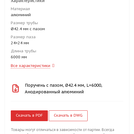
Характеристики
Материал
алюминий
Размер трубы
Ø42.4 мм с пазом
Размер паза
24×24 мм
Длина трубы
6000 мм
Все характеристики
Поручень с пазом, Ø42.4 мм, L=6000,
Анодированный алюминий
Скачать в PDF
Скачать в DWG
Товары могут отличаться в зависимости от партии. Всегда