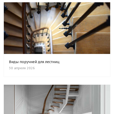
Виды поручней для лестниц
30 апреля 2026