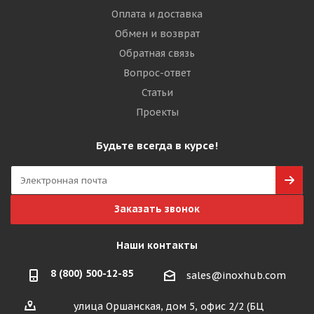
Оплата и доставка
Обмен и возврат
Обратная связь
Вопрос-ответ
Статьи
Проекты
Будьте всегда в курсе!
Заказать звонок
Наши контакты
8 (800) 500-12-85
sales@inoxhub.com
улица Оршанская, дом 5, офис 2/2 (БЦ