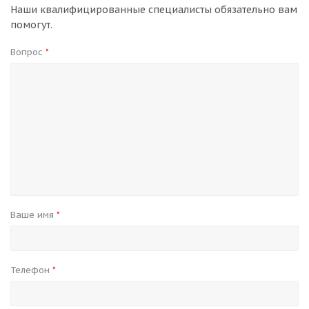
Наши квалифицированные специалисты обязательно вам
помогут.
Вопрос
*
Ваше имя
*
Телефон
*