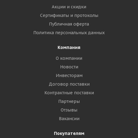
Акции и скидки
Сертификаты и протоколы
Публичная оферта
Политика персональных данных
Компания
О компании
Новости
Инвесторам
Договор поставки
Контрактные поставки
Партнеры
Отзывы
Вакансии
Покупателям