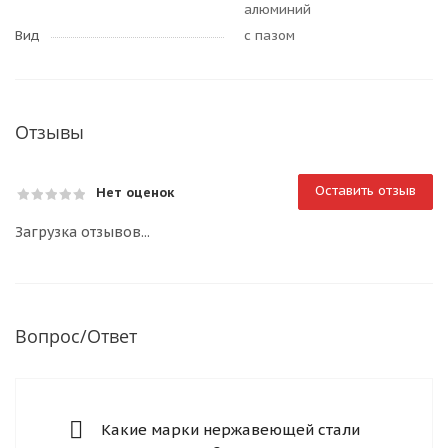
алюминий
Вид
с пазом
Отзывы
Оставить отзыв
Нет оценок
Загрузка отзывов...
Вопрос/Ответ
Какие марки нержавеющей стали