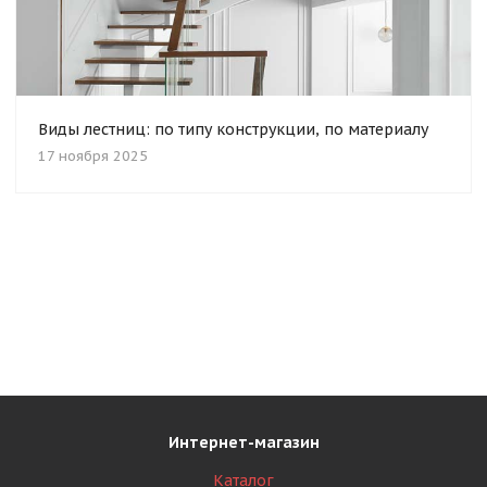
Виды лестниц: по типу конструкции, по материалу
17 ноября 2025
Интернет-магазин
Каталог