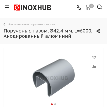
0
Алюминиевый поручень с пазом
Поручень с пазом, Ø42.4 мм, L=6000,
Анодированный алюминий