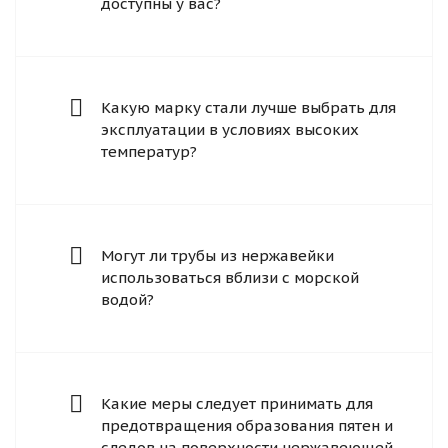
доступны у вас?
Какую марку стали лучше выбрать для
эксплуатации в условиях высоких
температур?
Могут ли трубы из нержавейки
использоваться вблизи с морской
водой?
Какие меры следует принимать для
предотвращения образования пятен и
следов на поверхности нержавеющей