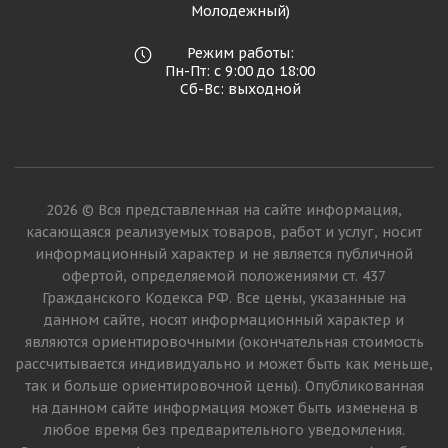
Молодежный)
Режим работы:
Пн-Пт: с 9:00 до 18:00
Сб-Вс: выходной
2026 © Вся представленная на сайте информация,
касающаяся реализуемых товаров, работ и услуг, носит
информационный характер и не является публичной
офертой, определяемой положениями ст. 437
Гражданского Кодекса РФ. Все цены, указанные на
данном сайте, носят информационный характер и
являются ориентировочными (окончательная стоимость
рассчитывается индивидуально и может быть как меньше,
так и больше ориентировочной цены). Опубликованная
на данном сайте информация может быть изменена в
любое время без предварительного уведомления.