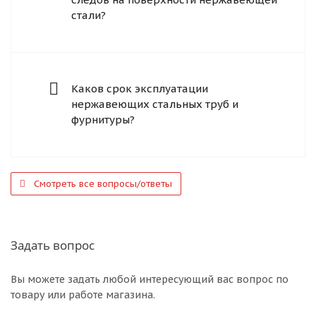
стали?
Каков срок эксплуатации
нержавеющих стальных труб и
фурнитуры?
Смотреть все вопросы/ответы
Задать вопрос
Вы можете задать любой интересующий вас вопрос по
товару или работе магазина.