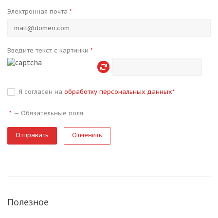
Электронная почта
*
Введите текст с картинки
*
Я согласен на
обработку персональных данных
*
—
Обязательные поля
*
Отменить
Полезное