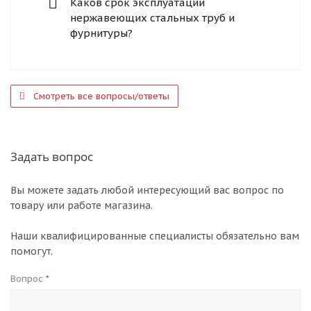
Каков срок эксплуатации
нержавеющих стальных труб и
фурнитуры?
Смотреть все вопросы/ответы
Задать вопрос
Вы можете задать любой интересующий вас вопрос по
товару или работе магазина.
Наши квалифицированные специалисты обязательно вам
помогут.
Вопрос
*