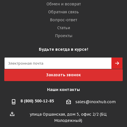
Обмен и возврат
Обратная связь
Вопрос-ответ
Статьи
Проекты
Будьте всегда в курсе!
Заказать звонок
Наши контакты
8 (800) 500-12-85
sales@inoxhub.com
улица Оршанская, дом 5, офис 2/2 (БЦ
Молодежный)