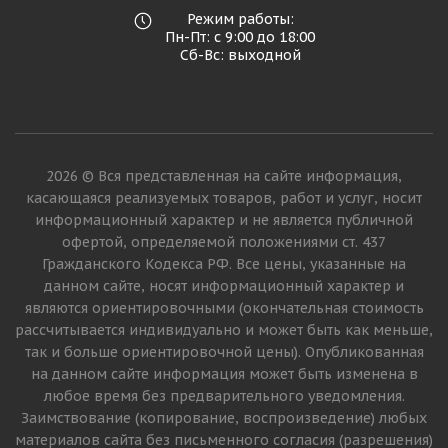
Режим работы:
Пн-Пт: с 9:00 до 18:00
Сб-Вс: выходной
2026 © Вся представленная на сайте информация,
касающаяся реализуемых товаров, работ и услуг, носит
информационный характер и не является публичной
офертой, определяемой положениями ст. 437
Гражданского Кодекса РФ. Все цены, указанные на
данном сайте, носят информационный характер и
являются ориентировочными (окончательная стоимость
рассчитывается индивидуально и может быть как меньше,
так и больше ориентировочной цены). Опубликованная
на данном сайте информация может быть изменена в
любое время без предварительного уведомления.
Заимствование (копирование, воспроизведение) любых
материалов сайта без письменного согласия (разрешения)