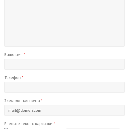
Ваше имя
*
Телефон
*
Электронная почта
*
Введите текст с картинки
*