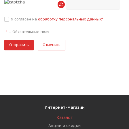
Я согласен на
обработку персональных данных
*
—
Обязательные поля
*
Отменить
Интернет-магазин
Каталог
Акции и скидки