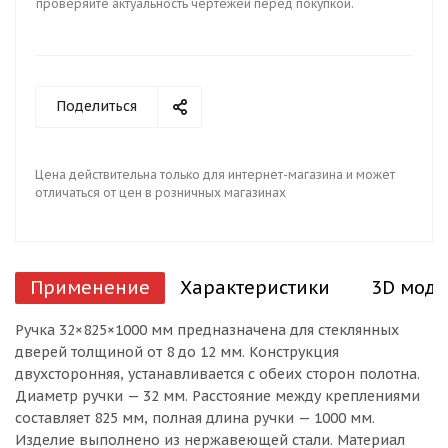
проверяйте актуальность чертежей перед покупкой.
Поделиться
Цена действительна только для интернет-магазина и может
отличаться от цен в розничных магазинах
Применение
Характеристики
3D моде
Ручка 32×825×1000 мм предназначена для стеклянных
дверей толщиной от 8 до 12 мм. Конструкция
двухсторонняя, устанавливается с обеих сторон полотна.
Диаметр ручки — 32 мм. Расстояние между креплениями
составляет 825 мм, полная длина ручки — 1000 мм.
Изделие выполнено из нержавеющей стали. Материал