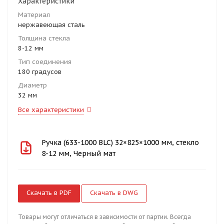
Характеристики
Материал
нержавеющая сталь
Толщина стекла
8-12 мм
Тип соединения
180 градусов
Диаметр
32 мм
Все характеристики
Ручка (633-1000 BLC) 32×825×1000 мм, стекло
8-12 мм, Черный мат
Скачать в PDF
Скачать в DWG
Товары могут отличаться в зависимости от партии. Всегда