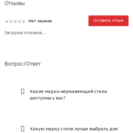
Отзывы
Оставить отзыв
Нет оценок
Загрузка отзывов...
Вопрос/Ответ
Какие марки нержавеющей стали
доступны у вас?
Какую марку стали лучше выбрать для