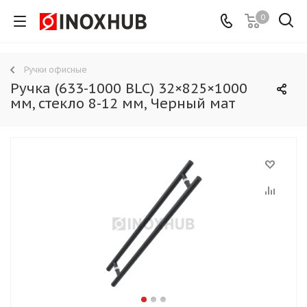
0
Ручки офисные
Ручка (633-1000 BLC) 32×825×1000
мм, стекло 8-12 мм, Черный мат