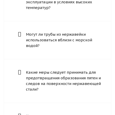
эксплуатации в условиях высоких
температур?
Могут ли трубы из нержавейки
использоваться вблизи с морской
водой?
Какие меры следует принимать для
предотвращения образования пятен и
следов на поверхности нержавеющей
стали?