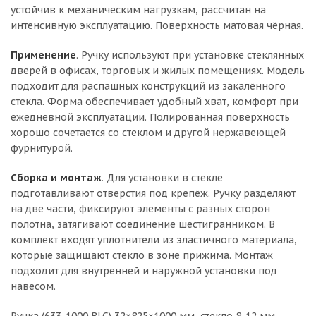
устойчив к механическим нагрузкам, рассчитан на
интенсивную эксплуатацию. Поверхность матовая чёрная.
Применение
. Ручку используют при установке стеклянных
дверей в офисах, торговых и жилых помещениях. Модель
подходит для распашных конструкций из закалённого
стекла. Форма обеспечивает удобный хват, комфорт при
ежедневной эксплуатации. Полированная поверхность
хорошо сочетается со стеклом и другой нержавеющей
фурнитурой.
Сборка и монтаж
. Для установки в стекле
подготавливают отверстия под крепёж. Ручку разделяют
на две части, фиксируют элементы с разных сторон
полотна, затягивают соединение шестигранником. В
комплект входят уплотнители из эластичного материала,
которые защищают стекло в зоне прижима. Монтаж
подходит для внутренней и наружной установки под
навесом.