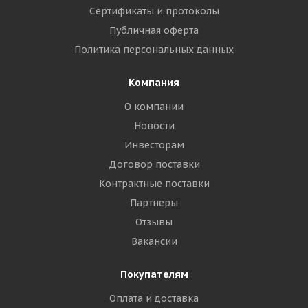
Сертификаты и протоколы
Публичная оферта
Политика персональных данных
Компания
О компании
Новости
Инвесторам
Договор поставки
Контрактные поставки
Партнеры
Отзывы
Вакансии
Покупателям
Оплата и доставка