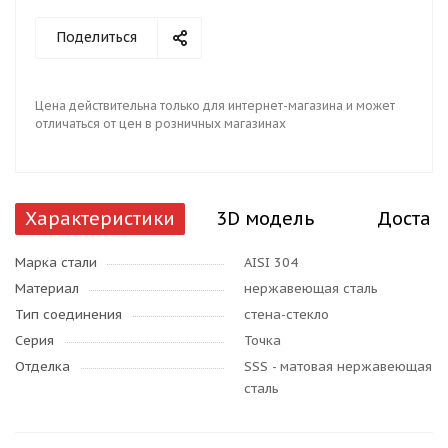
Поделиться
Цена действительна только для интернет-магазина и может
отличаться от цен в розничных магазинах
Характеристики
3D модель
Достав
Марка стали
AISI 304
Материал
нержавеющая сталь
Тип соединения
стена-стекло
Серия
Точка
Отделка
SSS - матовая нержавеющая
сталь