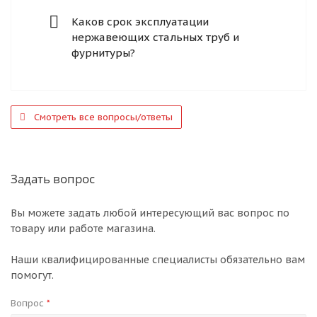
Каков срок эксплуатации
нержавеющих стальных труб и
фурнитуры?
Смотреть все вопросы/ответы
Задать вопрос
Вы можете задать любой интересующий вас вопрос по
товару или работе магазина.
Наши квалифицированные специалисты обязательно вам
помогут.
Вопрос
*