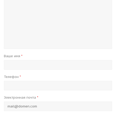
Ваше имя
*
Телефон
*
Электронная почта
*