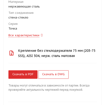
Материал
нержавеющая сталь
Тип соединения
стена-стекло
Серия
Точка
Все характеристики
Крепление без стеклодержателя 75 мм (203-75
SSS), AISI 304, нерж. сталь матовая
Скачать в PDF
Скачать в DWG
Товары могут отличаться в зависимости от партии. Всегда
проверяйте актуальность чертежей перед покупкой.