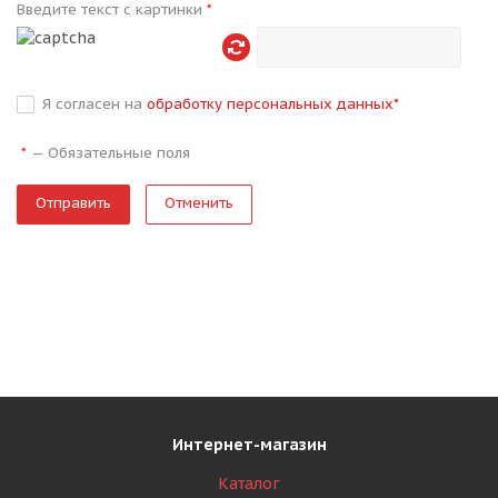
Введите текст с картинки
*
Я согласен на
обработку персональных данных
*
—
Обязательные поля
*
Отменить
Интернет-магазин
Каталог