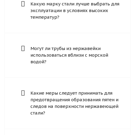
Какую марку стали лучше выбрать для
эксплуатации в условиях высоких
температур?
Могут ли трубы из нержавейки
использоваться вблизи с морской
водой?
Какие меры следует принимать для
предотвращения образования пятен и
следов на поверхности нержавеющей
стали?