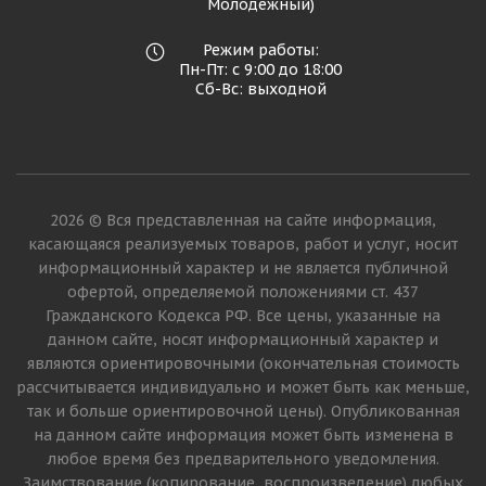
Молодежный)
Режим работы:
Пн-Пт: с 9:00 до 18:00
Сб-Вс: выходной
2026 © Вся представленная на сайте информация,
касающаяся реализуемых товаров, работ и услуг, носит
информационный характер и не является публичной
офертой, определяемой положениями ст. 437
Гражданского Кодекса РФ. Все цены, указанные на
данном сайте, носят информационный характер и
являются ориентировочными (окончательная стоимость
рассчитывается индивидуально и может быть как меньше,
так и больше ориентировочной цены). Опубликованная
на данном сайте информация может быть изменена в
любое время без предварительного уведомления.
Заимствование (копирование, воспроизведение) любых