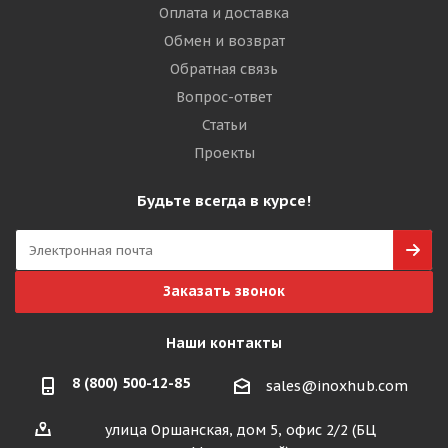
Оплата и доставка
Обмен и возврат
Обратная связь
Вопрос-ответ
Статьи
Проекты
Будьте всегда в курсе!
Заказать звонок
Наши контакты
8 (800) 500-12-85
sales@inoxhub.com
улица Оршанская, дом 5, офис 2/2 (БЦ