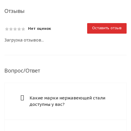
Отзывы
Оставить отзыв
Нет оценок
Загрузка отзывов...
Вопрос/Ответ
Какие марки нержавеющей стали
доступны у вас?