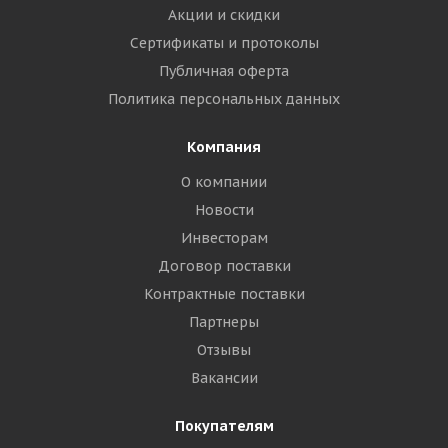
Акции и скидки
Сертификаты и протоколы
Публичная оферта
Политика персональных данных
Компания
О компании
Новости
Инвесторам
Договор поставки
Контрактные поставки
Партнеры
Отзывы
Вакансии
Покупателям