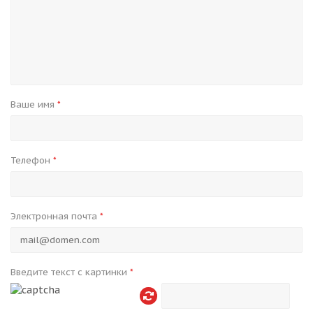
Ваше имя
*
Телефон
*
Электронная почта
*
Введите текст с картинки
*