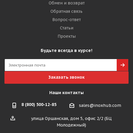
Обмен и возврат
Обратная связь
Вопрос-ответ
Статьи
Проекты
Будьте всегда в курсе!
Заказать звонок
Наши контакты
8 (800) 500-12-85
sales@inoxhub.com
улица Оршанская, дом 5, офис 2/2 (БЦ
Молодежный)