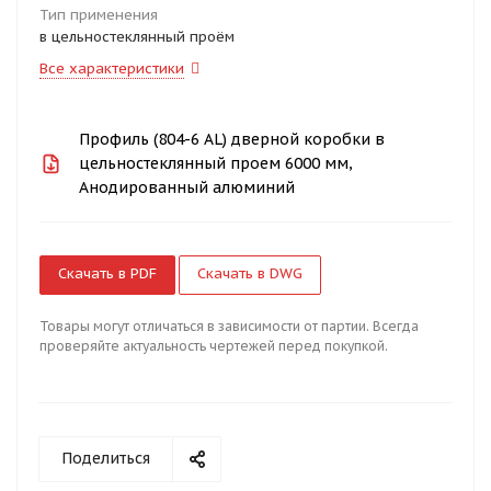
Тип применения
в цельностеклянный проём
Все характеристики
Профиль (804-6 AL) дверной коробки в
цельностеклянный проем 6000 мм,
Анодированный алюминий
Скачать в PDF
Скачать в DWG
Товары могут отличаться в зависимости от партии. Всегда
проверяйте актуальность чертежей перед покупкой.
Поделиться