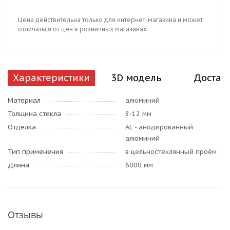
Цена действительна только для интернет-магазина и может
отличаться от цен в розничных магазинах
Характеристики
3D модель
Достав
Материал
алюминий
Толщина стекла
8-12 мм
Отделка
AL - анодированный
алюминий
Тип применения
в цельностеклянный проём
Длина
6000 мм
Отзывы