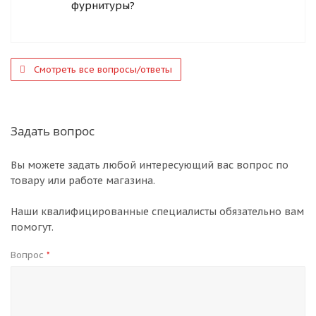
фурнитуры?
Смотреть все вопросы/ответы
Задать вопрос
Вы можете задать любой интересующий вас вопрос по
товару или работе магазина.
Наши квалифицированные специалисты обязательно вам
помогут.
Вопрос
*