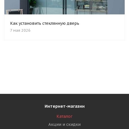
Как установить стеклянную дверь
7 мая 2026
Интернет-магазин
Каталог
Акции и скидки