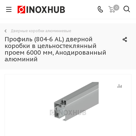
0
Дверные коробки алюминиевые
Профиль (804-6 AL) дверной
коробки в цельностеклянный
проем 6000 мм, Анодированный
алюминий