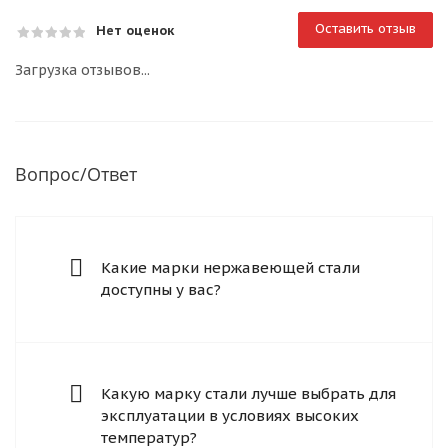
Оставить отзыв
Нет оценок
Загрузка отзывов...
Вопрос/Ответ
Какие марки нержавеющей стали
доступны у вас?
Какую марку стали лучше выбрать для
эксплуатации в условиях высоких
температур?