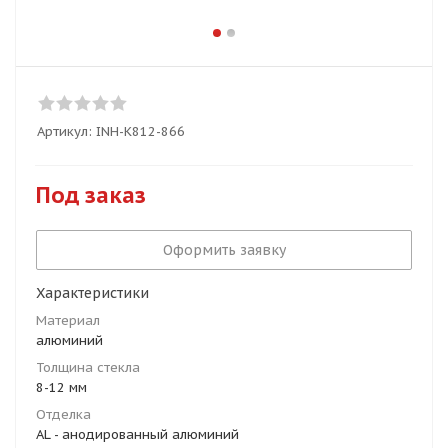
Артикул:
INH-K812-866
Под заказ
Оформить заявку
Характеристики
Материал
алюминий
Толщина стекла
8-12 мм
Отделка
AL - анодированный алюминий