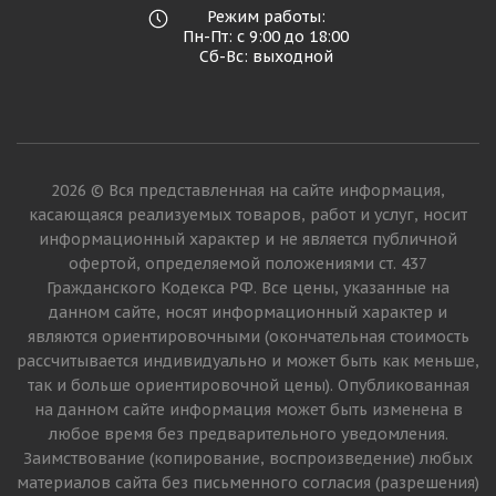
Режим работы:
Пн-Пт: с 9:00 до 18:00
Сб-Вс: выходной
2026 © Вся представленная на сайте информация,
касающаяся реализуемых товаров, работ и услуг, носит
информационный характер и не является публичной
офертой, определяемой положениями ст. 437
Гражданского Кодекса РФ. Все цены, указанные на
данном сайте, носят информационный характер и
являются ориентировочными (окончательная стоимость
рассчитывается индивидуально и может быть как меньше,
так и больше ориентировочной цены). Опубликованная
на данном сайте информация может быть изменена в
любое время без предварительного уведомления.
Заимствование (копирование, воспроизведение) любых
материалов сайта без письменного согласия (разрешения)