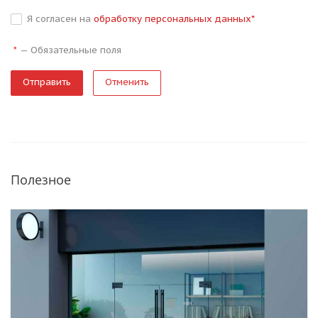
Я согласен на
обработку персональных данных
*
—
Обязательные поля
*
Отменить
Полезное