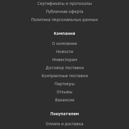
Сертификаты и протоколы
Публичная оферта
Политика персональных данных
Компания
О компании
Новости
Инвесторам
Договор поставки
Контрактные поставки
Партнеры
Отзывы
Вакансии
Покупателям
Оплата и доставка