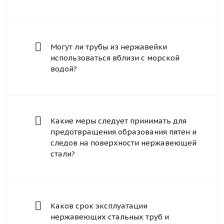
Могут ли трубы из нержавейки
использоваться вблизи с морской
водой?
Какие меры следует принимать для
предотвращения образования пятен и
следов на поверхности нержавеющей
стали?
Каков срок эксплуатации
нержавеющих стальных труб и