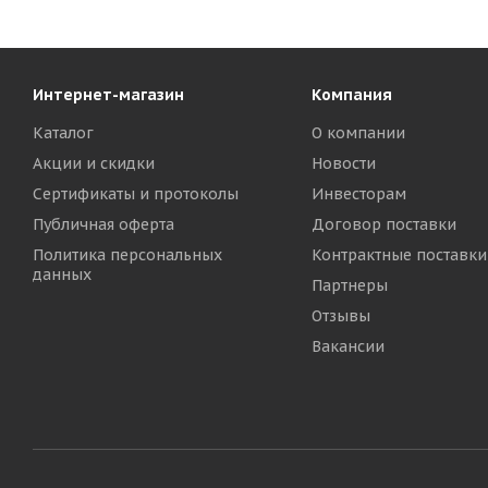
Интернет-магазин
Компания
Каталог
О компании
Акции и скидки
Новости
Сертификаты и протоколы
Инвесторам
Публичная оферта
Договор поставки
Политика персональных
Контрактные поставки
данных
Партнеры
Отзывы
Вакансии