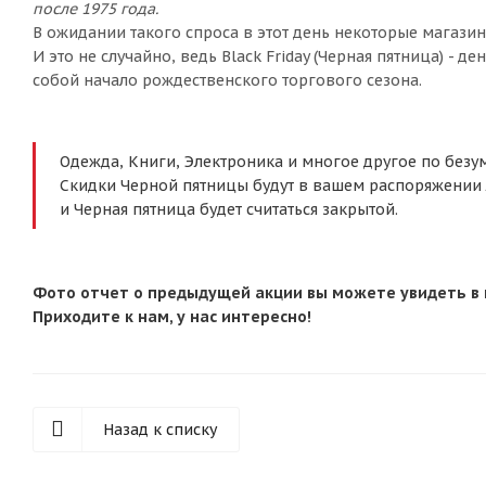
после 1975 года.
В ожидании такого спроса в этот день некоторые магазины
И это не случайно, ведь Black Friday (Черная пятница) - 
собой начало рождественского торгового сезона.
Одежда, Книги, Электроника и многое другое по безу
Скидки Черной пятницы будут в вашем распоряжении л
и Черная пятница будет считаться закрытой.
Фото отчет о предыдущей акции вы можете увидеть в 
Приходите к нам, у нас интересно!
Назад к списку