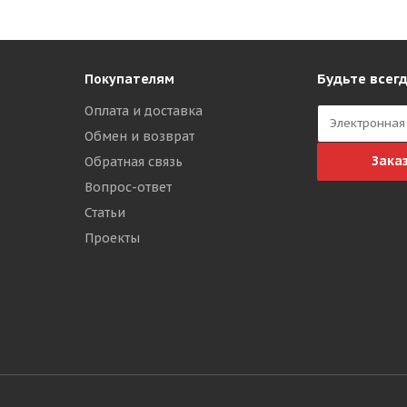
Будьте всегд
Покупателям
Оплата и доставка
Обмен и возврат
Зака
Обратная связь
Вопрос-ответ
Статьи
Проекты