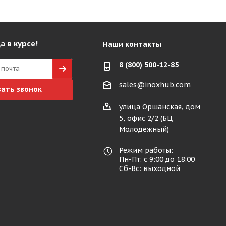
а в курсе!
Наши контакты
8 (800) 500-12-85
sales@inoxhub.com
зать звонок
улица Оршанская, дом
5, офис 2/2 (БЦ
Молодежный)
Режим работы:
Пн-Пт: с 9:00 до 18:00
Сб-Вс: выходной