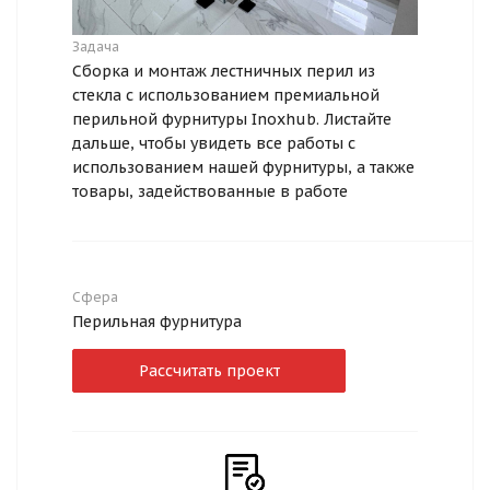
Задача
Сборка и монтаж лестничных перил из
стекла с использованием премиальной
перильной фурнитуры Inoxhub. Листайте
дальше, чтобы увидеть все работы с
использованием нашей фурнитуры, а также
товары, задействованные в работе
Сфера
Перильная фурнитура
Рассчитать проект