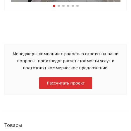
Менеджеры компании с радостью ответят на ваши
вопросы, произведут расчет стоимости услуг и
подготовят коммерческое предложение.
Рассчитать проект
Товары