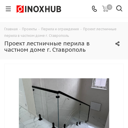
0
Главная
-
Проекты
-
Перила и ограждения
-
Проект лестничные
перила в частном доме г. Ставрополь
Проект лестничные перила в
частном доме г. Ставрополь