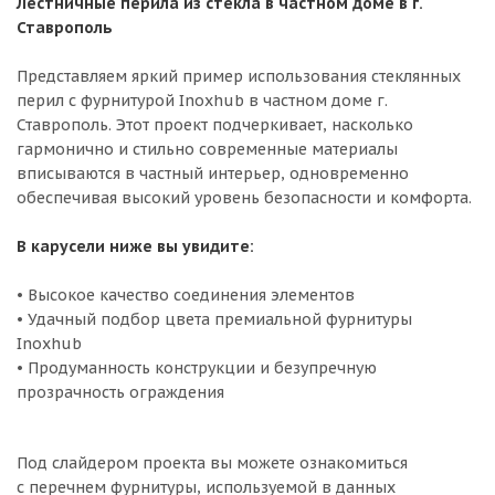
Лестничные перила из стекла в частном доме в г.
Ставрополь
Представляем яркий пример использования стеклянных
перил с фурнитурой Inoxhub в частном доме г.
Ставрополь. Этот проект подчеркивает, насколько
гармонично и стильно современные материалы
вписываются в частный интерьер, одновременно
обеспечивая высокий уровень безопасности и комфорта.
В карусели ниже вы увидите:
• Высокое качество соединения элементов
• Удачный подбор цвета премиальной фурнитуры
Inoxhub
• Продуманность конструкции и безупречную
прозрачность ограждения
Под слайдером проекта вы можете ознакомиться
с перечнем фурнитуры, используемой в данных