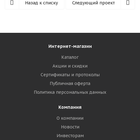
Назад к списку
Следующий проект
Интернет-магазин
Каталог
Акции и скидки
Сертификаты и протоколы
Публичная оферта
Политика персональных данных
Компания
О компании
Новости
Инвесторам