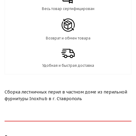
Весь товар сертифицирован
Возврат и обмен товара
Удобная и быстрая доставка
Сборка лестничных перил в частном доме из перильной
фурнитуры Inoxhub в г. Ставрополь