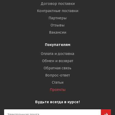
Договор поставки
Контрактные поставки
Партнеры
Отзывы
Вакансии
Покупателям
Оплата и доставка
Обмен и возврат
Обратная связь
Вопрос-ответ
Статьи
Проекты
Будьте всегда в курсе!