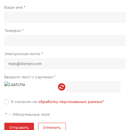
Ваше имя
*
Телефон
*
Электронная почта
*
Введите текст с картинки
*
Я согласен на
обработку персональных данных
*
—
Обязательные поля
*
Отменить