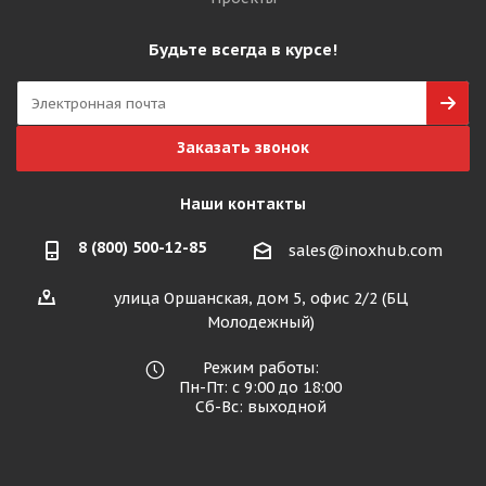
Будьте всегда в курсе!
Заказать звонок
Наши контакты
8 (800) 500-12-85
sales@inoxhub.com
улица Оршанская, дом 5, офис 2/2 (БЦ
Молодежный)
Режим работы:
Пн-Пт: с 9:00 до 18:00
Сб-Вс: выходной