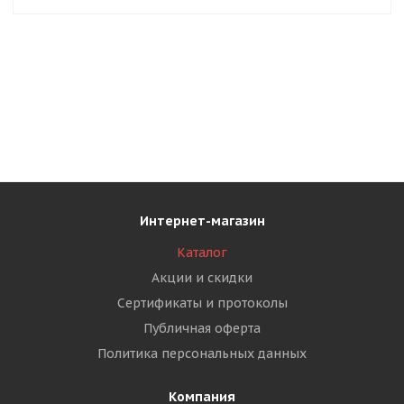
Интернет-магазин
Каталог
Акции и скидки
Сертификаты и протоколы
Публичная оферта
Политика персональных данных
Компания