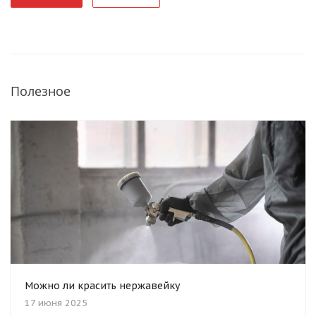
Полезное
Можно ли красить нержавейку
17 июня 2025