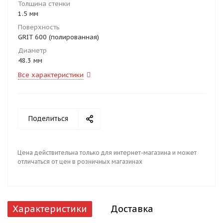
Толщина стенки
1.5 мм
Поверхность
GRIT 600 (полированная)
Диаметр
48.3 мм
Все характеристики
Поделиться
Цена действительна только для интернет-магазина и может
отличаться от цен в розничных магазинах
Характеристики
Доставка