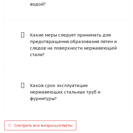
водой?
Какие меры следует принимать для
предотвращения образования пятен и
следов на поверхности нержавеющей
стали?
Каков срок эксплуатации
нержавеющих стальных труб и
фурнитуры?
Смотреть все вопросы/ответы