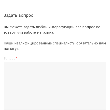
Задать вопрос
Вы можете задать любой интересующий вас вопрос по
товару или работе магазина.
Наши квалифицированные специалисты обязательно вам
помогут.
Вопрос
*