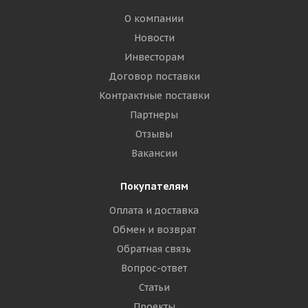
О компании
Новости
Инвесторам
Договор поставки
Контрактные поставки
Партнеры
Отзывы
Вакансии
Покупателям
Оплата и доставка
Обмен и возврат
Обратная связь
Вопрос-ответ
Статьи
Проекты