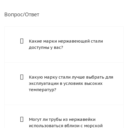
Вопрос/Ответ
Какие марки нержавеющей стали
доступны у вас?
Какую марку стали лучше выбрать для
эксплуатации в условиях высоких
температур?
Могут ли трубы из нержавейки
использоваться вблизи с морской