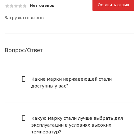
Оставить отзыв
Нет оценок
Загрузка отзывов...
Вопрос/Ответ
Какие марки нержавеющей стали
доступны у вас?
Какую марку стали лучше выбрать для
эксплуатации в условиях высоких
температур?