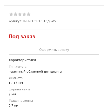
Артикул:
INH-F101-10-16/9-W2
Под заказ
Оформить заявку
Характеристики
Тип хомута
червячный обжимной для шланга
Диаметр
10-16 мм
Ширина ленты
9 мм
Толщина ленты
0,7 мм