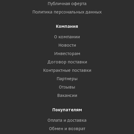
Публичная оферта
Политика персональных данных
Компания
О компании
Новости
Инвесторам
Договор поставки
Контрактные поставки
Партнеры
Отзывы
Вакансии
Покупателям
Оплата и доставка
Обмен и возврат