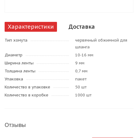
Характеристики
Доставка
Тип хомута
червячный обжимной для
шланга
Диаметр
10-16 мм
Ширина ленты
9 мм
Толщина ленты
0,7 мм
Упаковка
пакет
Количество в упаковке
50 шт
Количество в коробке
1000 шт
Отзывы