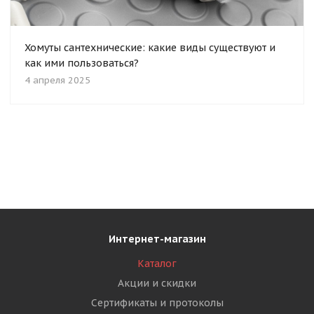
Хомуты сантехнические: какие виды существуют и
как ими пользоваться?
4 апреля 2025
Интернет-магазин
Каталог
Акции и скидки
Сертификаты и протоколы