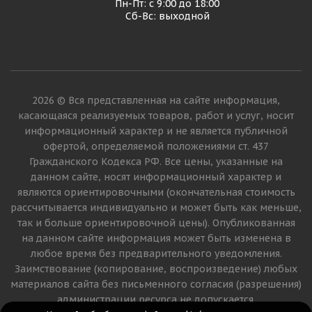
Пн-Пт: с 9:00 до 18:00
Сб-Вс: выходной
2026 © Вся представленная на сайте информация,
касающаяся реализуемых товаров, работ и услуг, носит
информационный характер и не является публичной
офертой, определяемой положениями ст. 437
Гражданского Кодекса РФ. Все цены, указанные на
данном сайте, носят информационный характер и
являются ориентировочными (окончательная стоимость
рассчитывается индивидуально и может быть как меньше,
так и больше ориентировочной цены). Опубликованная
на данном сайте информация может быть изменена в
любое время без предварительного уведомления.
Заимствование (копирование, воспроизведение) любых
материалов сайта без письменного согласия (разрешения)
администрации ресурса не допускается.