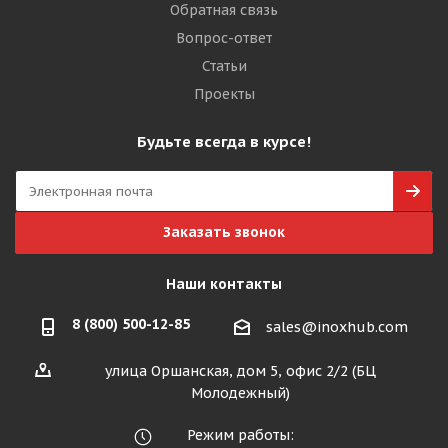
Обратная связь
Вопрос-ответ
Статьи
Проекты
Будьте всегда в курсе!
Заказать звонок
Наши контакты
8 (800) 500-12-85
sales@inoxhub.com
улица Оршанская, дом 5, офис 2/2 (БЦ
Молодежный)
Режим работы: