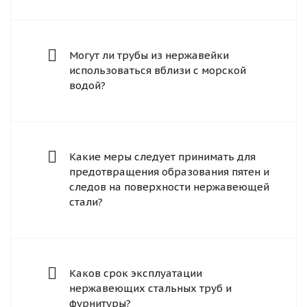
Могут ли трубы из нержавейки
использоваться вблизи с морской
водой?
Какие меры следует принимать для
предотвращения образования пятен и
следов на поверхности нержавеющей
стали?
Каков срок эксплуатации
нержавеющих стальных труб и
фурнитуры?