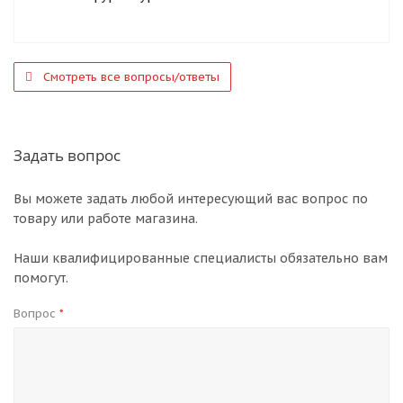
Смотреть все вопросы/ответы
Задать вопрос
Вы можете задать любой интересующий вас вопрос по
товару или работе магазина.
Наши квалифицированные специалисты обязательно вам
помогут.
Вопрос
*