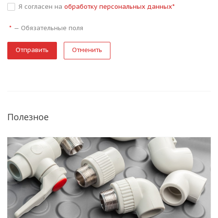
Я согласен на
обработку персональных данных
*
—
Обязательные поля
*
Отменить
Полезное