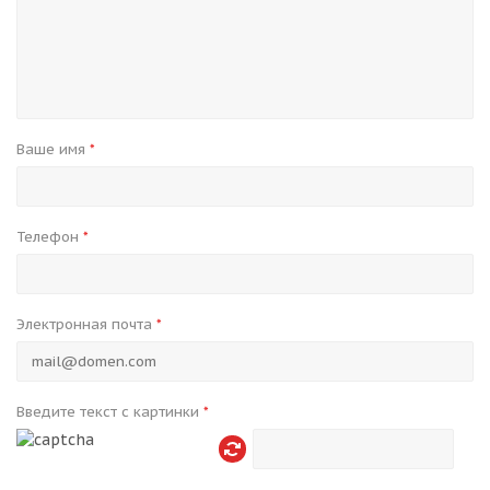
Ваше имя
*
Телефон
*
Электронная почта
*
Введите текст с картинки
*