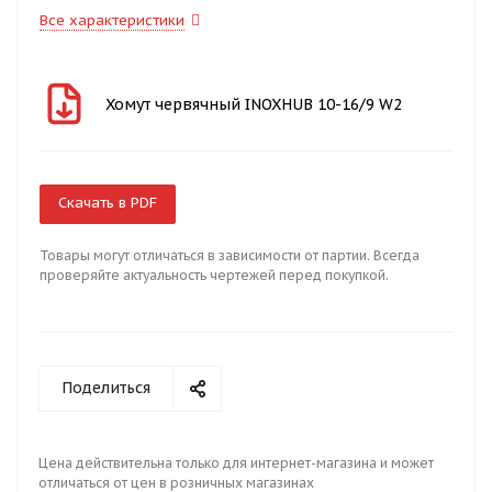
Все характеристики
Хомут червячный INOXHUB 10-16/9 W2
Скачать в PDF
Товары могут отличаться в зависимости от партии. Всегда
проверяйте актуальность чертежей перед покупкой.
Поделиться
Цена действительна только для интернет-магазина и может
отличаться от цен в розничных магазинах