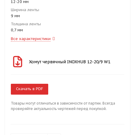
12-20 мм
Ширина ленты
9 мм
Толщина ленты
0,7 мм
Все характеристики
Хомут червячный INOXHUB 12-20/9 W1
Скачать в PDF
Товары могут отличаться в зависимости от партии. Всегда
проверяйте актуальность чертежей перед покупкой.