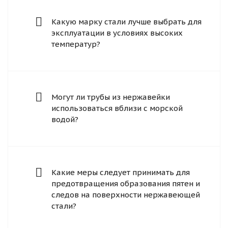
Какую марку стали лучше выбрать для
эксплуатации в условиях высоких
температур?
Могут ли трубы из нержавейки
использоваться вблизи с морской
водой?
Какие меры следует принимать для
предотвращения образования пятен и
следов на поверхности нержавеющей
стали?