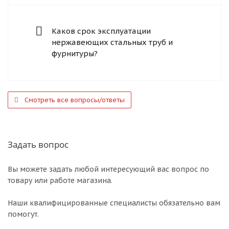
Каков срок эксплуатации
нержавеющих стальных труб и
фурнитуры?
Смотреть все вопросы/ответы
Задать вопрос
Вы можете задать любой интересующий вас вопрос по
товару или работе магазина.
Наши квалифицированные специалисты обязательно вам
помогут.