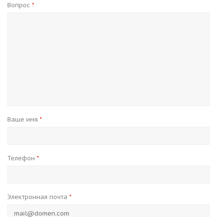
Вопрос
*
Ваше имя
*
Телефон
*
Электронная почта
*