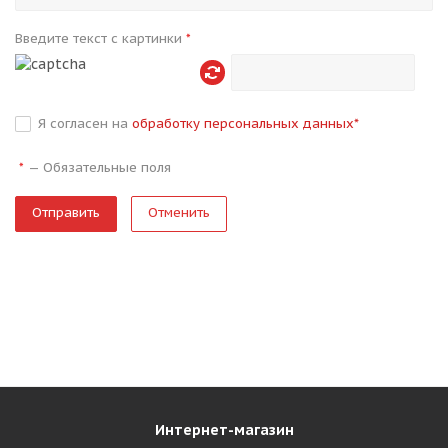
Введите текст с картинки
*
Я согласен на
обработку персональных данных
*
—
Обязательные поля
*
Отменить
Интернет-магазин