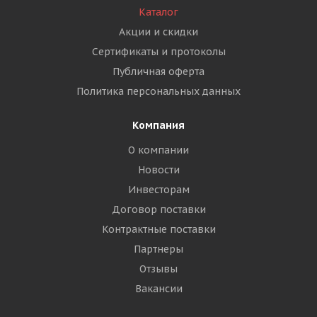
Каталог
Акции и скидки
Сертификаты и протоколы
Публичная оферта
Политика персональных данных
Компания
О компании
Новости
Инвесторам
Договор поставки
Контрактные поставки
Партнеры
Отзывы
Вакансии