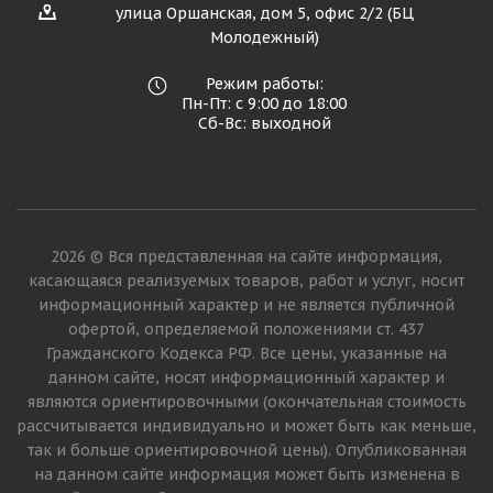
улица Оршанская, дом 5, офис 2/2 (БЦ
Молодежный)
Режим работы:
Пн-Пт: с 9:00 до 18:00
Сб-Вс: выходной
2026 © Вся представленная на сайте информация,
касающаяся реализуемых товаров, работ и услуг, носит
информационный характер и не является публичной
офертой, определяемой положениями ст. 437
Гражданского Кодекса РФ. Все цены, указанные на
данном сайте, носят информационный характер и
являются ориентировочными (окончательная стоимость
рассчитывается индивидуально и может быть как меньше,
так и больше ориентировочной цены). Опубликованная
на данном сайте информация может быть изменена в