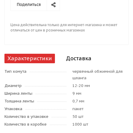
Поделиться
Цена действительна только для интернет-магазина и может
отличаться от цен в розничных магазинах
Характеристики
Доставка
Тип хомута
червячный обжимной для
шланга
Диаметр
12-20 мм
Ширина ленты
9 мм
Толщина ленты
0,7 мм
Упаковка
пакет
Количество в упаковке
50 шт
Количество в коробке
1000 шт