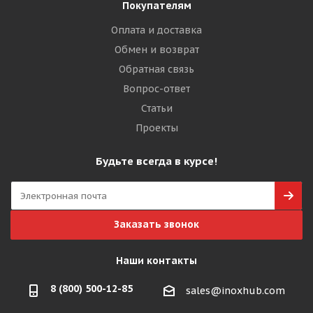
Покупателям
Оплата и доставка
Обмен и возврат
Обратная связь
Вопрос-ответ
Статьи
Проекты
Будьте всегда в курсе!
Заказать звонок
Наши контакты
8 (800) 500-12-85
sales@inoxhub.com