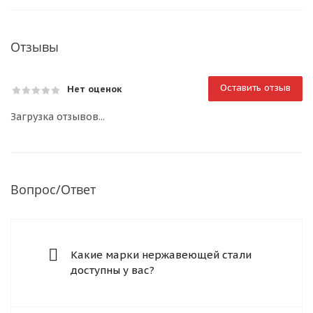
Отзывы
Оставить отзыв
Нет оценок
Загрузка отзывов...
Вопрос/Ответ
Какие марки нержавеющей стали
доступны у вас?