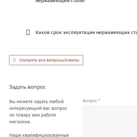
нержавеющей стали?
Каков срок эксплуатации нержавеющих ст
Смотреть все вопросы/ответы
Задать вопрос
Вопрос
*
Вы можете задать любой
интересующий вас вопрос
по товару или работе
магазина.
Наши квалифицированные