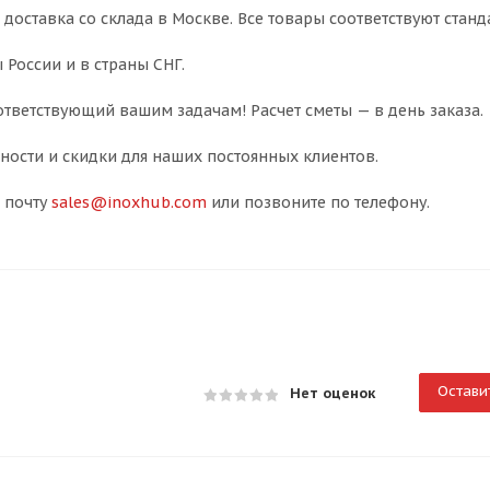
 доставка со склада в Москве. Все товары соответствуют станд
 России и в страны СНГ.
тветствующий вашим задачам! Расчет сметы — в день заказа.
ости и скидки для наших постоянных клиентов.
 почту
sales@inoxhub.com
или позвоните по телефону.
Остави
Нет оценок