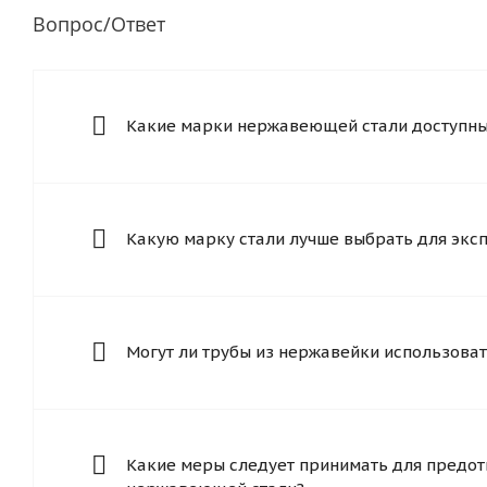
Вопрос/Ответ
Какие марки нержавеющей стали доступны 
Какую марку стали лучше выбрать для экс
Могут ли трубы из нержавейки использоват
Какие меры следует принимать для предот