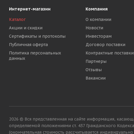
Интернет-магазин
Компания
Каталог
О компании
Акции и скидки
Новости
Сертификаты и протоколы
Инвесторам
Публичная оферта
Договор поставки
Политика персональных
Контрактные поставки
данных
Партнеры
Отзывы
Вакансии
2026 © Вся представленная на сайте информация, касающа
определяемой положениями ст. 437 Гражданского Кодекс
(окончательная стоимость рассчитывается индивидуально