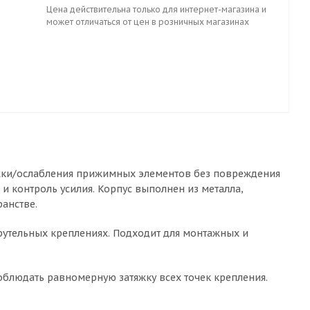
Цена действительна только для интернет-магазина и
может отличаться от цен в розничных магазинах
тяжки/ослабления прижимных элементов без повреждения
 и контроль усилия. Корпус выполнен из металла,
анстве.
рутельных креплениях. Подходит для монтажных и
облюдать равномерную затяжку всех точек крепления.