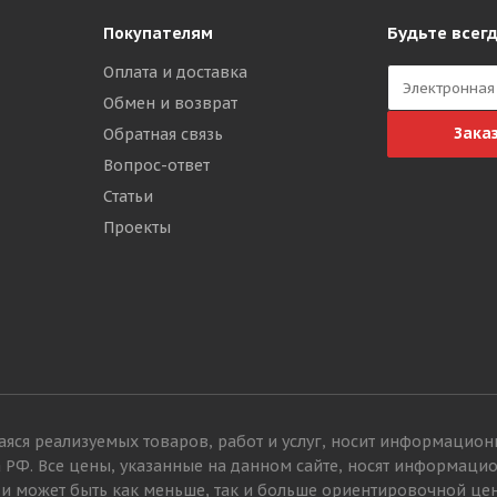
Будьте всегд
Покупателям
Оплата и доставка
Обмен и возврат
Зака
Обратная связь
Вопрос-ответ
Статьи
Проекты
яся реализуемых товаров, работ и услуг, носит информацион
а РФ. Все цены, указанные на данном сайте, носят информац
 и может быть как меньше, так и больше ориентировочной це