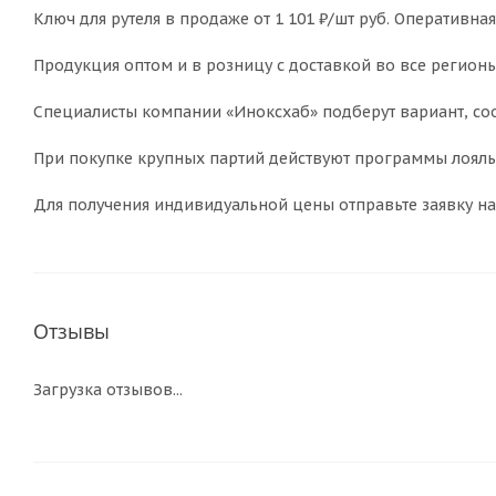
Ключ для рутеля в продаже от 1 101 ₽/шт руб. Оперативная
Продукция оптом и в розницу с доставкой во все регионы
Специалисты компании «Иноксхаб» подберут вариант, соо
При покупке крупных партий действуют программы лояльн
Для получения индивидуальной цены отправьте заявку на
Отзывы
Загрузка отзывов...