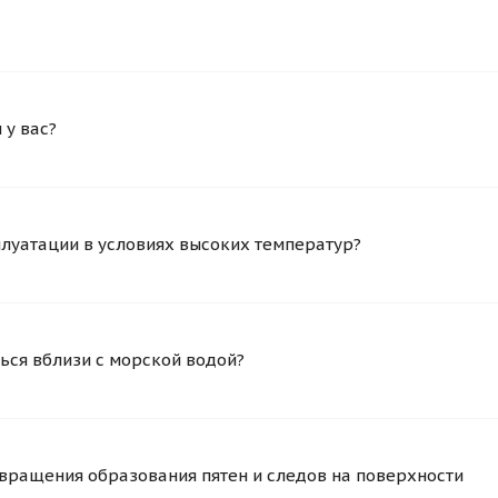
у вас?
плуатации в условиях высоких температур?
ься вблизи с морской водой?
вращения образования пятен и следов на поверхности