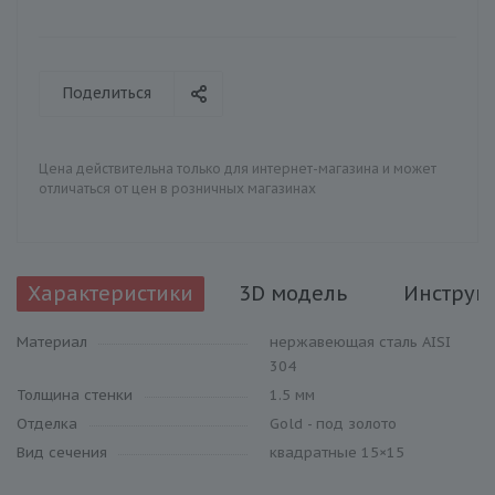
Поделиться
Цена действительна только для интернет-магазина и может
отличаться от цен в розничных магазинах
Характеристики
3D модель
Инструк
Материал
нержавеющая сталь AISI
304
Толщина стенки
1.5 мм
Отделка
Gold - под золото
Вид сечения
квадратные 15×15