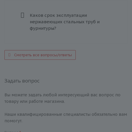
Каков срок эксплуатации
нержавеющих стальных труб и
фурнитуры?
Смотреть все вопросы/ответы
Задать вопрос
Вы можете задать любой интересующий вас вопрос по
товару или работе магазина.
Наши квалифицированные специалисты обязательно вам
помогут.