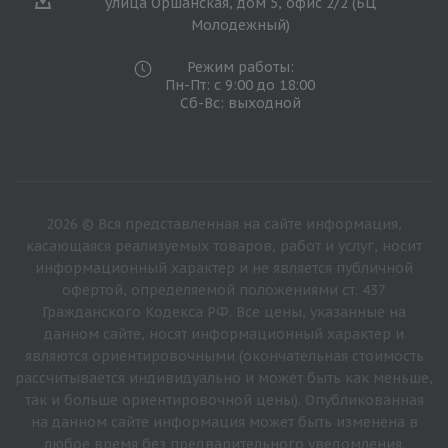
улица Оршанская, дом 5, офис 2/2 (БЦ
Молодежный)
Режим работы:
Пн-Пт: с 9:00 до 18:00
Сб-Вс: выходной
2026 © Вся представленная на сайте информация,
касающаяся реализуемых товаров, работ и услуг, носит
информационный характер и не является публичной
офертой, определяемой положениями ст. 437
Гражданского Кодекса РФ. Все цены, указанные на
данном сайте, носят информационный характер и
являются ориентировочными (окончательная стоимость
рассчитывается индивидуально и может быть как меньше,
так и больше ориентировочной цены). Опубликованная
на данном сайте информация может быть изменена в
любое время без предварительного уведомления.