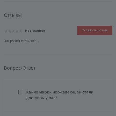
Отзывы
Оставить отзыв
Нет оценок
Загрузка отзывов...
Вопрос/Ответ
Какие марки нержавеющей стали
доступны у вас?