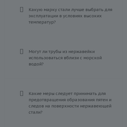
Какую марку стали лучше выбрать для
эксплуатации в условиях высоких
температур?
Могут ли трубы из нержавейки
использоваться вблизи с морской
водой?
Какие меры следует принимать для
предотвращения образования пятен и
следов на поверхности нержавеющей
стали?