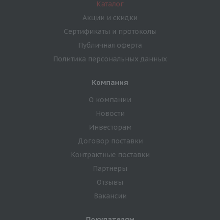
Каталог
Акции и скидки
Сертификаты и протоколы
Публичная оферта
Политика персональных данных
Компания
О компании
Новости
Инвесторам
Договор поставки
Контрактные поставки
Партнеры
Отзывы
Вакансии
Покупателям