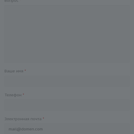
Вопрос
*
Ваше имя
*
Телефон
*
Электронная почта
*