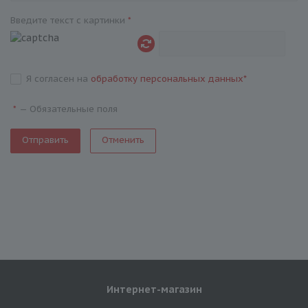
Введите текст с картинки
*
Я согласен на
обработку персональных данных
*
—
Обязательные поля
*
Отменить
Интернет-магазин