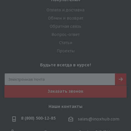
Оплата и доставка
Обмен и возврат
Обратная связь
Вопрос-ответ
Статьи
Проекты
Будьте всегда в курсе!
Заказать звонок
Наши контакты
8 (800) 500-12-85
sales@inoxhub.com