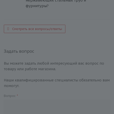
нержавеющих стальных труб и
фурнитуры?
Смотреть все вопросы/ответы
Задать вопрос
Вы можете задать любой интересующий вас вопрос по
товару или работе магазина.
Наши квалифицированные специалисты обязательно вам
помогут.
Вопрос
*