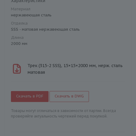
Характеристики
Материал
нержавеющая сталь
Отделка
SSS - матовая нержавеющая сталь
Длина
2000 мм
Трек (315-2 SSS), 15×15×2000 мм, нерж. сталь
матовая
Скачать в PDF
Скачать в DWG
Товары могут отличаться в зависимости от партии. Всегда
проверяйте актуальность чертежей перед покупкой.