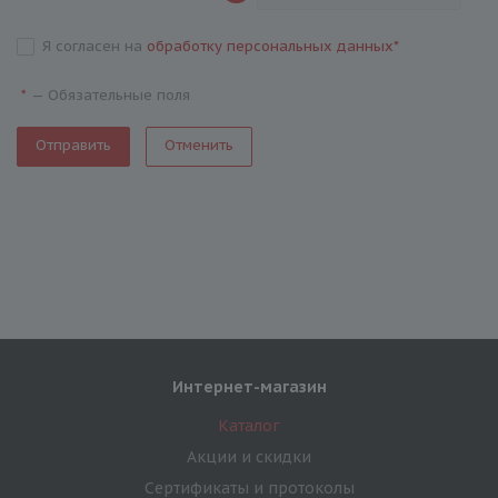
Я согласен на
обработку персональных данных
*
—
Обязательные поля
*
Отменить
Интернет-магазин
Каталог
Акции и скидки
Сертификаты и протоколы