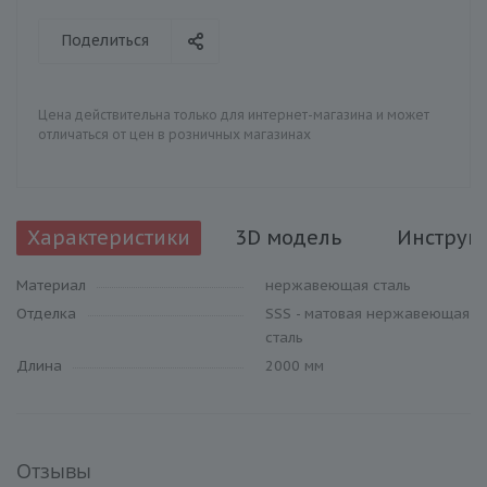
Поделиться
Цена действительна только для интернет-магазина и может
отличаться от цен в розничных магазинах
Характеристики
3D модель
Инструк
Материал
нержавеющая сталь
Отделка
SSS - матовая нержавеющая
сталь
Длина
2000 мм
Отзывы