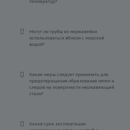
температур?
Могут ли трубы из нержавейки
использоваться вблизи с морской
водой?
Какие меры следует принимать для
предотвращения образования пятен и
следов на поверхности нержавеющей
стали?
Каков срок эксплуатации