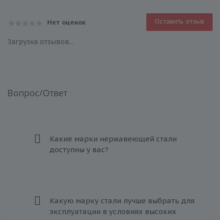
Оставить отзыв
Нет оценок
Загрузка отзывов...
Вопрос/Ответ
Какие марки нержавеющей стали
доступны у вас?
Какую марку стали лучше выбрать для
эксплуатации в условиях высоких