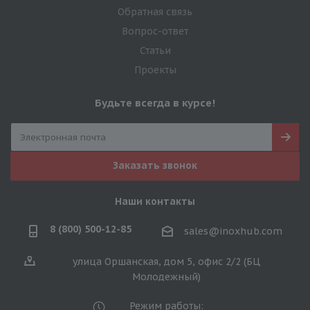
Обратная связь
Вопрос-ответ
Статьи
Проекты
Будьте всегда в курсе!
Заказать звонок
Наши контакты
8 (800) 500-12-85
sales@inoxhub.com
улица Оршанская, дом 5, офис 2/2 (БЦ
Молодежный)
Режим работы: