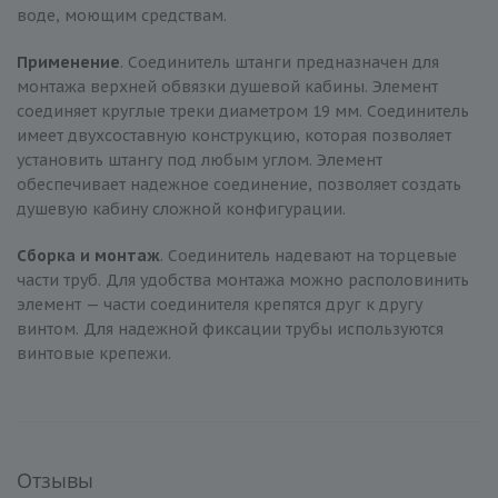
воде, моющим средствам.
Применение
. Соединитель штанги предназначен для
монтажа верхней обвязки душевой кабины. Элемент
соединяет круглые треки диаметром 19 мм. Соединитель
имеет двухсоставную конструкцию, которая позволяет
установить штангу под любым углом. Элемент
обеспечивает надежное соединение, позволяет создать
душевую кабину сложной конфигурации.
Сборка и монтаж
. Соединитель надевают на торцевые
части труб. Для удобства монтажа можно располовинить
элемент — части соединителя крепятся друг к другу
винтом. Для надежной фиксации трубы используются
винтовые крепежи.
Отзывы