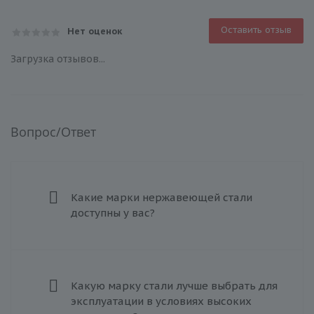
Оставить отзыв
Нет оценок
Загрузка отзывов...
Вопрос/Ответ
Какие марки нержавеющей стали
доступны у вас?
Какую марку стали лучше выбрать для
эксплуатации в условиях высоких