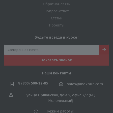
Обратная связь
Вопрос-ответ
Статьи
Проекты
Будьте всегда в курсе!
Заказать звонок
Наши контакты
8 (800) 500-12-85
sales@inoxhub.com
улица Оршанская, дом 5, офис 2/2 (БЦ
Молодежный)
Режим работы: