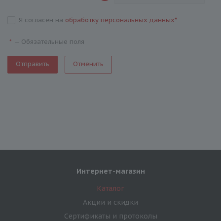
Я согласен на
обработку персональных данных
*
—
Обязательные поля
*
Отменить
Интернет-магазин
Каталог
Акции и скидки
Сертификаты и протоколы