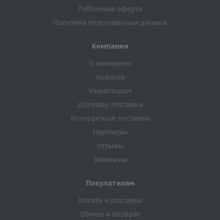
Публичная оферта
Политика персональных данных
Компания
О компании
Новости
Инвесторам
Договор поставки
Контрактные поставки
Партнеры
Отзывы
Вакансии
Покупателям
Оплата и доставка
Обмен и возврат