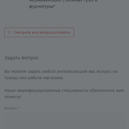
фурнитуры?
Смотреть все вопросы/ответы
Задать вопрос
Вы можете задать любой интересующий вас вопрос по
товару или работе магазина.
Наши квалифицированные специалисты обязательно вам
помогут.
Вопрос
*