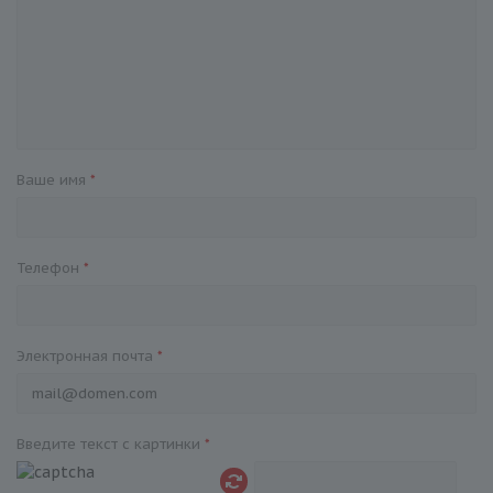
Ваше имя
*
Телефон
*
Электронная почта
*
Введите текст с картинки
*