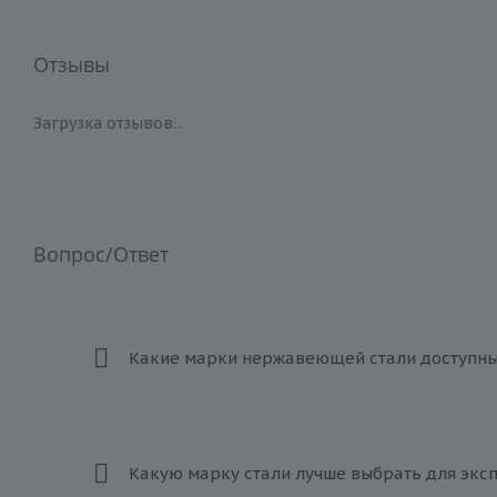
Отзывы
Загрузка отзывов...
Вопрос/Ответ
Какие марки нержавеющей стали доступны 
Какую марку стали лучше выбрать для экс