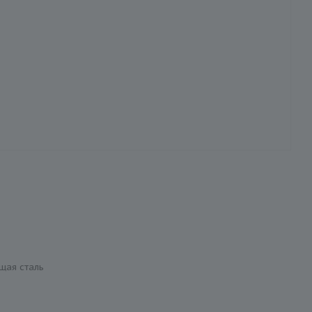
щая сталь