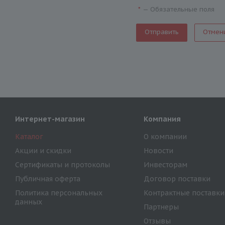
—
Обязательные поля
*
Отмен
Интернет-магазин
Компания
Каталог
О компании
Акции и скидки
Новости
Сертификаты и протоколы
Инвесторам
Публичная оферта
Договор поставки
Политика персональных
Контрактные поставки
данных
Партнеры
Отзывы