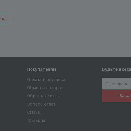
ить
Будьте всегд
Покупателям
Оплата и доставка
Обмен и возврат
Зака
Обратная связь
Вопрос-ответ
Статьи
Проекты