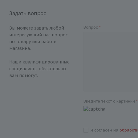
Задать вопрос
Вопрос
*
Вы можете задать любой
интересующий вас вопрос
по товару или работе
магазина.
Наши квалифицированные
специалисты обязательно
вам помогут.
Введите текст с картинки
*
Я согласен на
обработ