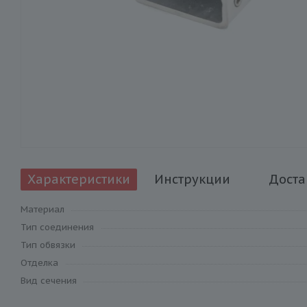
Характеристики
Инструкции
Доста
Материал
Тип соединения
Тип обвязки
Отделка
Вид сечения