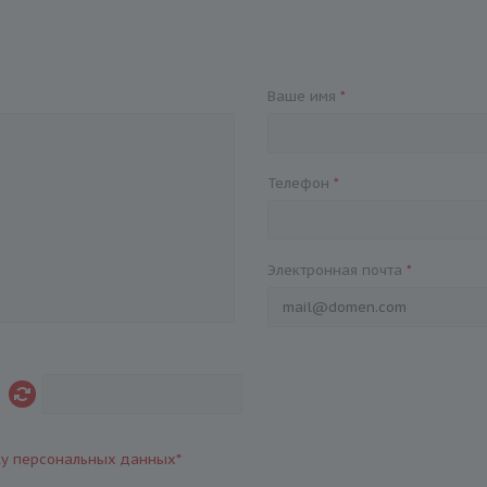
Ваше имя
*
Телефон
*
Электронная почта
*
ку персональных данных
*