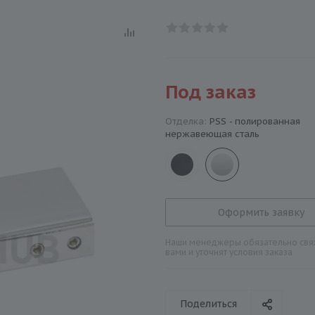
Под заказ
Отделка:
PSS - полированная
нержавеющая сталь
Оформить заявку
Наши менеджеры обязательно свяж
вами и уточнят условия заказа
Поделиться