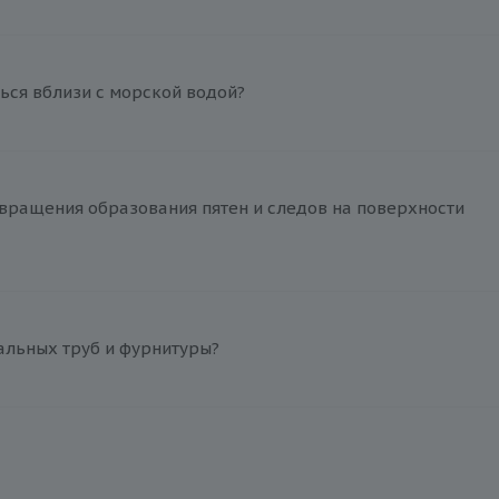
ься вблизи с морской водой?
вращения образования пятен и следов на поверхности
альных труб и фурнитуры?