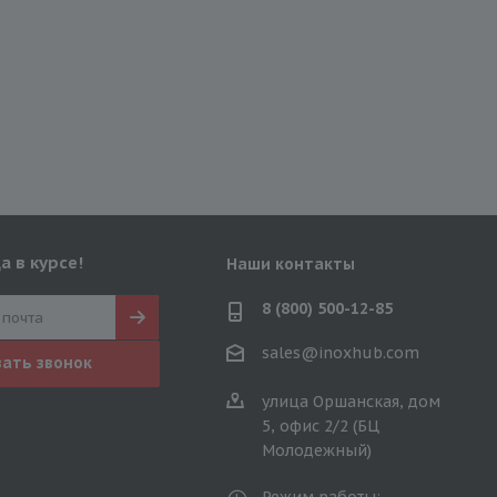
а в курсе!
Наши контакты
8 (800) 500-12-85
sales@inoxhub.com
зать звонок
улица Оршанская, дом
5, офис 2/2 (БЦ
Молодежный)