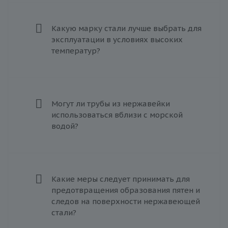
Какую марку стали лучше выбрать для
эксплуатации в условиях высоких
температур?
Могут ли трубы из нержавейки
использоваться вблизи с морской
водой?
Какие меры следует принимать для
предотвращения образования пятен и
следов на поверхности нержавеющей
стали?