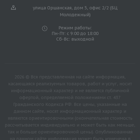
улица Оршанская, дом 5, офис 2/2 (БЦ
Молодежный)
Режим работы:
Пн-Пт: с 9:00 до 18:00
Сб-Вс: выходной
2026 © Вся представленная на сайте информация,
касающаяся реализуемых товаров, работ и услуг, носит
информационный характер и не является публичной
офертой, определяемой положениями ст. 437
Гражданского Кодекса РФ. Все цены, указанные на
данном сайте, носят информационный характер и
являются ориентировочными (окончательная стоимость
рассчитывается индивидуально и может быть как меньше,
так и больше ориентировочной цены). Опубликованная
на данном сайте информация может быть изменена в