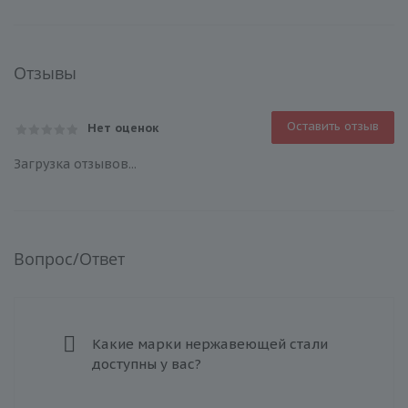
Отзывы
Оставить отзыв
Нет оценок
Загрузка отзывов...
Вопрос/Ответ
Какие марки нержавеющей стали
доступны у вас?