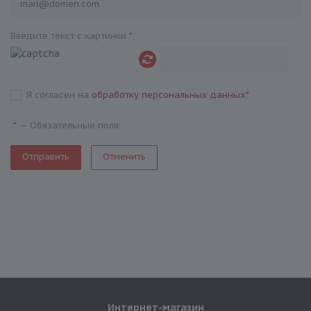
Введите текст с картинки
*
Я согласен на
обработку персональных данных
*
—
Обязательные поля
*
Отменить
Интернет-магазин