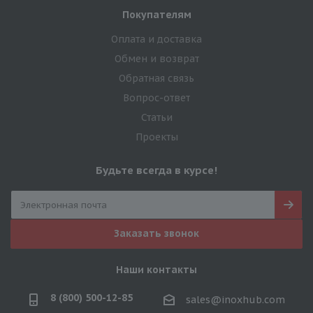
Покупателям
Оплата и доставка
Обмен и возврат
Обратная связь
Вопрос-ответ
Статьи
Проекты
Будьте всегда в курсе!
Заказать звонок
Наши контакты
8 (800) 500-12-85
sales@inoxhub.com