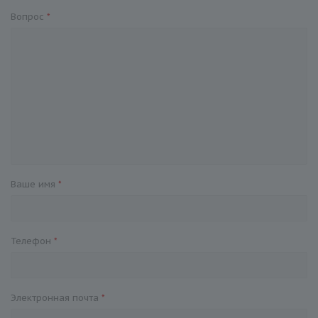
Вопрос
*
Ваше имя
*
Телефон
*
Электронная почта
*