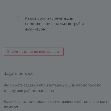
Каков срок эксплуатации
нержавеющих стальных труб и
фурнитуры?
Смотреть все вопросы/ответы
Задать вопрос
Вы можете задать любой интересующий вас вопрос по
товару или работе магазина.
Наши квалифицированные специалисты обязательно вам
помогут.