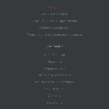
Каталог
Акции и скидки
Сертификаты и протоколы
Публичная оферта
Политика персональных данных
Компания
О компании
Новости
Инвесторам
Договор поставки
Контрактные поставки
Партнеры
Отзывы
Вакансии