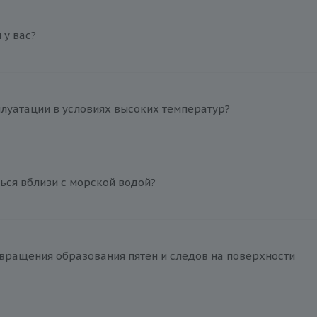
у вас?
плуатации в условиях высоких температур?
ься вблизи с морской водой?
вращения образования пятен и следов на поверхности