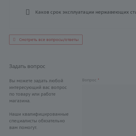
Каков срок эксплуатации нержавеющих ст
Смотреть все вопросы/ответы
Задать вопрос
Вопрос
*
Вы можете задать любой
интересующий вас вопрос
по товару или работе
магазина.
Наши квалифицированные
специалисты обязательно
вам помогут.