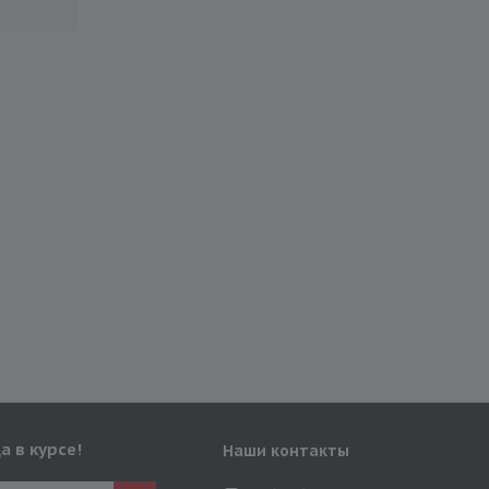
а в курсе!
Наши контакты