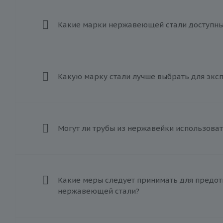
Какие марки нержавеющей стали доступны 
Какую марку стали лучше выбрать для экс
Могут ли трубы из нержавейки использоват
Какие меры следует принимать для предот
нержавеющей стали?