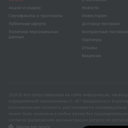
Акции и скидки
Новости
Сертификаты и протоколы
Инвесторам
Публичная оферта
Договор поставки
Политика персональных
Контрактные поставки
данных
Партнеры
Отзывы
Вакансии
2026 © Вся представленная на сайте информация, касающа
определяемой положениями ст. 437 Гражданского Кодекс
(окончательная стоимость рассчитывается индивидуально
может быть изменена в любое время без предварительно
согласия (разрешения) администрации ресурса не допуска
Версия для печати