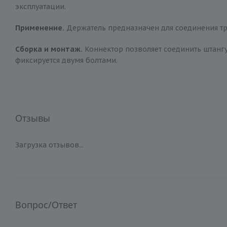
эксплуатации.
Применение.
Держатель предназначен для соединения тр
Сборка и монтаж.
Коннектор позволяет соединить штангу 
фиксируется двумя болтами.
Отзывы
Загрузка отзывов...
Вопрос/Ответ