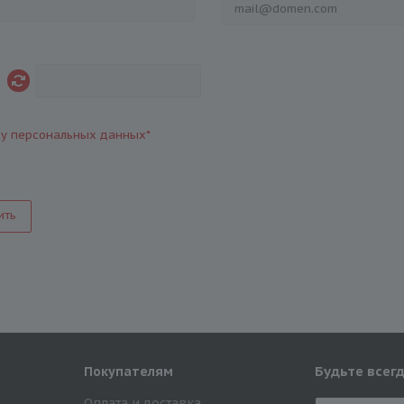
ку персональных данных
*
ить
Будьте всегд
Покупателям
Оплата и доставка