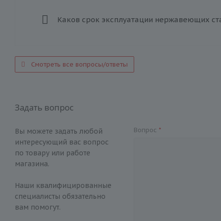
Каков срок эксплуатации нержавеющих ст
Смотреть все вопросы/ответы
Задать вопрос
Вопрос
*
Вы можете задать любой
интересующий вас вопрос
по товару или работе
магазина.
Наши квалифицированные
специалисты обязательно
вам помогут.