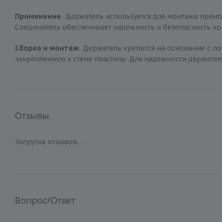
Применение.
Держатель используется для монтажа прямо
Соединитель обеспечивает надежность и безопасность ко
Сборка и монтаж.
Держатель крепится на основание с пом
закрепленную к стене пластину. Для надежности держател
Отзывы
Загрузка отзывов...
Вопрос/Ответ