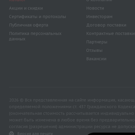
Акции и скидки
Новости
Сертификаты и протоколы
Инвесторам
Публичная оферта
Договор поставки
Политика персональных
Контрактные поставки
данных
Партнеры
Отзывы
Вакансии
2026 © Вся представленная на сайте информация, касающа
определяемой положениями ст. 437 Гражданского Кодекс
(окончательная стоимость рассчитывается индивидуально
может быть изменена в любое время без предварительно
согласия (разрешения) администрации ресурса не допуска
Версия для печати