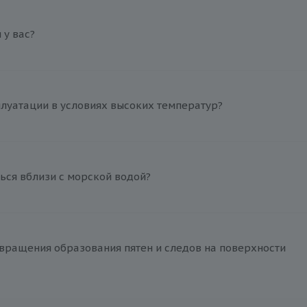
у вас?
плуатации в условиях высоких температур?
ься вблизи с морской водой?
вращения образования пятен и следов на поверхности