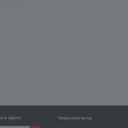
а в курсе!
Наши контакты