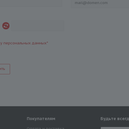
ку персональных данных
*
ить
Будьте всегд
Покупателям
Оплата и доставка