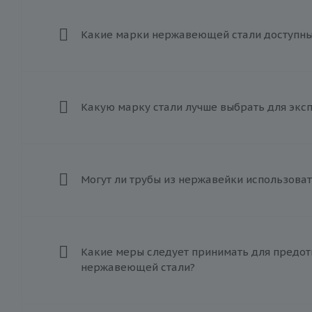
Какие марки нержавеющей стали доступны 
Какую марку стали лучше выбрать для экс
Могут ли трубы из нержавейки использоват
Какие меры следует принимать для предот
нержавеющей стали?