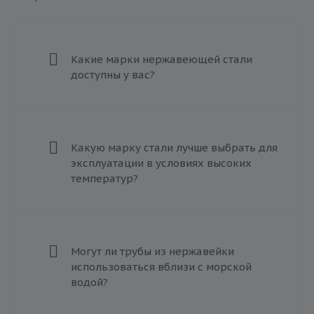
Какие марки нержавеющей стали
доступны у вас?
Какую марку стали лучше выбрать для
эксплуатации в условиях высоких
температур?
Могут ли трубы из нержавейки
использоваться вблизи с морской
водой?