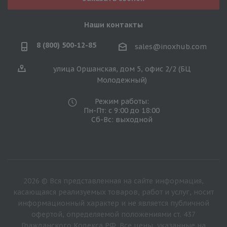
Наши контакты
8 (800) 500-12-85
sales@inoxhub.com
улица Оршанская, дом 5, офис 2/2 (БЦ
Молодежный)
Режим работы:
Пн-Пт: с 9:00 до 18:00
Сб-Вс: выходной
2026 © Вся представленная на сайте информация,
касающаяся реализуемых товаров, работ и услуг, носит
информационный характер и не является публичной
офертой, определяемой положениями ст. 437
Гражданского Кодекса РФ. Все цены, указанные на