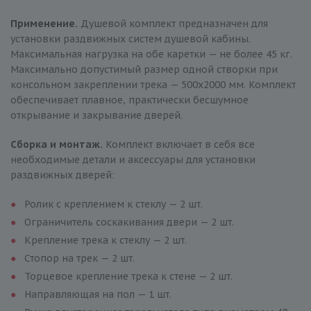
Применение.
Душевой комплект предназначен для
установки раздвижных систем душевой кабины.
Максимальная нагрузка на обе каретки — не более 45 кг.
Максимально допустимый размер одной створки при
консольном закреплении трека — 500х2000 мм. Комплект
обеспечивает плавное, практически бесшумное
открывание и закрывание дверей.
Сборка и монтаж.
Комплект включает в себя все
необходимые детали и аксессуары для установки
раздвижных дверей:
Ролик с креплением к стеклу — 2 шт.
Ограничитель соскакивания двери — 2 шт.
Крепление трека к стеклу — 2 шт.
Стопор на трек — 2 шт.
Торцевое крепление трека к стене — 2 шт.
Направляющая на пол — 1 шт.