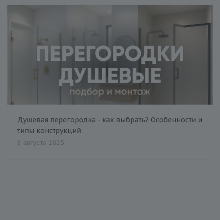
Душевая перегородка - как выбрать? Особенности и
типы конструкций
8 августа 2025