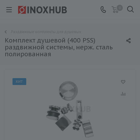
0
Раздвижные комплекты для душевых
Комплект душевой (400 PSS)
раздвижной системы, нерж. сталь
полированная
ХИТ