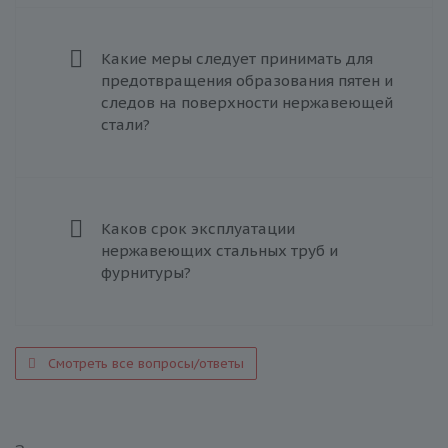
Какие меры следует принимать для
предотвращения образования пятен и
следов на поверхности нержавеющей
стали?
Каков срок эксплуатации
нержавеющих стальных труб и
фурнитуры?
Смотреть все вопросы/ответы