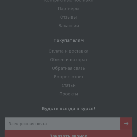
Контрактные поставки
Партнеры
Отзывы
Вакансии
Покупателям
Оплата и доставка
Обмен и возврат
Обратная связь
Вопрос-ответ
Статьи
Проекты
Будьте всегда в курсе!
Заказать звонок