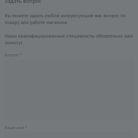
Задать вопрос
Вы можете задать любой интересующий вас вопрос по
товару или работе магазина.
Наши квалифицированные специалисты обязательно вам
помогут.
Вопрос
*
Ваше имя
*