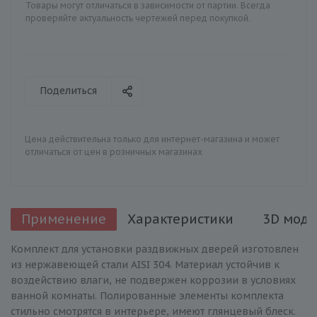
Товары могут отличаться в зависимости от партии. Всегда
проверяйте актуальность чертежей перед покупкой.
Поделиться
Цена действительна только для интернет-магазина и может
отличаться от цен в розничных магазинах
Применение
Характеристики
3D моде
Комплект для установки раздвижных дверей изготовлен
из нержавеющей стали AISI 304. Материал устойчив к
воздействию влаги, не подвержен коррозии в условиях
ванной комнаты. Полированные элементы комплекта
стильно смотрятся в интерьере, имеют глянцевый блеск.