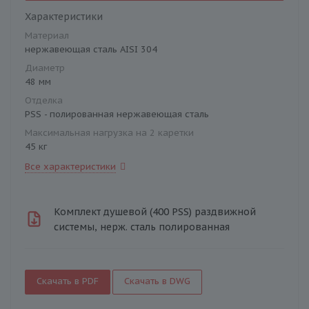
Характеристики
Материал
нержавеющая сталь AISI 304
Диаметр
48 мм
Отделка
PSS - полированная нержавеющая сталь
Максимальная нагрузка на 2 каретки
45 кг
Все характеристики
Комплект душевой (400 PSS) раздвижной
системы, нерж. сталь полированная
Скачать в PDF
Скачать в DWG