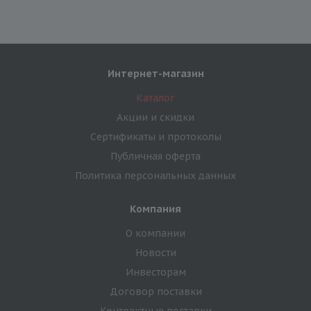
Интернет-магазин
Каталог
Акции и скидки
Сертификаты и протоколы
Публичная оферта
Политика персональных данных
Компания
О компании
Новости
Инвесторам
Договор поставки