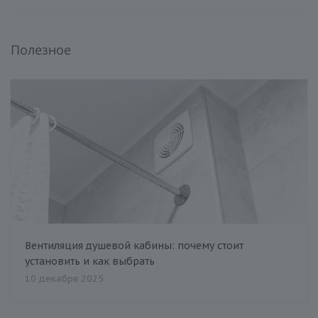
Полезное
Вентиляция душевой кабины: почему стоит
установить и как выбрать
10 декабря 2025