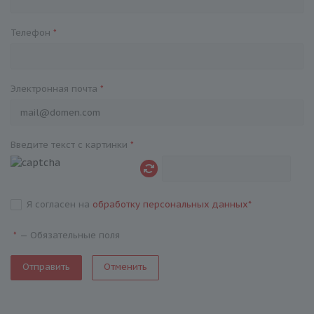
Телефон
*
Электронная почта
*
Введите текст с картинки
*
Я согласен на
обработку персональных данных
*
—
Обязательные поля
*
Отменить