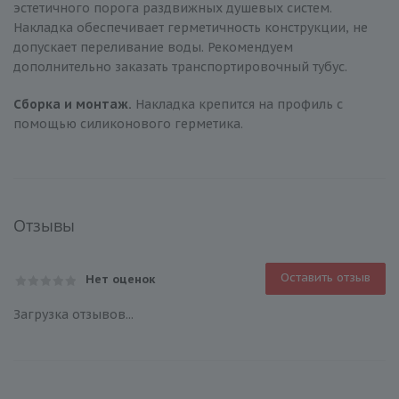
эстетичного порога раздвижных душевых систем.
Накладка обеспечивает герметичность конструкции, не
допускает переливание воды. Рекомендуем
дополнительно заказать транспортировочный тубус.
Сборка и монтаж.
Накладка крепится на профиль с
помощью силиконового герметика.
Отзывы
Оставить отзыв
Нет оценок
Загрузка отзывов...