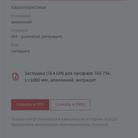
Характеристики
Материал
алюминий
Отделка
GM - gunmetal (антрацит)
Вид
заглушка
Заглушка (764 GM) для профиля 763 756,
L=1000 мм, алюминий, антрацит
Скачать в PDF
Скачать в DWG
Товары могут отличаться в зависимости от партии. Всегда
проверяйте актуальность чертежей перед покупкой.