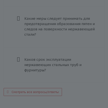
Какие меры следует принимать для
предотвращения образования пятен и
следов на поверхности нержавеющей
стали?
Каков срок эксплуатации
нержавеющих стальных труб и
фурнитуры?
Смотреть все вопросы/ответы