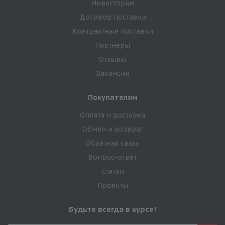
Инвесторам
Договор поставки
Контрактные поставки
Партнеры
Отзывы
Вакансии
Покупателям
Оплата и доставка
Обмен и возврат
Обратная связь
Вопрос-ответ
Статьи
Проекты
Будьте всегда в курсе!