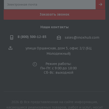
Заказать звонок
Наши контакты
8 (800) 500-12-85
sales@inoxhub.com
улица Оршанская, дом 5, офис 2/2 (БЦ
Молодежный)
Режим работы:
Пн-Пт: с 9:00 до 18:00
Сб-Вс: выходной
2026 © Вся представленная на сайте информация,
касающаяся реализуемых товаров, работ и услуг, носит