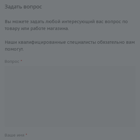
Задать вопрос
Вы можете задать любой интересующий вас вопрос по
товару или работе магазина.
Наши квалифицированные специалисты обязательно вам
помогут.
Вопрос
*
Ваше имя
*