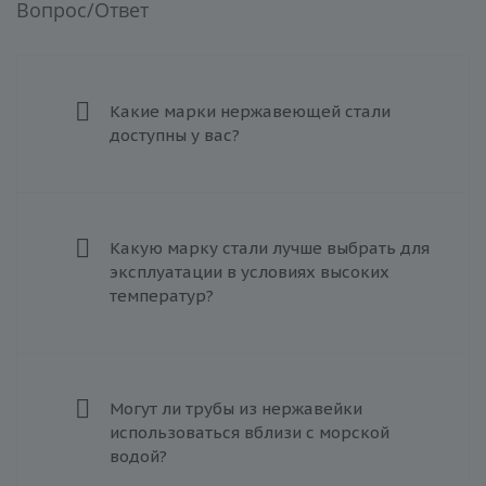
Вопрос/Ответ
Какие марки нержавеющей стали
доступны у вас?
Какую марку стали лучше выбрать для
эксплуатации в условиях высоких
температур?
Могут ли трубы из нержавейки
использоваться вблизи с морской
водой?