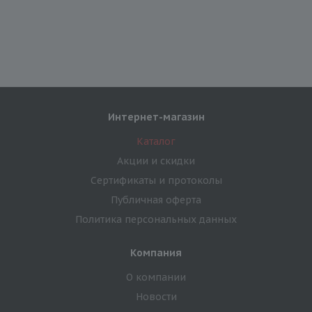
Интернет-магазин
Каталог
Акции и скидки
Сертификаты и протоколы
Публичная оферта
Политика персональных данных
Компания
О компании
Новости