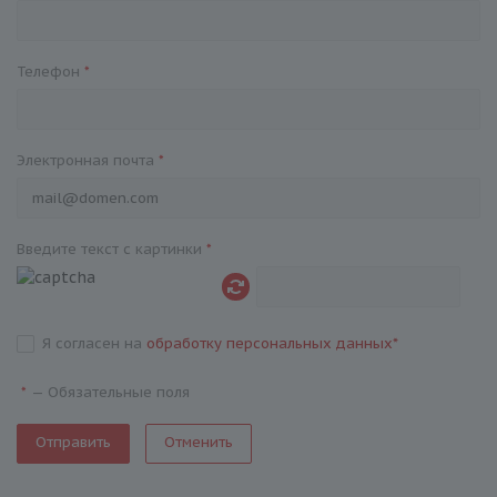
Телефон
*
Электронная почта
*
Введите текст с картинки
*
Я согласен на
обработку персональных данных
*
—
Обязательные поля
*
Отменить