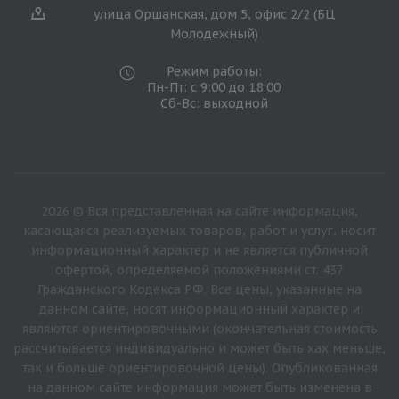
улица Оршанская, дом 5, офис 2/2 (БЦ
Молодежный)
Режим работы:
Пн-Пт: с 9:00 до 18:00
Сб-Вс: выходной
2026 © Вся представленная на сайте информация,
касающаяся реализуемых товаров, работ и услуг, носит
информационный характер и не является публичной
офертой, определяемой положениями ст. 437
Гражданского Кодекса РФ. Все цены, указанные на
данном сайте, носят информационный характер и
являются ориентировочными (окончательная стоимость
рассчитывается индивидуально и может быть как меньше,
так и больше ориентировочной цены). Опубликованная
на данном сайте информация может быть изменена в