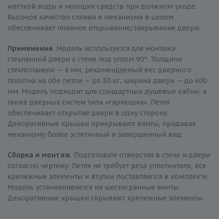
жесткой воды и моющих средств при должном уходе.
Высокое качество сплава и механизма в целом
обеспечивает плавное открывание/закрывание двери.
Применение
. Модель используется для монтажа
стеклянной двери к стене под углом 90°. Толщина
стеклопанели — 8 мм, рекомендуемый вес дверного
полотна на обе петли — до 30 кг, ширина двери — до 600
мм. Модель подходит для стандартных душевых кабин, а
также дверных систем типа «гармошка». Петля
обеспечивает открытие двери в одну сторону.
Декоративные крышки прикрывают винты, придавая
механизму более эстетичный и завершенный вид.
Сборка и монтаж
. Подготовьте отверстия в стене и двери
согласно чертежу. Петля не требует реза уплотнителя, все
крепежные элементы и втулки поставляются в комплекте.
Модель устанавливается на шестигранные винты.
Декоративные крышки скрывают крепежные элементы.