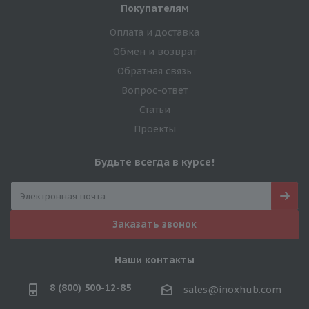
Покупателям
Оплата и доставка
Обмен и возврат
Обратная связь
Вопрос-ответ
Статьи
Проекты
Будьте всегда в курсе!
Заказать звонок
Наши контакты
8 (800) 500-12-85
sales@inoxhub.com