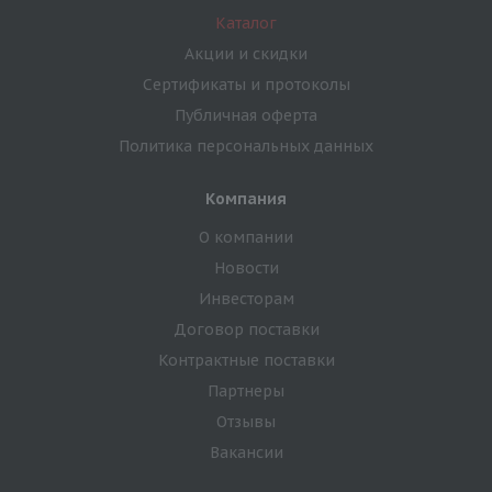
Каталог
Акции и скидки
Сертификаты и протоколы
Публичная оферта
Политика персональных данных
Компания
О компании
Новости
Инвесторам
Договор поставки
Контрактные поставки
Партнеры
Отзывы
Вакансии