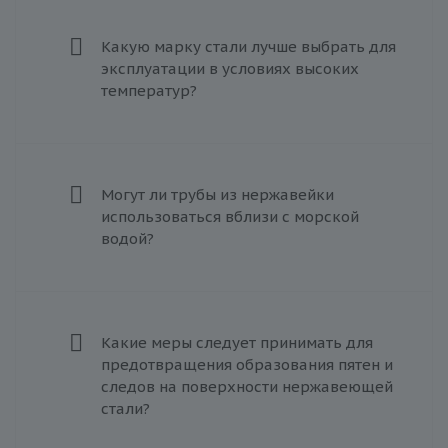
Какую марку стали лучше выбрать для
эксплуатации в условиях высоких
температур?
Могут ли трубы из нержавейки
использоваться вблизи с морской
водой?
Какие меры следует принимать для
предотвращения образования пятен и
следов на поверхности нержавеющей
стали?