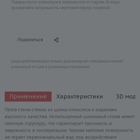
Товары могут отличаться в зависимости от партии. Всегда
проверяйте актуальность чертежей перед покупкой.
Поделиться
Цена действительна только для интернет-магазина и может
отличаться от цен в розничных магазинах
Применение
Характеристики
3D моде
Петля стена-стекло из цинка относится к изделиям
высокого качества. Используемый цинковый сплав имеет
плотную структуру, что гарантирует прочность и
надежность в эксплуатации. Черная матовая поверхность
не теряет первоначальный вид под воздействием