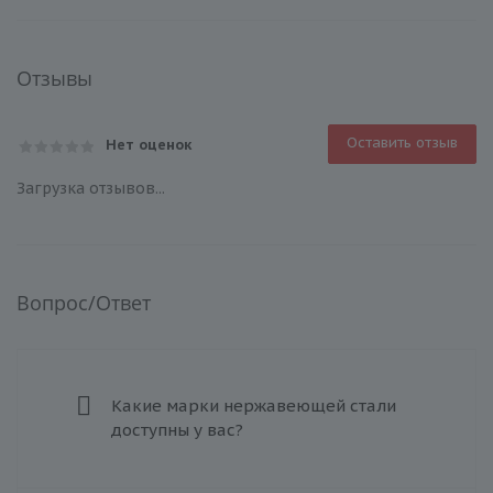
Отзывы
Оставить отзыв
Нет оценок
Загрузка отзывов...
Вопрос/Ответ
Какие марки нержавеющей стали
доступны у вас?