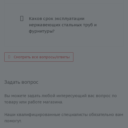
Каков срок эксплуатации
нержавеющих стальных труб и
фурнитуры?
Смотреть все вопросы/ответы
Задать вопрос
Вы можете задать любой интересующий вас вопрос по
товару или работе магазина.
Наши квалифицированные специалисты обязательно вам
помогут.