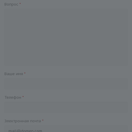
Вопрос
*
Ваше имя
*
Телефон
*
Электронная почта
*