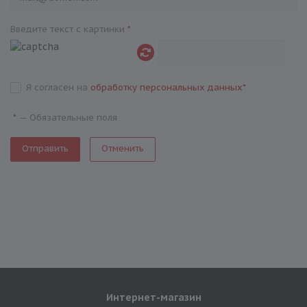
Введите текст с картинки
*
Я согласен на
обработку персональных данных
*
—
Обязательные поля
*
Отменить
Интернет-магазин