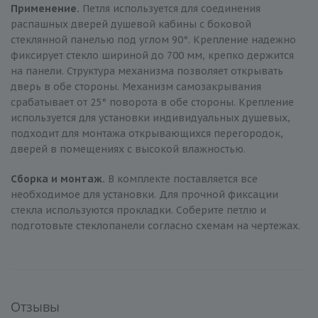
Применение.
Петля используется для соединения
распашных дверей душевой кабины с боковой
стеклянной панелью под углом 90°. Крепление надежно
фиксирует стекло шириной до 700 мм, крепко держится
на панели. Структура механизма позволяет открывать
дверь в обе стороны. Механизм самозакрывания
срабатывает от 25° поворота в обе стороны. Крепление
используется для установки индивидуальных душевых,
подходит для монтажа открывающихся перегородок,
дверей в помещениях с высокой влажностью.
Сборка и монтаж.
В комплекте поставляется все
необходимое для установки. Для прочной фиксации
стекла используются прокладки. Соберите петлю и
подготовьте стеклопанели согласно схемам на чертежах.
Отзывы