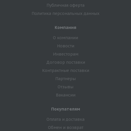
Публичная оферта
Политика персональных данных
Компания
О компании
Новости
Инвесторам
Договор поставки
Контрактные поставки
Партнеры
Отзывы
Вакансии
Покупателям
Оплата и доставка
Обмен и возврат