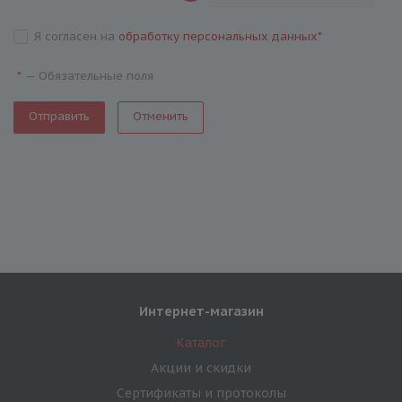
Я согласен на
обработку персональных данных
*
—
Обязательные поля
*
Отменить
Интернет-магазин
Каталог
Акции и скидки
Сертификаты и протоколы