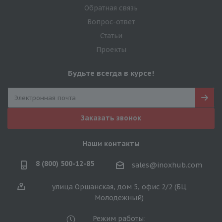
Обратная связь
Вопрос-ответ
Статьи
Проекты
Будьте всегда в курсе!
Заказать звонок
Наши контакты
8 (800) 500-12-85
sales@inoxhub.com
улица Оршанская, дом 5, офис 2/2 (БЦ
Молодежный)
Режим работы: