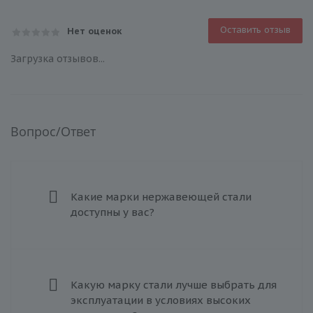
Оставить отзыв
Нет оценок
Загрузка отзывов...
Вопрос/Ответ
Какие марки нержавеющей стали
доступны у вас?
Какую марку стали лучше выбрать для
эксплуатации в условиях высоких