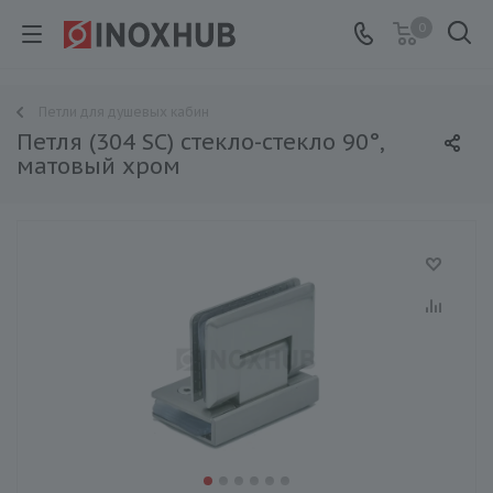
0
Петли для душевых кабин
Петля (304 SC) стекло-стекло 90°,
матовый хром