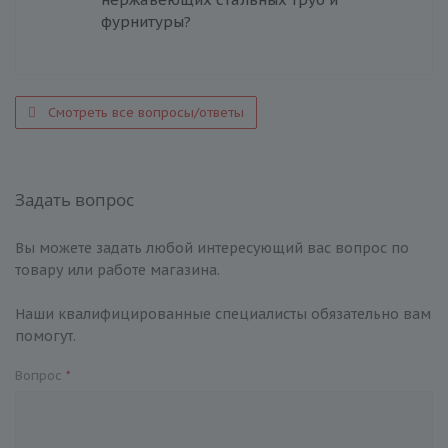
фурнитуры?
Смотреть все вопросы/ответы
Задать вопрос
Вы можете задать любой интересующий вас вопрос по
товару или работе магазина.
Наши квалифицированные специалисты обязательно вам
помогут.
Вопрос
*