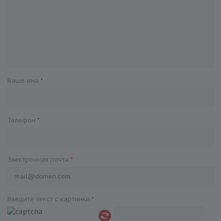
Ваше имя
*
Телефон
*
Электронная почта
*
Введите текст с картинки
*