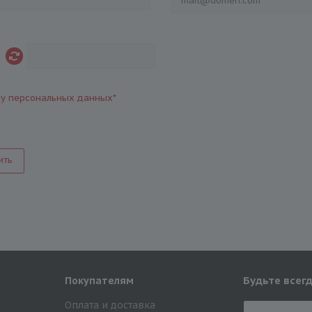
ку персональных данных
*
ить
Будьте всегд
Покупателям
Оплата и доставка