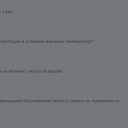
у вас?
плуатации в условиях высоких температур?
ься вблизи с морской водой?
вращения образования пятен и следов на поверхности