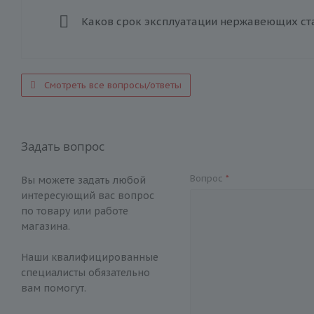
Каков срок эксплуатации нержавеющих ст
Смотреть все вопросы/ответы
Задать вопрос
Вопрос
*
Вы можете задать любой
интересующий вас вопрос
по товару или работе
магазина.
Наши квалифицированные
специалисты обязательно
вам помогут.