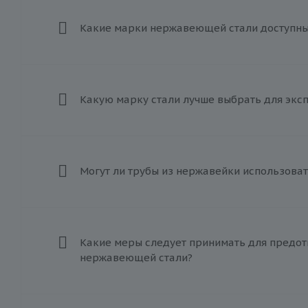
Какие марки нержавеющей стали доступны 
Какую марку стали лучше выбрать для экс
Могут ли трубы из нержавейки использоват
Какие меры следует принимать для предот
нержавеющей стали?