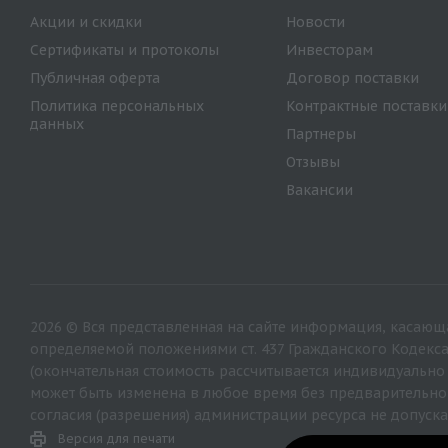
Акции и скидки
Новости
Сертификаты и протоколы
Инвесторам
Публичная оферта
Договор поставки
Политика персональных
Контрактные поставки
данных
Партнеры
Отзывы
Вакансии
2026 © Вся представленная на сайте информация, касающа
определяемой положениями ст. 437 Гражданского Кодекс
(окончательная стоимость рассчитывается индивидуально
может быть изменена в любое время без предварительно
согласия (разрешения) администрации ресурса не допуска
Версия для печати