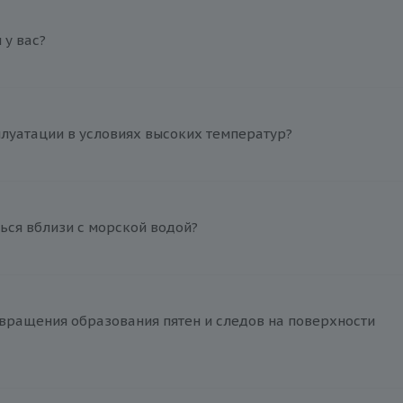
у вас?
плуатации в условиях высоких температур?
ься вблизи с морской водой?
вращения образования пятен и следов на поверхности