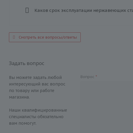
Каков срок эксплуатации нержавеющих ст
Смотреть все вопросы/ответы
Задать вопрос
Вопрос
*
Вы можете задать любой
интересующий вас вопрос
по товару или работе
магазина.
Наши квалифицированные
специалисты обязательно
вам помогут.