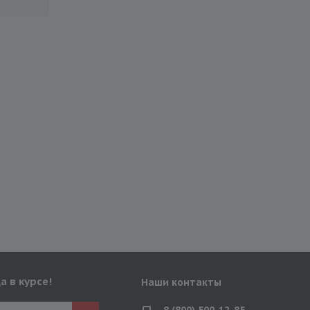
а в курсе!
Наши контакты