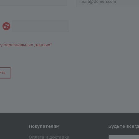
ку персональных данных
*
ить
Будьте всегд
Покупателям
Оплата и доставка