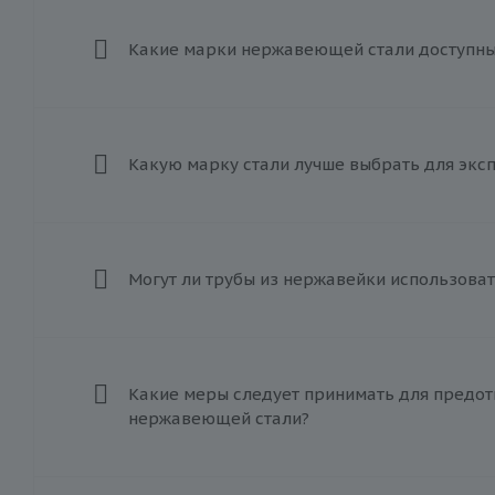
Какие марки нержавеющей стали доступны 
Какую марку стали лучше выбрать для экс
Могут ли трубы из нержавейки использоват
Какие меры следует принимать для предот
нержавеющей стали?