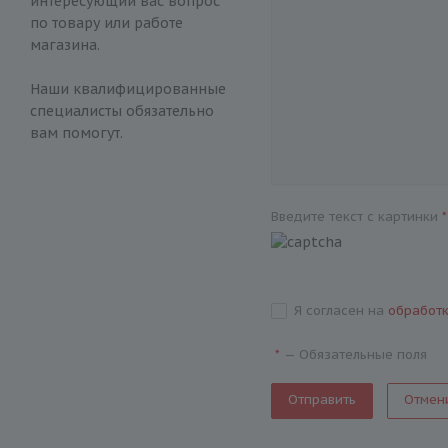
интересующий вас вопрос
по товару или работе
магазина.
Наши квалифицированные
специалисты обязательно
вам помогут.
Введите текст с картинки
*
Я согласен на
обработ
—
Обязательные поля
*
Отмен