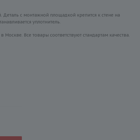
й. Деталь с монтажной площадкой крепится к стене на
танавливается уплотнитель.
а в Москве. Все товары соответствуют стандартам качества.