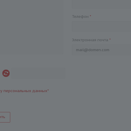
Телефон
*
Электронная почта
*
ку персональных данных
*
ить