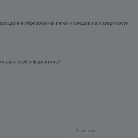
вращения образования пятен и следов на поверхности
альных труб и фурнитуры?
Ваше имя
*