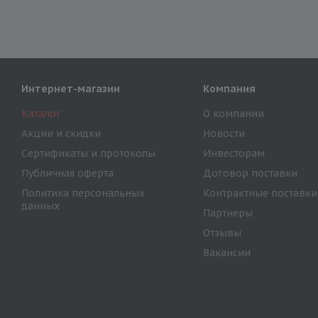
Интернет-магазин
Компания
Каталог
О компании
Акции и скидки
Новости
Сертификаты и протоколы
Инвесторам
Публичная оферта
Договор поставки
Политика персональных
Контрактные поставки
данных
Партнеры
Отзывы
Вакансии