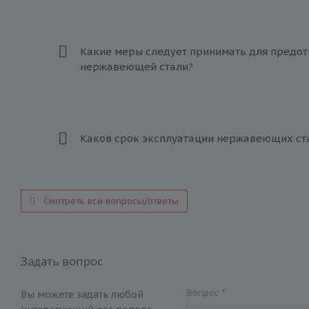
Какие меры следует принимать для предот
нержавеющей стали?
Каков срок эксплуатации нержавеющих ст
Смотреть все вопросы/ответы
Задать вопрос
Вопрос
*
Вы можете задать любой