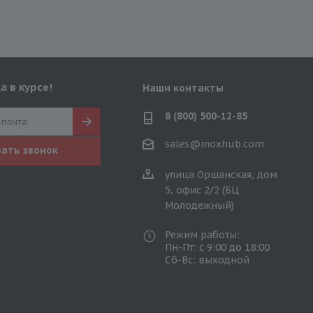
а в курсе!
Наши контакты
8 (800) 500-12-85
sales@inoxhub.com
зать звонок
улица Оршанская, дом
5, офис 2/2 (БЦ
Молодежный)
Режим работы:
Пн-Пт: с 9:00 до 18:00
Сб-Вс: выходной