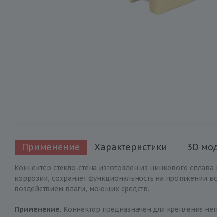
Применение
Характеристики
3D мо
Коннектор стекло-стена изготовлен из цинкового сплава 
коррозии, сохраняет функциональность на протяжении вс
воздействием влаги, моющих средств.
Применение.
Коннектор предназначен для крепления неп