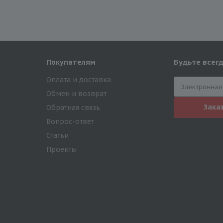
Будьте всегд
Покупателям
Оплата и доставка
Обмен и возврат
Зака
Обратная связь
Вопрос-ответ
Статьи
Проекты