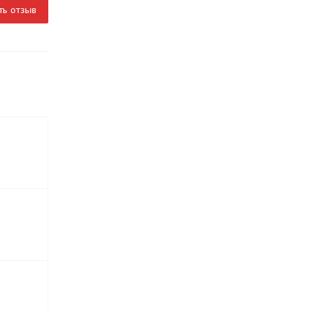
ть отзыв