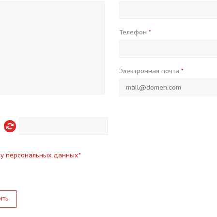
Телефон
*
Электронная почта
*
ку персональных данных
*
ить