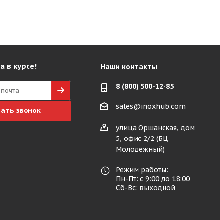
а в курсе!
Наши контакты
8 (800) 500-12-85
sales@inoxhub.com
зать звонок
улица Оршанская, дом
5, офис 2/2 (БЦ
Молодежный)
Режим работы:
Пн-Пт: с 9:00 до 18:00
Сб-Вс: выходной