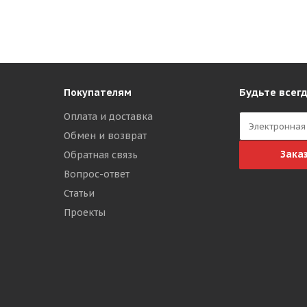
Будьте всегд
Покупателям
Оплата и доставка
Обмен и возврат
Зака
Обратная связь
Вопрос-ответ
Статьи
Проекты