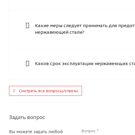
Какие меры следует принимать для предот
нержавеющей стали?
Каков срок эксплуатации нержавеющих ст
Смотреть все вопросы/ответы
Задать вопрос
Вопрос
*
Вы можете задать любой