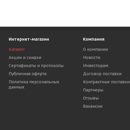
Интернет-магазин
Компания
Каталог
О компании
Акции и скидки
Новости
Сертификаты и протоколы
Инвесторам
Публичная оферта
Договор поставки
Политика персональных
Контрактные поставки
данных
Партнеры
Отзывы
Вакансии