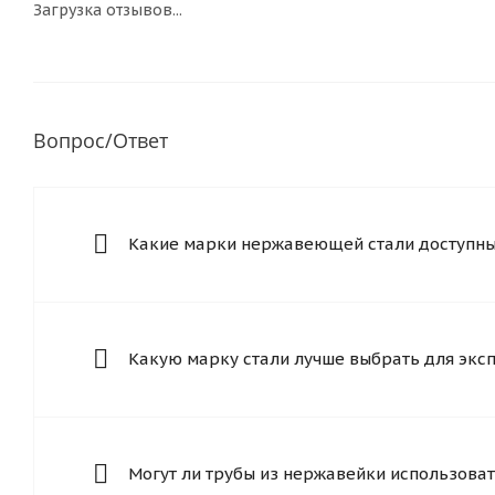
Загрузка отзывов...
Вопрос/Ответ
Какие марки нержавеющей стали доступны 
Какую марку стали лучше выбрать для экс
Могут ли трубы из нержавейки использоват