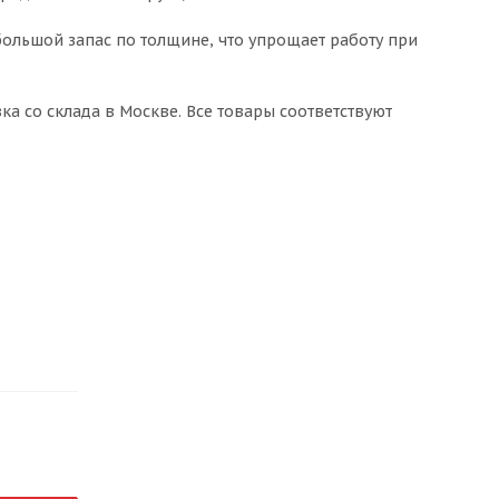
ольшой запас по толщине, что упрощает работу при
ка со склада в Москве. Все товары соответствуют