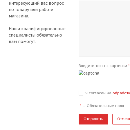
интересующий вас вопрос
по товару или работе
магазина.
Наши квалифицированные
специалисты обязательно
вам помогут.
Введите текст с картинки
*
Я согласен на
обработ
—
Обязательные поля
*
Отмен