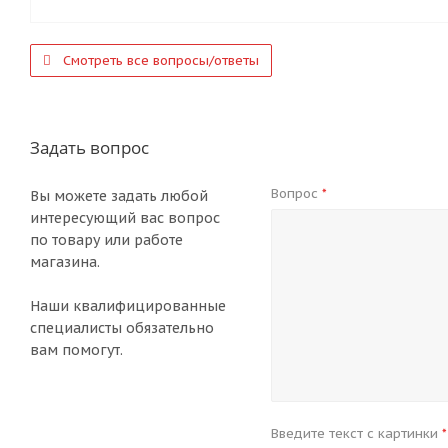
Смотреть все вопросы/ответы
Задать вопрос
Вопрос
*
Вы можете задать любой
интересующий вас вопрос
по товару или работе
магазина.
Наши квалифицированные
специалисты обязательно
вам помогут.
Введите текст с картинки
*