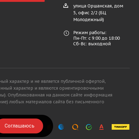
улица Оршанская, дом
5, офис 2/2 (БЦ
Молодежный)
Режим работы:
Пн-Пт: с 9:00 до 18:00
Сб-Вс: выходной
ный характер и не является публичной офертой,
ионный характер и являются ориентировочными
ны). Опубликованная на данном сайте информация
ние) любых материалов сайта без письменного
Соглашаюсь
Соглашаюсь