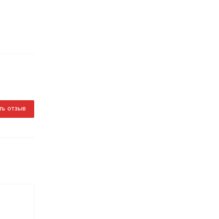
ть отзыв