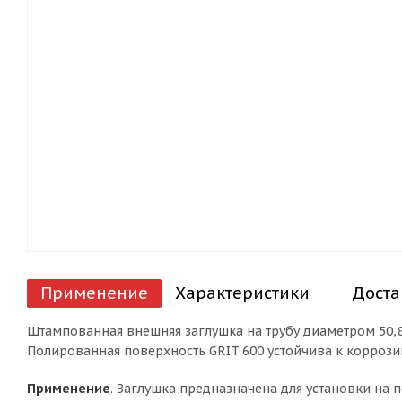
Применение
Характеристики
Доста
Штампованная внешняя заглушка на трубу диаметром 50,8
Полированная поверхность GRIT 600 устойчива к коррози
Применение
. Заглушка предназначена для установки на