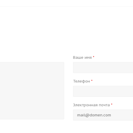
Ваше имя
*
Телефон
*
Электронная почта
*