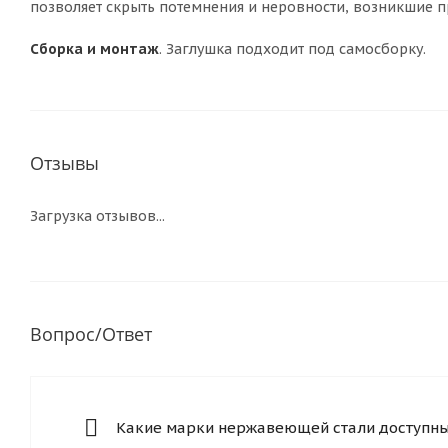
позволяет скрыть потемнения и неровности, возникшие п
Сборка и монтаж
. Заглушка подходит под самосборку.
Отзывы
Загрузка отзывов...
Вопрос/Ответ
Какие марки нержавеющей стали доступны 