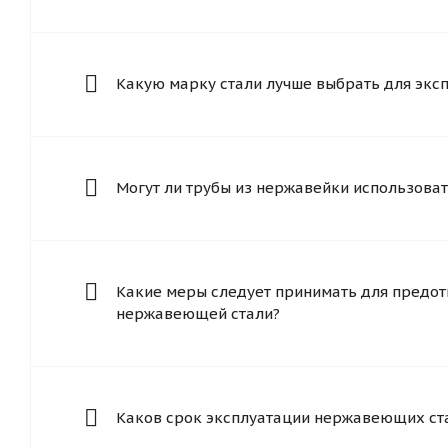
Какую марку стали лучше выбрать для экс
Могут ли трубы из нержавейки использоват
Какие меры следует принимать для предот
нержавеющей стали?
Каков срок эксплуатации нержавеющих ст