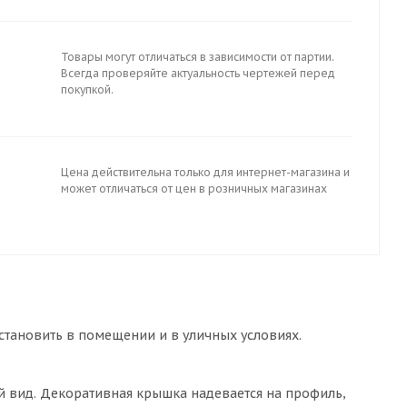
Товары могут отличаться в зависимости от партии.
Всегда проверяйте актуальность чертежей перед
покупкой.
Цена действительна только для интернет-магазина и
может отличаться от цен в розничных магазинах
становить в помещении и в уличных условиях.
ый вид. Декоративная крышка надевается на профиль,