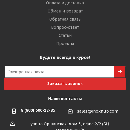
Оплата и доставка
Обмен и возврат
Обратная связь
Вопрос-ответ
Статьи
Проекты
Будьте всегда в курсе!
Заказать звонок
Наши контакты
8 (800) 500-12-85
sales@inoxhub.com
улица Оршанская, дом 5, офис 2/2 (БЦ