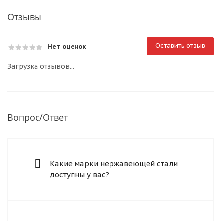
Отзывы
Оставить отзыв
Нет оценок
Загрузка отзывов...
Вопрос/Ответ
Какие марки нержавеющей стали
доступны у вас?