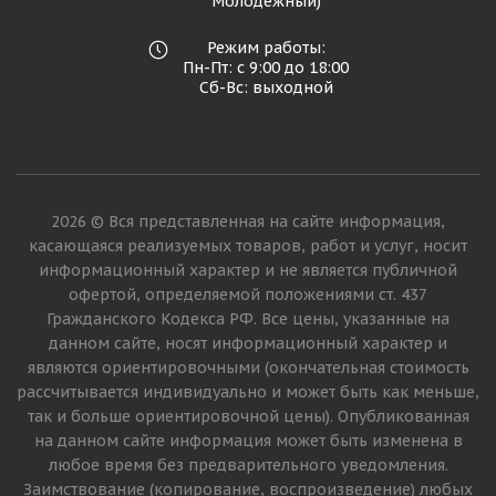
Молодежный)
Режим работы:
Пн-Пт: с 9:00 до 18:00
Сб-Вс: выходной
2026 © Вся представленная на сайте информация,
касающаяся реализуемых товаров, работ и услуг, носит
информационный характер и не является публичной
офертой, определяемой положениями ст. 437
Гражданского Кодекса РФ. Все цены, указанные на
данном сайте, носят информационный характер и
являются ориентировочными (окончательная стоимость
рассчитывается индивидуально и может быть как меньше,
так и больше ориентировочной цены). Опубликованная
на данном сайте информация может быть изменена в
любое время без предварительного уведомления.
Заимствование (копирование, воспроизведение) любых