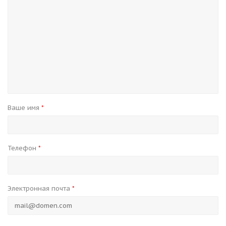
Ваше имя
*
Телефон
*
Электронная почта
*