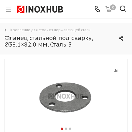
0
Крепление для стоек из нержавеющей стали
Фланец стальной под сварку,
Ø38.1×82.0 мм, Сталь 3