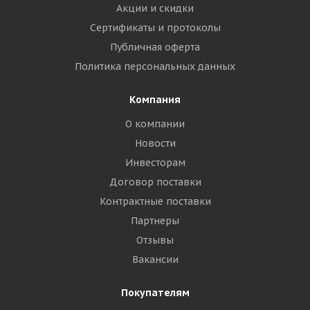
Акции и скидки
Сертификаты и протоколы
Публичная оферта
Политика персональных данных
Компания
О компании
Новости
Инвесторам
Договор поставки
Контрактные поставки
Партнеры
Отзывы
Вакансии
Покупателям