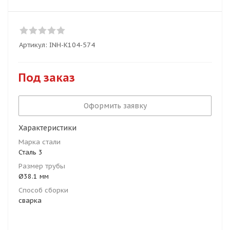
Артикул:
INH-K104-574
Под заказ
Оформить заявку
Характеристики
Марка стали
Сталь 3
Размер трубы
Ø38.1 мм
Способ сборки
сварка