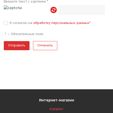
Введите текст с картинки
*
Я согласен на
обработку персональных данных
*
—
Обязательные поля
*
Отменить
Интернет-магазин
Каталог