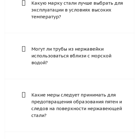
Какую марку стали лучше выбрать для
эксплуатации в условиях высоких
температур?
Могут ли трубы из нержавейки
использоваться вблизи с морской
водой?
Какие меры следует принимать для
предотвращения образования пятен и
следов на поверхности нержавеющей
стали?