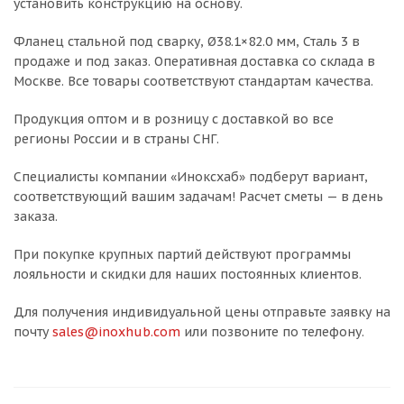
установить конструкцию на основу.
Фланец стальной под сварку, Ø38.1×82.0 мм, Сталь 3 в
продаже и под заказ. Оперативная доставка со склада в
Москве. Все товары соответствуют стандартам качества.
Продукция оптом и в розницу с доставкой во все
регионы России и в страны СНГ.
Специалисты компании «Иноксхаб» подберут вариант,
соответствующий вашим задачам! Расчет сметы — в день
заказа.
При покупке крупных партий действуют программы
лояльности и скидки для наших постоянных клиентов.
Для получения индивидуальной цены отправьте заявку на
почту
sales@inoxhub.com
или позвоните по телефону.