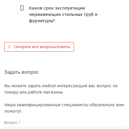
Каков срок эксплуатации
нержавеющих стальных труб и
фурнитуры?
Смотреть все вопросы/ответы
Задать вопрос
Вы можете задать любой интересующий вас вопрос по
товару или работе магазина.
Наши квалифицированные специалисты обязательно вам
помогут.
Вопрос
*