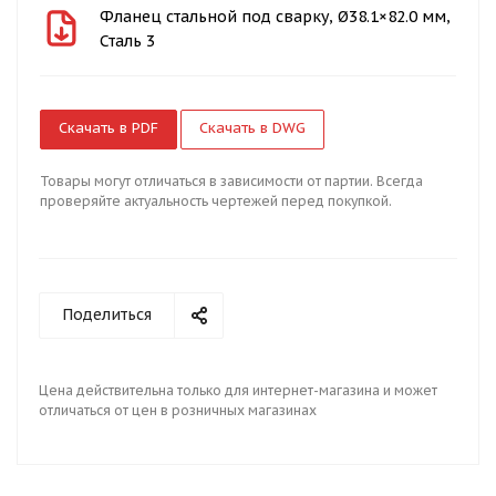
Фланец стальной под сварку, Ø38.1×82.0 мм,
Сталь 3
Скачать в PDF
Скачать в DWG
Товары могут отличаться в зависимости от партии. Всегда
проверяйте актуальность чертежей перед покупкой.
Поделиться
Цена действительна только для интернет-магазина и может
отличаться от цен в розничных магазинах