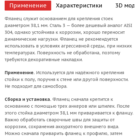
Применение
Характеристики
3D моде
Фланец служит основанием для крепления стоек
диаметром 38,1 мм. Сталь 3 — более дешевый аналог AISI
304, однако устойчива к коррозии, хорошо переносит
динамические нагрузки. Фланец не рекомендуется
использовать в условиях агрессивной среды, при низких
температурах. Поверхность не обработана, поэтому
требуются декоративные накладки.
Применение.
Используется для надёжного крепления
стойки к полу, поручня к стене или другой поверхности.
Не подходит для самосбора.
Сборка и установка.
Фланец сначала крепится к
основанию с помощью трех анкеров или шпилек. После
этого стойка диаметром 38,1 мм приваривается к фланцу.
Важно обработать сварочные швы для защиты от
коррозии, сохранения аккуратного внешнего вида.
Можно сначала приварить фланец к профилю, затем