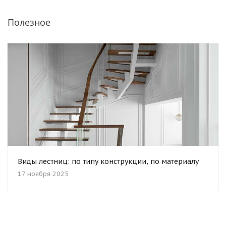
Полезное
Виды лестниц: по типу конструкции, по материалу
17 ноября 2025