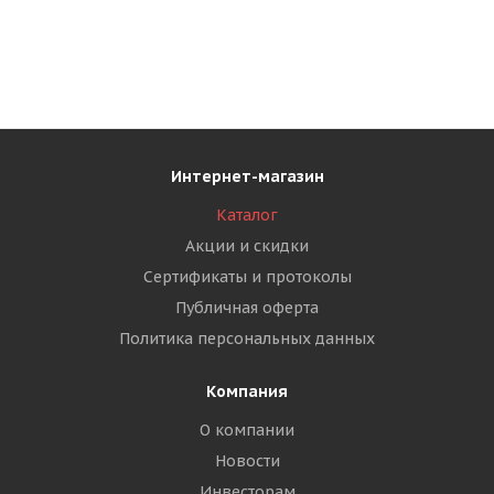
Интернет-магазин
Каталог
Акции и скидки
Сертификаты и протоколы
Публичная оферта
Политика персональных данных
Компания
О компании
Новости
Инвесторам