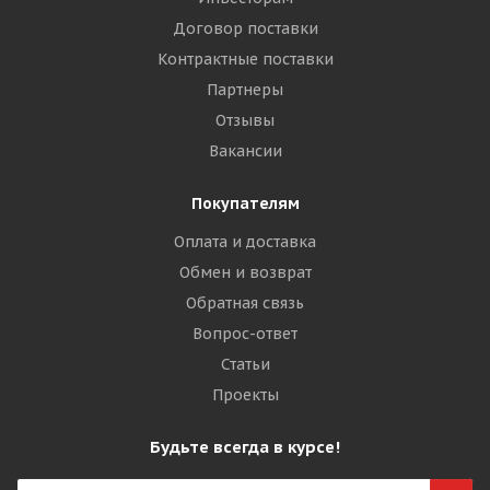
Договор поставки
Контрактные поставки
Партнеры
Отзывы
Вакансии
Покупателям
Оплата и доставка
Обмен и возврат
Обратная связь
Вопрос-ответ
Статьи
Проекты
Будьте всегда в курсе!