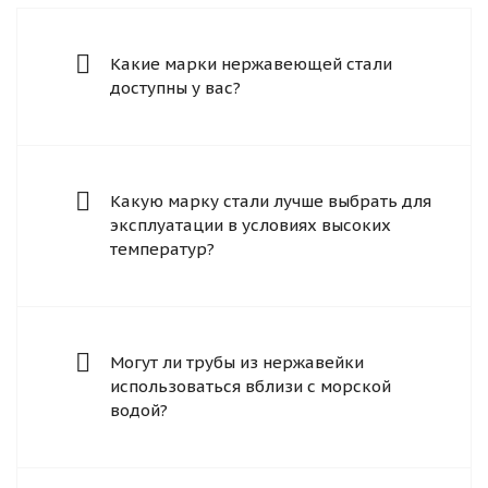
Какие марки нержавеющей стали
доступны у вас?
Какую марку стали лучше выбрать для
эксплуатации в условиях высоких
температур?
Могут ли трубы из нержавейки
использоваться вблизи с морской
водой?