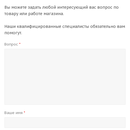
Вы можете задать любой интересующий вас вопрос по
товару или работе магазина.
Наши квалифицированные специалисты обязательно вам
помогут.
Вопрос
*
Ваше имя
*