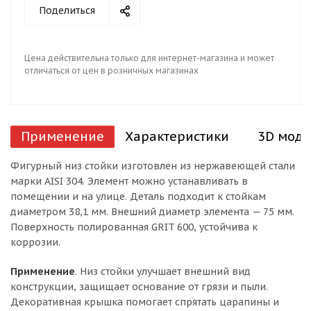
Поделиться
Цена действительна только для интернет-магазина и может
отличаться от цен в розничных магазинах
Применение
Характеристики
3D моде
Фигурный низ стойки изготовлен из нержавеющей стали
марки AISI 304. Элемент можно устанавливать в
помещении и на улице. Деталь подходит к стойкам
диаметром 38,1 мм. Внешний диаметр элемента — 75 мм.
Поверхность полированная GRIT 600, устойчива к
коррозии.
Применение
. Низ стойки улучшает внешний вид
конструкции, защищает основание от грязи и пыли.
Декоративная крышка помогает спрятать царапины и