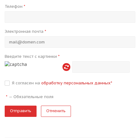
Телефон
*
Электронная почта
*
Введите текст с картинки
*
Я согласен на
обработку персональных данных
*
—
Обязательные поля
*
Отменить