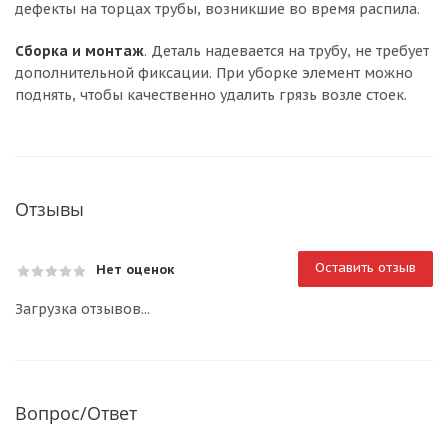
дефекты на торцах трубы, возникшие во время распила.
Сборка и монтаж
. Деталь надевается на трубу, не требует
дополнительной фиксации. При уборке элемент можно
поднять, чтобы качественно удалить грязь возле стоек.
Отзывы
Оставить отзыв
Нет оценок
Загрузка отзывов...
Вопрос/Ответ