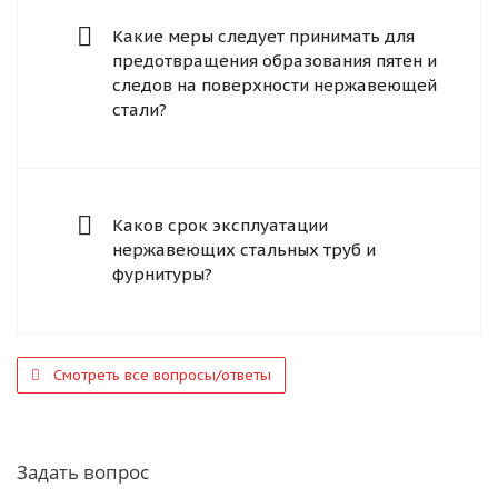
Какие меры следует принимать для
предотвращения образования пятен и
следов на поверхности нержавеющей
стали?
Каков срок эксплуатации
нержавеющих стальных труб и
фурнитуры?
Смотреть все вопросы/ответы
Задать вопрос