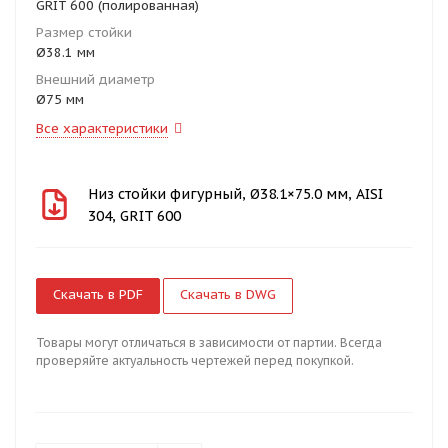
GRIT 600 (полированная)
Размер стойки
Ø38.1 мм
Внешний диаметр
Ø75 мм
Все характеристики
Низ стойки фигурный, Ø38.1×75.0 мм, AISI
304, GRIT 600
Скачать в PDF
Скачать в DWG
Товары могут отличаться в зависимости от партии. Всегда
проверяйте актуальность чертежей перед покупкой.