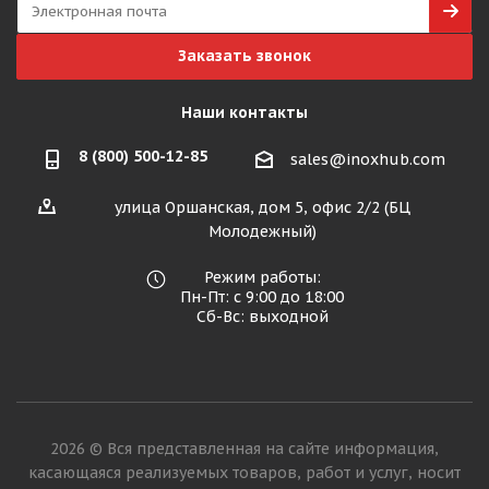
Заказать звонок
Наши контакты
8 (800) 500-12-85
sales@inoxhub.com
улица Оршанская, дом 5, офис 2/2 (БЦ
Молодежный)
Режим работы:
Пн-Пт: с 9:00 до 18:00
Сб-Вс: выходной
2026 © Вся представленная на сайте информация,
касающаяся реализуемых товаров, работ и услуг, носит