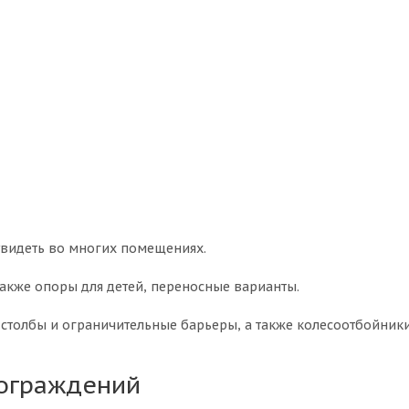
видеть во многих помещениях.
также опоры для детей, переносные варианты.
столбы и ограничительные барьеры, а также колесоотбойники
 ограждений