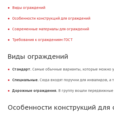
Виды ограждений
Особенности конструкций для ограждений
Современные материалы для ограждений
Требования к ограждениям ГОСТ
Виды ограждений
Стандарт.
Самые обычные варианты, которые можно у
Специальные.
Сюда входят поручни для инвалидов, а 
Дорожные ограждения.
В группу вошли передвижные 
Особенности конструкций для