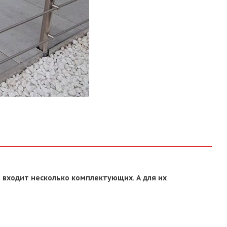
 входит несколько комплектующих. А для их