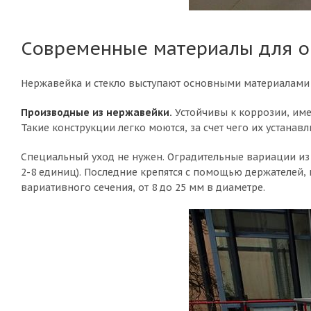
Современные материалы для 
Нержавейка и стекло выступают основными материалами 
Производные из нержавейки.
Устойчивы к коррозии, име
Такие конструкции легко моются, за счет чего их устанав
Специальный уход не нужен. Оградительные вариации из н
2-8 единиц). Последние крепятся с помощью держателей, 
вариативного сечения, от 8 до 25 мм в диаметре.