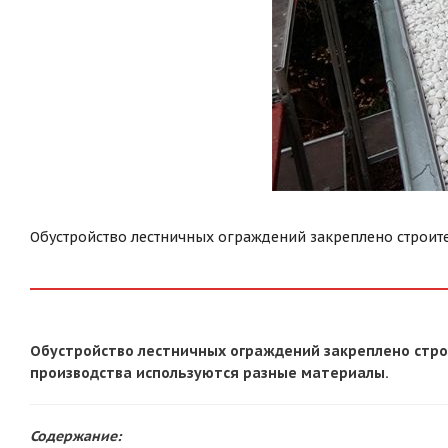
Обустройство лестничных ограждений закреплено строит
Обустройство лестничных ограждений закреплено строи
производства используются разные материалы.
Содержание: