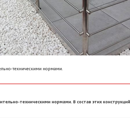
ельно-техническими нормами.
тельно-техническими нормами. В состав этих конструкций