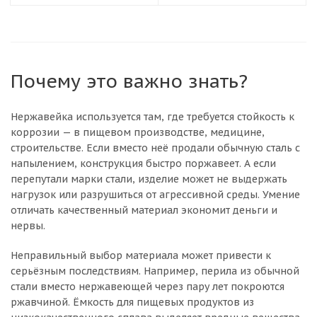
Почему это важно знать?
Нержавейка используется там, где требуется стойкость к
коррозии — в пищевом производстве, медицине,
строительстве. Если вместо неё продали обычную сталь с
напылением, конструкция быстро поржавеет. А если
перепутали марки стали, изделие может не выдержать
нагрузок или разрушиться от агрессивной среды. Умение
отличать качественный материал экономит деньги и
нервы.
Неправильный выбор материала может привести к
серьёзным последствиям. Например, перила из обычной
стали вместо нержавеющей через пару лет покроются
ржавчиной. Ёмкость для пищевых продуктов из