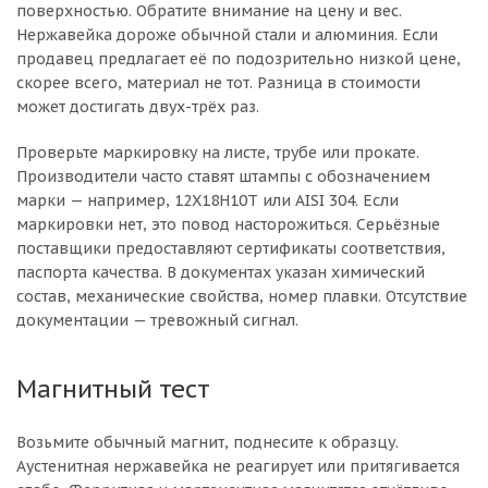
поверхностью. Обратите внимание на цену и вес.
Нержавейка дороже обычной стали и алюминия. Если
продавец предлагает её по подозрительно низкой цене,
скорее всего, материал не тот. Разница в стоимости
может достигать двух-трёх раз.
Проверьте маркировку на листе, трубе или прокате.
Производители часто ставят штампы с обозначением
марки — например, 12Х18Н10Т или AISI 304. Если
маркировки нет, это повод насторожиться. Серьёзные
поставщики предоставляют сертификаты соответствия,
паспорта качества. В документах указан химический
состав, механические свойства, номер плавки. Отсутствие
документации — тревожный сигнал.
Магнитный тест
Возьмите обычный магнит, поднесите к образцу.
Аустенитная нержавейка не реагирует или притягивается