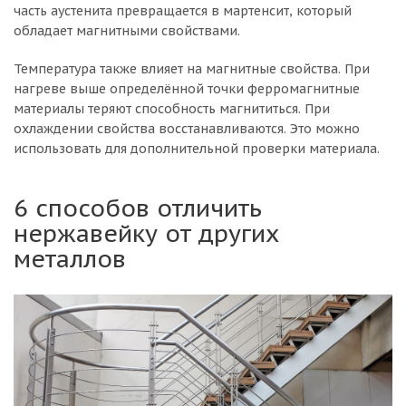
часть аустенита превращается в мартенсит, который
обладает магнитными свойствами.
Температура также влияет на магнитные свойства. При
нагреве выше определённой точки ферромагнитные
материалы теряют способность магнититься. При
охлаждении свойства восстанавливаются. Это можно
использовать для дополнительной проверки материала.
6 способов отличить
нержавейку от других
металлов