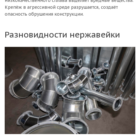
низкокачественного сплава выделяет вредные вещества.
Крепёж в агрессивной среде разрушается, создаёт
опасность обрушения конструкции.
Разновидности нержавейки