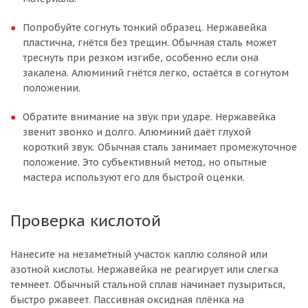
Попробуйте согнуть тонкий образец. Нержавейка
пластична, гнётся без трещин. Обычная сталь может
треснуть при резком изгибе, особенно если она
закалена. Алюминий гнётся легко, остаётся в согнутом
положении.
Обратите внимание на звук при ударе. Нержавейка
звенит звонко и долго. Алюминий даёт глухой
короткий звук. Обычная сталь занимает промежуточное
положение. Это субъективный метод, но опытные
мастера используют его для быстрой оценки.
Проверка кислотой
Нанесите на незаметный участок каплю соляной или
азотной кислоты. Нержавейка не реагирует или слегка
темнеет. Обычный стальной сплав начинает пузыриться,
быстро ржавеет. Пассивная оксидная плёнка на