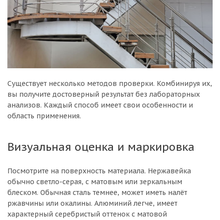
Существует несколько методов проверки. Комбинируя их,
вы получите достоверный результат без лабораторных
анализов. Каждый способ имеет свои особенности и
область применения.
Визуальная оценка и маркировка
Посмотрите на поверхность материала. Нержавейка
обычно светло-серая, с матовым или зеркальным
блеском. Обычная сталь темнее, может иметь налёт
ржавчины или окалины. Алюминий легче, имеет
характерный серебристый оттенок с матовой