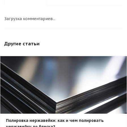
Загрузка комментариев...
Другие статьи
Полировка нержавейки: как и чем полировать
нержавейку до блеска?