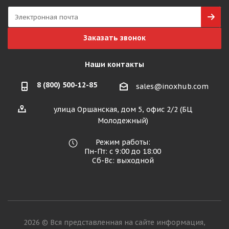
Заказать звонок
Наши контакты
8 (800) 500-12-85
sales@inoxhub.com
улица Оршанская, дом 5, офис 2/2 (БЦ
Молодежный)
Режим работы:
Пн-Пт: с 9:00 до 18:00
Сб-Вс: выходной
2026 © Вся представленная на сайте информация,