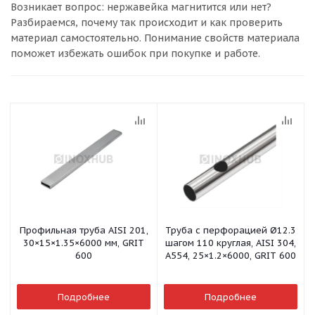
Возникает вопрос: нержавейка магнитится или нет?
Разбираемся, почему так происходит и как проверить
материал самостоятельно. Понимание свойств материала
поможет избежать ошибок при покупке и работе.
Профильная труба AISI 201,
Труба с перфорацией Ø12.3
30×15×1.35×6000 мм, GRIT
шагом 110 круглая, AISI 304,
600
A554, 25×1.2×6000, GRIT 600
Подробнее
Подробнее