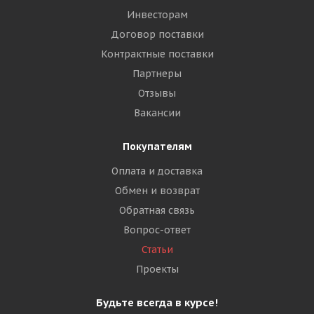
Инвесторам
Договор поставки
Контрактные поставки
Партнеры
Отзывы
Вакансии
Покупателям
Оплата и доставка
Обмен и возврат
Обратная связь
Вопрос-ответ
Статьи
Проекты
Будьте всегда в курсе!