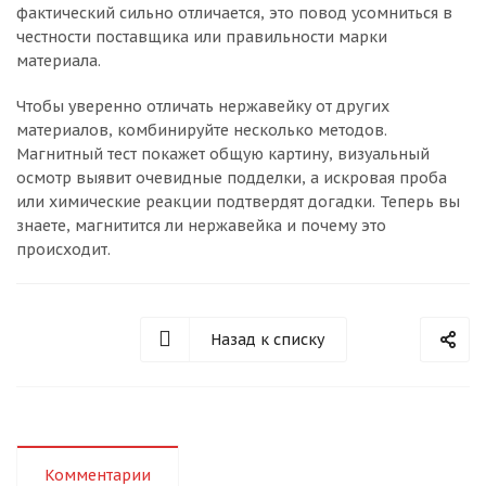
фактический сильно отличается, это повод усомниться в
честности поставщика или правильности марки
материала.
Чтобы уверенно отличать нержавейку от других
материалов, комбинируйте несколько методов.
Магнитный тест покажет общую картину, визуальный
осмотр выявит очевидные подделки, а искровая проба
или химические реакции подтвердят догадки. Теперь вы
знаете, магнитится ли нержавейка и почему это
происходит.
Назад к списку
Комментарии