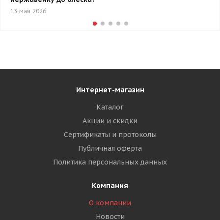
13 мая 2026
Интернет-магазин
Каталог
Акции и скидки
Сертификаты и протоколы
Публичная оферта
Политика персональных данных
Компания
О компании
Новости