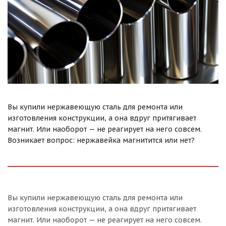
Вы купили нержавеющую сталь для ремонта или
изготовления конструкции, а она вдруг притягивает
магнит. Или наоборот — не реагирует на него совсем.
Возникает вопрос: нержавейка магнитится или нет?
Вы купили нержавеющую сталь для ремонта или
изготовления конструкции, а она вдруг притягивает
магнит. Или наоборот — не реагирует на него совсем.