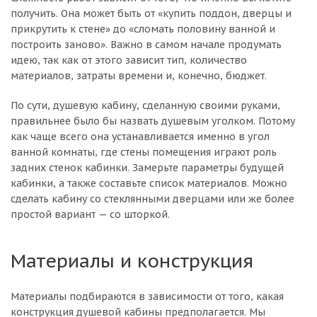
получить. Она может быть от «купить поддон, дверцы и
прикрутить к стене» до «сломать половину ванной и
построить заново». Важно в самом начале продумать
идею, так как от этого зависит тип, количество
материалов, затраты времени и, конечно, бюджет.
По сути, душевую кабину, сделанную своими руками,
правильнее было бы назвать душевым уголком. Потому
как чаще всего она устанавливается именно в угол
ванной комнаты, где стены помещения играют роль
задних стенок кабинки. Замерьте параметры будущей
кабинки, а также составьте список материалов. Можно
сделать кабину со стеклянными дверцами или же более
простой вариант — со шторкой.
Материалы и конструкция
Материалы подбираются в зависимости от того, какая
конструкция душевой кабины предполагается. Мы