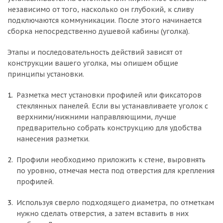
независимо от того, насколько он глубокий, к сливу
подключаются коммуникации. После этого начинается
сборка непосредственно душевой кабины (уголка).
Этапы и последовательность действий зависят от
конструкции вашего уголка, мы опишем общие
принципы установки.
Разметка мест установки профилей или фиксаторов
стеклянных панелей. Если вы устанавливаете уголок с
верхними/нижними направляющими, лучше
предварительно собрать конструкцию для удобства
нанесения разметки.
Профили необходимо приложить к стене, выровнять
по уровню, отмечая места под отверстия для крепления
профилей.
Используя сверло подходящего диаметра, по отметкам
нужно сделать отверстия, а затем вставить в них