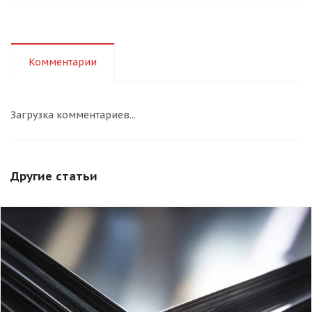
Комментарии
Загрузка комментариев...
Другие статьи