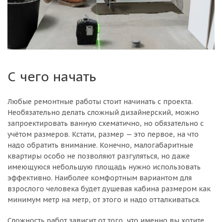
С чего начать
Любые ремонтные работы стоит начинать с проекта.
Необязательно делать сложный дизайнерский, можно
запроектировать ванную схематично, но обязательно с
учётом размеров. Кстати, размер — это первое, на что
надо обратить внимание. Конечно, малогабаритные
квартиры особо не позволяют разгуляться, но даже
имеющуюся небольшую площадь нужно использовать
эффективно. Наиболее комфортным вариантом для
взрослого человека будет душевая кабина размером как
минимум метр на метр, от этого и надо отталкиваться.
Сложность работ зависит от того, что именно вы хотите