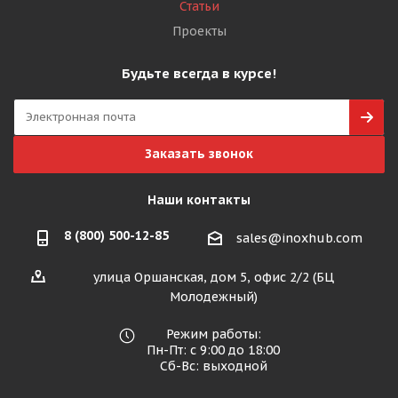
Статьи
Проекты
Будьте всегда в курсе!
Заказать звонок
Наши контакты
8 (800) 500-12-85
sales@inoxhub.com
улица Оршанская, дом 5, офис 2/2 (БЦ
Молодежный)
Режим работы:
Пн-Пт: с 9:00 до 18:00
Сб-Вс: выходной