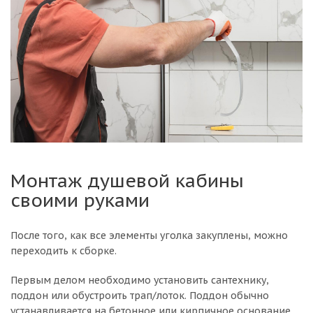
Монтаж душевой кабины
своими руками
После того, как все элементы уголка закуплены, можно
переходить к сборке.
Первым делом необходимо установить сантехнику,
поддон или обустроить трап/лоток. Поддон обычно
устанавливается на бетонное или кирпичное основание