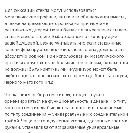
Для фиксации стекла могут использоваться
металлические профили, петли или оба варианта вместе,
а также направляющие с роликами при монтаже
раздвижных дверей. Петли бывают для крепления стекло-
стена и стекло-стекло. Выбор зависит от конструкции
вашей душевой. Важно учитывать, что если стеклянные
панели фиксируются петлями к стене, стена должна быть
абсолютно ровной. При использовании металлического
профиля допускаются небольшие отклонения, однако они
не должны быть критичными. Фурнитура может быть
любого цвета: от классического хрома до бронзы, латуни,
чёрного матового и т.д.
Что касается выбора смесителя, то здесь нужно
ориентироваться на функциональность и дизайн. По типу
монтажа смесители бывают настенные и встраиваемые,
по типу соединения — универсальные и с соединительной
трубой. Чаще всего в душевые уголки, сделанные своими
руками, устанавливают встраиваемые универсальные