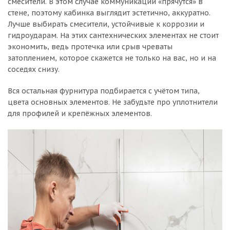
смесители. В этом случае коммуникации «прячутся» в
стене, поэтому кабинка выглядит эстетично, аккуратно.
Лучше выбирать смесители, устойчивые к коррозии и
гидроударам. На этих сантехнических элементах не стоит
экономить, ведь протечка или срыв чреваты
затоплением, которое скажется не только на вас, но и на
соседях снизу.
Вся остальная фурнитура подбирается с учётом типа,
цвета основных элементов. Не забудьте про уплотнители
для профилей и крепёжных элементов.