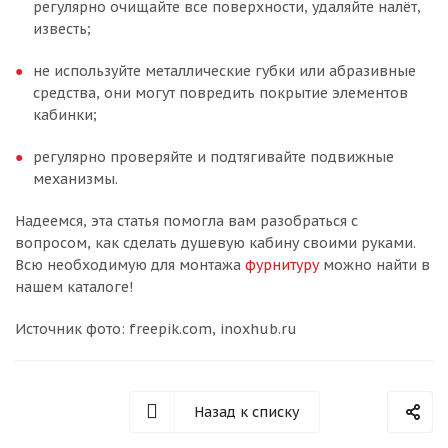
регулярно очищайте все поверхности, удаляйте налёт,
известь;
не используйте металлические губки или абразивные
средства, они могут повредить покрытие элементов
кабинки;
регулярно проверяйте и подтягивайте подвижные
механизмы.
Надеемся, эта статья помогла вам разобраться с
вопросом, как сделать душевую кабину своими руками.
Всю необходимую для монтажа
фурнитуру
можно найти в
нашем каталоге!
Источник фото: freepik.com, inoxhub.ru
Назад к списку