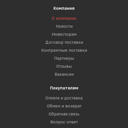
Компания
О компании
Новости
Инвесторам
Договор поставки
Контрактные поставки
Партнеры
Отзывы
Вакансии
Покупателям
Оплата и доставка
Обмен и возврат
Обратная связь
Вопрос-ответ