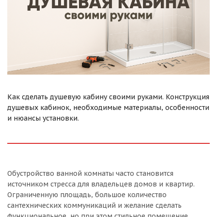
Как сделать душевую кабину своими руками. Конструкция
душевых кабинок, необходимые материалы, особенности
и нюансы установки.
Обустройство ванной комнаты часто становится
источником стресса для владельцев домов и квартир.
Ограниченную площадь, большое количество
сантехнических коммуникаций и желание сделать
функциональное, но при этом стильное помещение