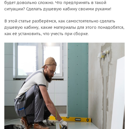
будет довольно сложно. Что предпринять в такой
ситуации? Сделать душевую кабину своими руками!
В этой статье разберёмся, как самостоятельно сделать
душевую кабину, какие материалы для этого понадобятся,
как её установить, что учесть при сборке.