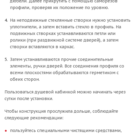
дюбели. Далее прикрутить с помощью саморезов
профили, проверяя их положение по уровню.
На неподвижные стеклянные створки нужно установить
уплотнители, а затем вставить стекло в профиль. На
подвижных створках устанавливаются петли или
ролики (при раздвижной системе дверей), а затем
створки вставляются в каркас.
Затем устанавливаются прочие соединительные
элементы, ручки дверей. Все соединения профиля со
всеми плоскостями обрабатываются герметиком с
обеих сторон.
Пользоваться душевой кабинкой можно начинать через
сутки после установки.
Чтобы конструкция прослужила дольше, соблюдайте
следующие рекомендации:
пользуйтесь специальными чистящими средствами,