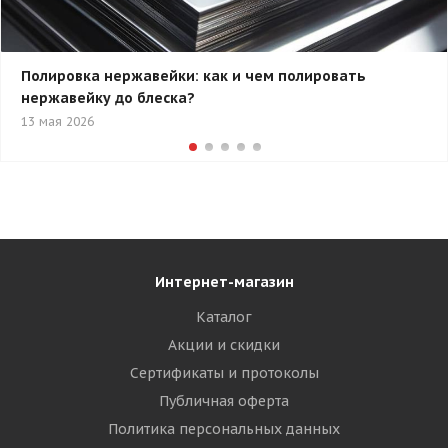
Полировка нержавейки: как и чем полировать
нержавейку до блеска?
13 мая 2026
Интернет-магазин
Каталог
Акции и скидки
Сертификаты и протоколы
Публичная оферта
Политика персональных данных