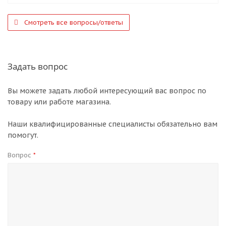
Смотреть все вопросы/ответы
Задать вопрос
Вы можете задать любой интересующий вас вопрос по
товару или работе магазина.
Наши квалифицированные специалисты обязательно вам
помогут.
Вопрос
*