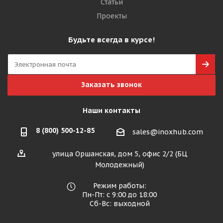
Статьи
Проекты
Будьте всегда в курсе!
Заказать звонок
Наши контакты
8 (800) 500-12-85
sales@inoxhub.com
улица Оршанская, дом 5, офис 2/2 (БЦ
Молодежный)
Режим работы:
Пн-Пт: с 9:00 до 18:00
Сб-Вс: выходной