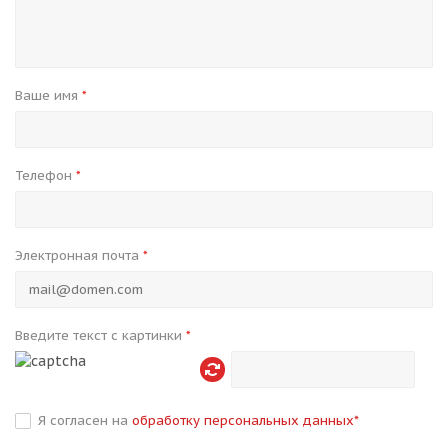
Ваше имя
*
Телефон
*
Электронная почта
*
Введите текст с картинки
*
Я согласен на
обработку персональных данных
*