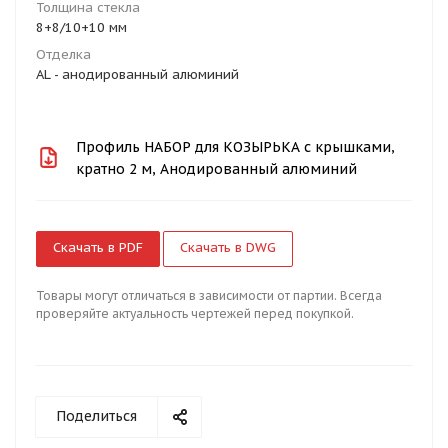
Толщина стекла
8+8/10+10 мм
Отделка
AL - анодированный алюминий
Профиль НАБОР для КОЗЫРЬКА с крышками,
кратно 2 м, Анодированный алюминий
Скачать в PDF
Скачать в DWG
Товары могут отличаться в зависимости от партии. Всегда
проверяйте актуальность чертежей перед покупкой.
Поделиться