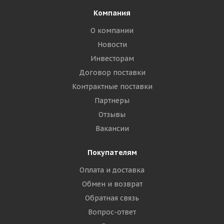
Компания
О компании
Новости
Инвесторам
Договор поставки
Контрактные поставки
Партнеры
Отзывы
Вакансии
Покупателям
Оплата и доставка
Обмен и возврат
Обратная связь
Вопрос-ответ