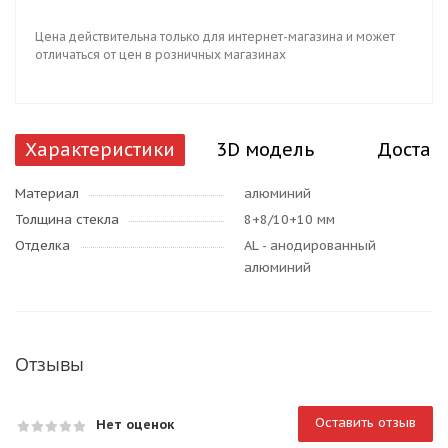
Цена действительна только для интернет-магазина и может
отличаться от цен в розничных магазинах
Характеристики
3D модель
Достав
Материал
алюминий
Толщина стекла
8+8/10+10 мм
Отделка
AL - анодированный
алюминий
Отзывы
Оставить отзыв
Нет оценок