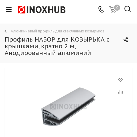
0
Алюминиевый профиль для стеклянных козырьков
Профиль НАБОР для КОЗЫРЬКА с
крышками, кратно 2 м,
Анодированный алюминий