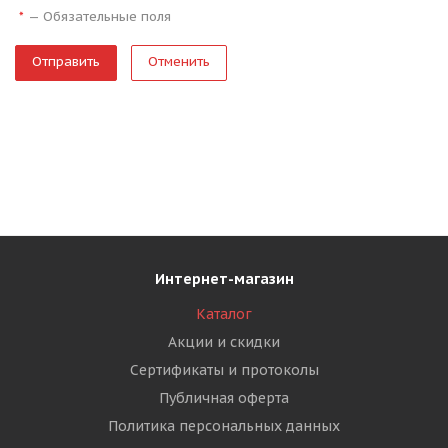
—
Обязательные поля
*
Отменить
Интернет-магазин
Каталог
Акции и скидки
Сертификаты и протоколы
Публичная оферта
Политика персональных данных