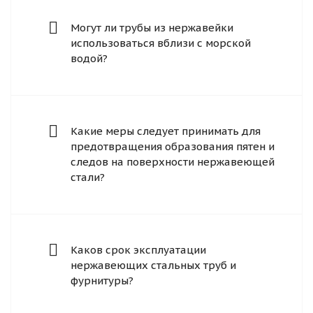
Могут ли трубы из нержавейки
использоваться вблизи с морской
водой?
Какие меры следует принимать для
предотвращения образования пятен и
следов на поверхности нержавеющей
стали?
Каков срок эксплуатации
нержавеющих стальных труб и
фурнитуры?