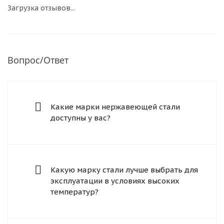
Загрузка отзывов...
Вопрос/Ответ
Какие марки нержавеющей стали
доступны у вас?
Какую марку стали лучше выбрать для
эксплуатации в условиях высоких
температур?