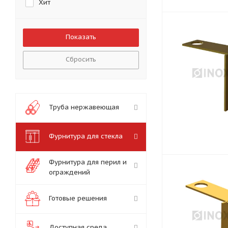
Хит
Сбросить
Труба нержавеющая
Фурнитура для стекла
Фурнитура для перил и
ограждений
Готовые решения
Доступная среда