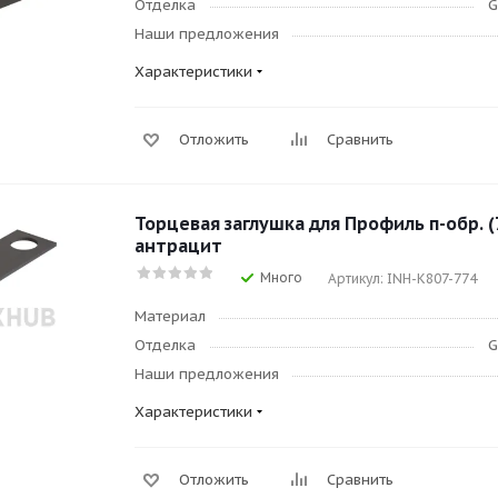
Отделка
G
Наши предложения
Характеристики
Отложить
Сравнить
Торцевая заглушка для Профиль п-обр. (
антрацит
Много
Артикул: INH-K807-774
Материал
Отделка
G
Наши предложения
Характеристики
Отложить
Сравнить