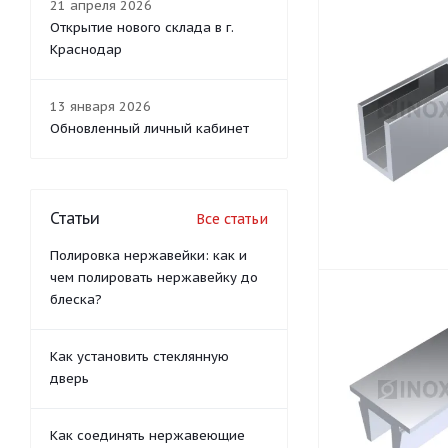
21 апреля 2026
Открытие нового склада в г.
Краснодар
13 января 2026
Обновленный личный кабинет
Статьи
Все статьи
Полировка нержавейки: как и
чем полировать нержавейку до
блеска?
Как установить стеклянную
дверь
Как соединять нержавеющие