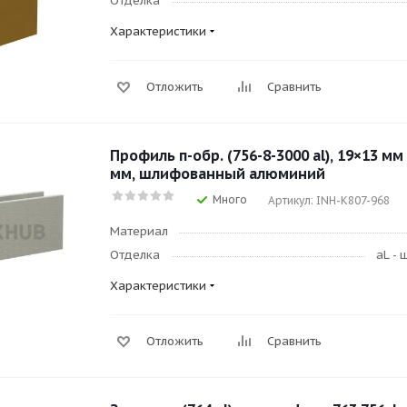
Отделка
Характеристики
Отложить
Сравнить
Профиль п-обр. (756-8-3000 al), 19×13 мм
мм, шлифованный алюминий
Много
Артикул: INH-K807-968
Материал
Отделка
aL -
Характеристики
Отложить
Сравнить