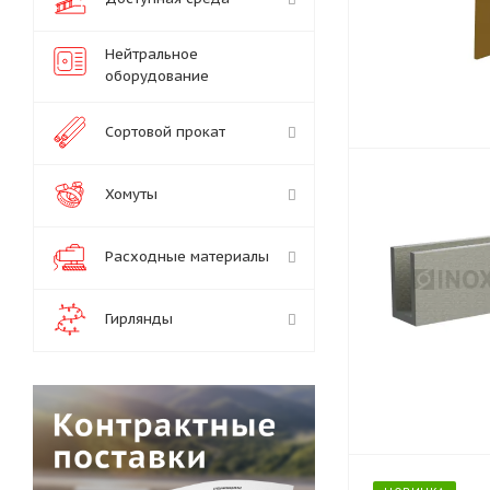
Нейтральное
оборудование
Сортовой прокат
Хомуты
Расходные материалы
Гирлянды