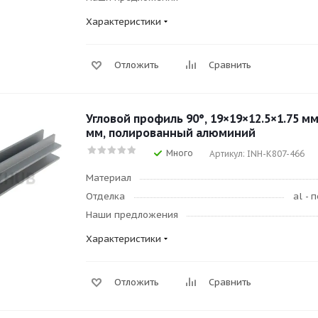
Характеристики
Отложить
Сравнить
Угловой профиль 90°, 19×19×12.5×1.75 мм
мм, полированный алюминий
Много
Артикул: INH-K807-466
Материал
Отделка
al -
Наши предложения
Характеристики
Отложить
Сравнить