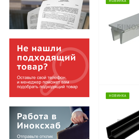
НОВИНКА
НОВИНКА