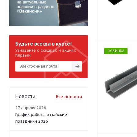
Будьте всегда в курсе!
Узнавайте о скидках и акциях
НОВИНКА
первым
Новости
Все новости
27 апреля 2026
График работы в майские
праздники 2026