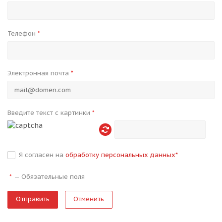
Телефон
*
Электронная почта
*
Введите текст с картинки
*
Я согласен на
обработку персональных данных
*
—
Обязательные поля
*
Отменить