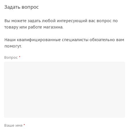
Задать вопрос
Вы можете задать любой интересующий вас вопрос по
товару или работе магазина.
Наши квалифицированные специалисты обязательно вам
помогут.
Вопрос
*
Ваше имя
*