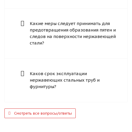
Какие меры следует принимать для
предотвращения образования пятен и
следов на поверхности нержавеющей
стали?
Каков срок эксплуатации
нержавеющих стальных труб и
фурнитуры?
Смотреть все вопросы/ответы