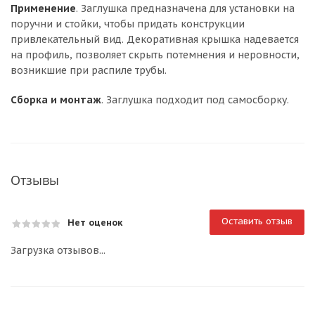
Применение
. Заглушка предназначена для установки на
поручни и стойки, чтобы придать конструкции
привлекательный вид. Декоративная крышка надевается
на профиль, позволяет скрыть потемнения и неровности,
возникшие при распиле трубы.
Сборка и монтаж
. Заглушка подходит под самосборку.
Отзывы
Оставить отзыв
Нет оценок
Загрузка отзывов...