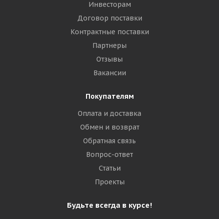
Инвесторам
Договор поставки
Контрактные поставки
Партнеры
Отзывы
Вакансии
Покупателям
Оплата и доставка
Обмен и возврат
Обратная связь
Вопрос-ответ
Статьи
Проекты
Будьте всегда в курсе!