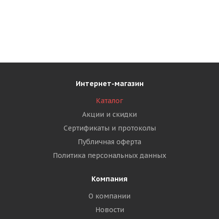
Интернет-магазин
Каталог
Акции и скидки
Сертификаты и протоколы
Публичная оферта
Политика персональных данных
Компания
О компании
Новости