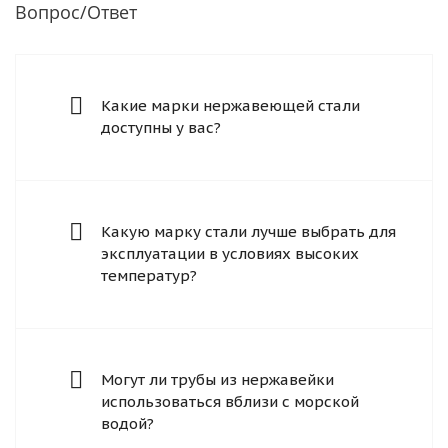
Вопрос/Ответ
Какие марки нержавеющей стали
доступны у вас?
Какую марку стали лучше выбрать для
эксплуатации в условиях высоких
температур?
Могут ли трубы из нержавейки
использоваться вблизи с морской
водой?