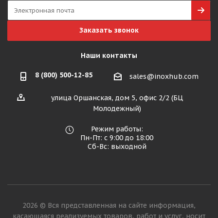
Заказать звонок
Наши контакты
8 (800) 500-12-85
sales@inoxhub.com
улица Оршанская, дом 5, офис 2/2 (БЦ
Молодежный)
Режим работы:
Пн-Пт: с 9:00 до 18:00
Сб-Вс: выходной
2026 © Вся представленная на сайте информация,
касающаяся реализуемых товаров, работ и услуг, носит