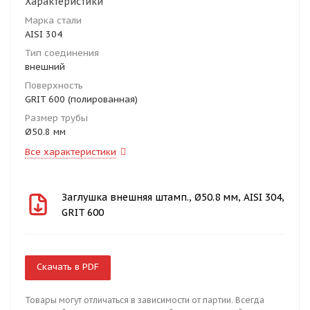
Характеристики
Марка стали
AISI 304
Тип соединения
внешний
Поверхность
GRIT 600 (полированная)
Размер трубы
Ø50.8 мм
Все характеристики
Заглушка внешняя штамп., Ø50.8 мм, AISI 304,
GRIT 600
Скачать в PDF
Товары могут отличаться в зависимости от партии. Всегда