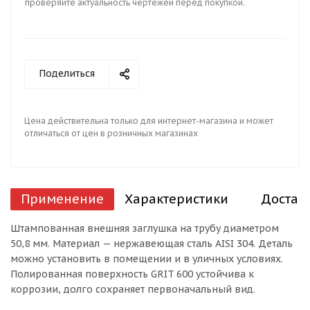
проверяйте актуальность чертежей перед покупкой.
Поделиться
Цена действительна только для интернет-магазина и может
отличаться от цен в розничных магазинах
Применение
Характеристики
Достав
Штампованная внешняя заглушка на трубу диаметром
50,8 мм. Материал — нержавеющая сталь AISI 304. Деталь
можно установить в помещении и в уличных условиях.
Полированная поверхность GRIT 600 устойчива к
коррозии, долго сохраняет первоначальный вид.