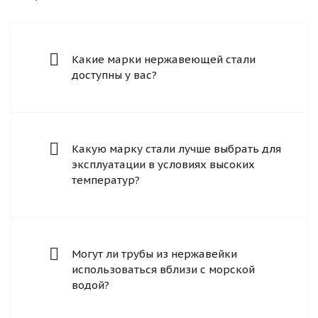
Какие марки нержавеющей стали
доступны у вас?
Какую марку стали лучше выбрать для
эксплуатации в условиях высоких
температур?
Могут ли трубы из нержавейки
использоваться вблизи с морской
водой?