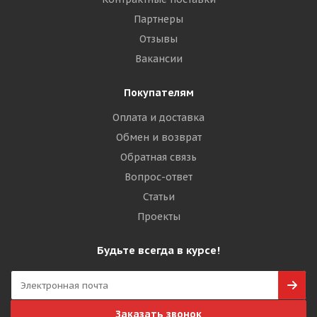
Партнеры
Отзывы
Вакансии
Покупателям
Оплата и доставка
Обмен и возврат
Обратная связь
Вопрос-ответ
Статьи
Проекты
Будьте всегда в курсе!
Заказать звонок