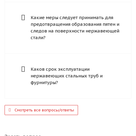
Какие меры следует принимать для
предотвращения образования пятен и
следов на поверхности нержавеющей
стали?
Каков срок эксплуатации
нержавеющих стальных труб и
фурнитуры?
Смотреть все вопросы/ответы