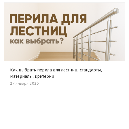
Как выбрать перила для лестниц: стандарты,
материалы, критерии
27 января 2025