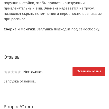
поручни и стойки, чтобы придать конструкции
привлекательный вид. Элемент надевается на трубу,
позволяет скрыть потемнения и неровности, возникшие
при распиле.
Сборка и монтаж
. Заглушка подходит под самосборку.
Отзывы
Оставить отзыв
Нет оценок
Загрузка отзывов...
Вопрос/Ответ