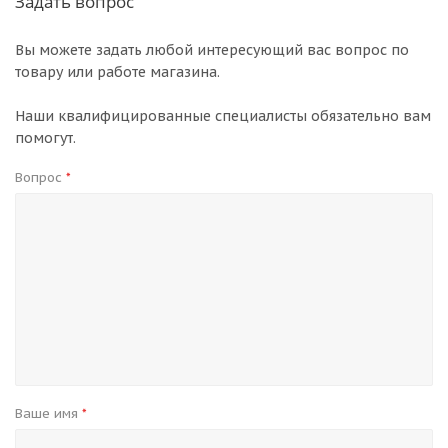
Задать вопрос
Вы можете задать любой интересующий вас вопрос по
товару или работе магазина.
Наши квалифицированные специалисты обязательно вам
помогут.
Вопрос
*
Ваше имя
*