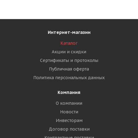
Интернет-магазин
Каталог
Акции и скидки
Сертификаты и протоколы
Публичная оферта
Политика персональных данных
Компания
О компании
Новости
Инвесторам
Договор поставки
Контрактные поставки