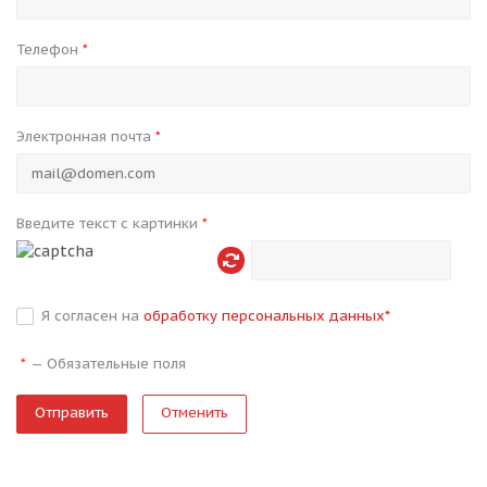
Телефон
*
Электронная почта
*
Введите текст с картинки
*
Я согласен на
обработку персональных данных
*
—
Обязательные поля
*
Отменить