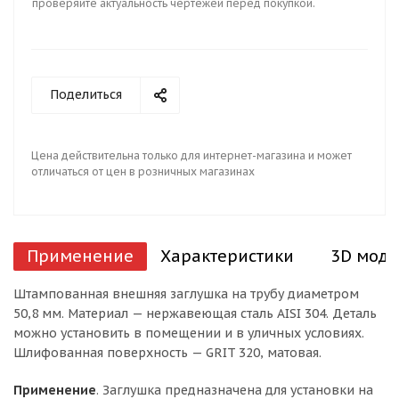
проверяйте актуальность чертежей перед покупкой.
Поделиться
Цена действительна только для интернет-магазина и может
отличаться от цен в розничных магазинах
Применение
Характеристики
3D моде
Штампованная внешняя заглушка на трубу диаметром
50,8 мм. Материал — нержавеющая сталь AISI 304. Деталь
можно установить в помещении и в уличных условиях.
Шлифованная поверхность — GRIT 320, матовая.
Применение
. Заглушка предназначена для установки на