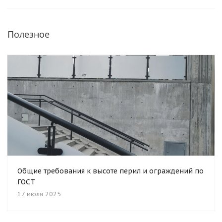
Полезное
Общие требования к высоте перил и ограждений по
ГОСТ
17 июля 2025