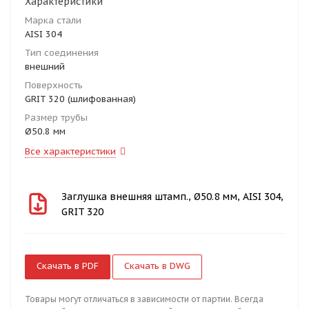
Характеристики
Марка стали
AISI 304
Тип соединения
внешний
Поверхность
GRIT 320 (шлифованная)
Размер трубы
Ø50.8 мм
Все характеристики
Заглушка внешняя штамп., Ø50.8 мм, AISI 304,
GRIT 320
Скачать в PDF
Скачать в DWG
Товары могут отличаться в зависимости от партии. Всегда