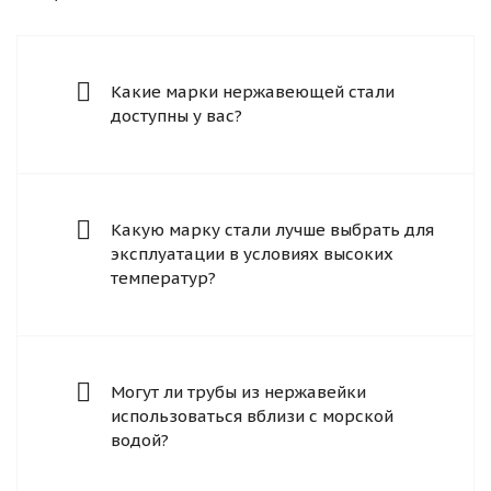
Какие марки нержавеющей стали
доступны у вас?
Какую марку стали лучше выбрать для
эксплуатации в условиях высоких
температур?
Могут ли трубы из нержавейки
использоваться вблизи с морской
водой?