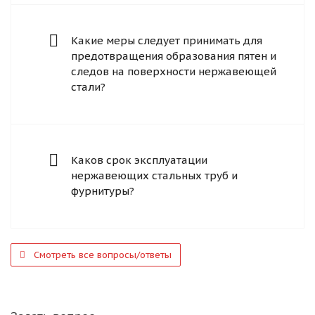
Какие меры следует принимать для
предотвращения образования пятен и
следов на поверхности нержавеющей
стали?
Каков срок эксплуатации
нержавеющих стальных труб и
фурнитуры?
Смотреть все вопросы/ответы