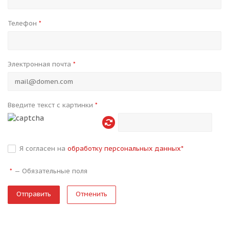
Телефон
*
Электронная почта
*
Введите текст с картинки
*
Я согласен на
обработку персональных данных
*
—
Обязательные поля
*
Отменить