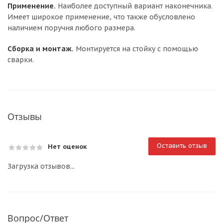
Применение.
Наиболее доступный вариант наконечника.
Имеет широкое применение, что также обусловлено
наличием поручня любого размера.
Сборка и монтаж.
Монтируется на стойку с помощью
сварки.
Отзывы
Оставить отзыв
Нет оценок
Загрузка отзывов...
Вопрос/Ответ