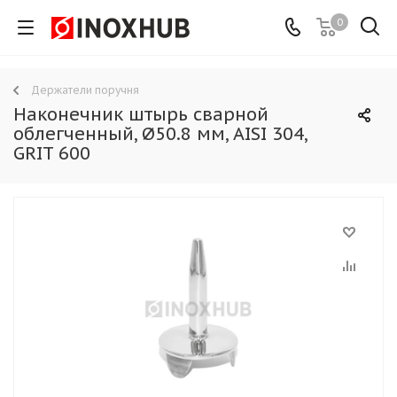
0
Держатели поручня
Наконечник штырь сварной
облегченный, Ø50.8 мм, AISI 304,
GRIT 600