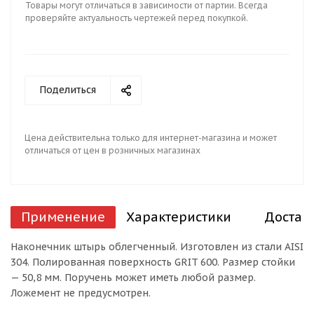
Товары могут отличаться в зависимости от партии. Всегда
проверяйте актуальность чертежей перед покупкой.
Поделиться
Цена действительна только для интернет-магазина и может
отличаться от цен в розничных магазинах
Применение
Характеристики
Достав
Наконечник штырь облегченный. Изготовлен из стали AISI
304. Полированная поверхность GRIT 600. Размер стойки
— 50,8 мм. Поручень может иметь любой размер.
Ложемент не предусмотрен.