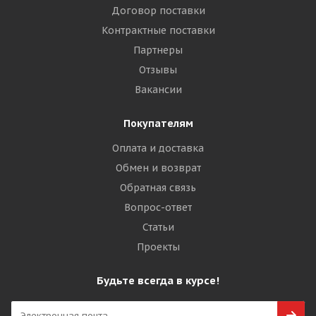
Договор поставки
Контрактные поставки
Партнеры
Отзывы
Вакансии
Покупателям
Оплата и доставка
Обмен и возврат
Обратная связь
Вопрос-ответ
Статьи
Проекты
Будьте всегда в курсе!