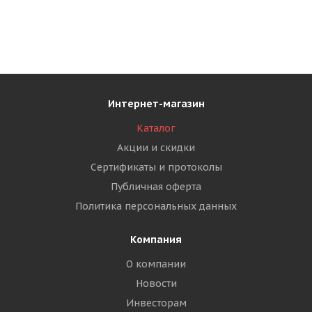
Интернет-магазин
Каталог
Акции и скидки
Сертификаты и протоколы
Публичная оферта
Политика персональных данных
Компания
О компании
Новости
Инвесторам