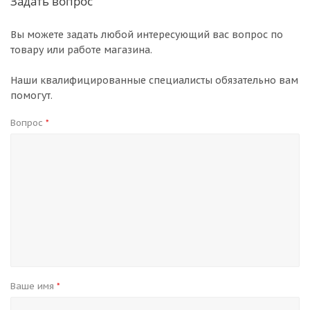
Задать вопрос
Вы можете задать любой интересующий вас вопрос по
товару или работе магазина.
Наши квалифицированные специалисты обязательно вам
помогут.
Вопрос
*
Ваше имя
*