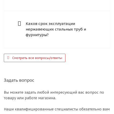
Каков срок эксплуатации
нержавеющих стальных труб и
фурнитуры?
Смотреть все вопросы/ответы
Задать вопрос
Вы можете задать любой интересующий вас вопрос по
товару или работе магазина.
Наши квалифицированные специалисты обязательно вам