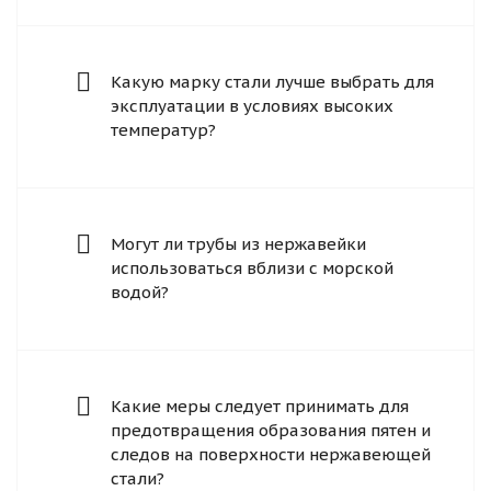
Какую марку стали лучше выбрать для
эксплуатации в условиях высоких
температур?
Могут ли трубы из нержавейки
использоваться вблизи с морской
водой?
Какие меры следует принимать для
предотвращения образования пятен и
следов на поверхности нержавеющей
стали?