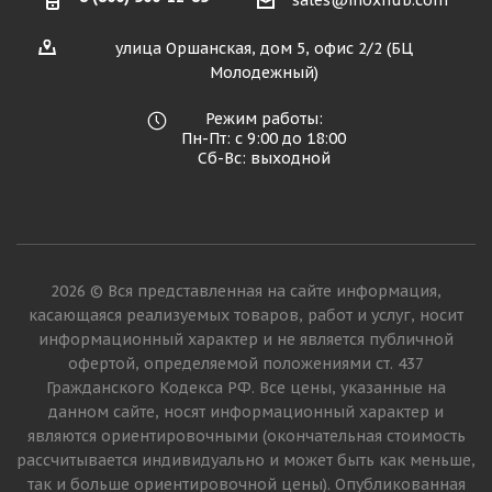
sales@inoxhub.com
улица Оршанская, дом 5, офис 2/2 (БЦ
Молодежный)
Режим работы:
Пн-Пт: с 9:00 до 18:00
Сб-Вс: выходной
2026 © Вся представленная на сайте информация,
касающаяся реализуемых товаров, работ и услуг, носит
информационный характер и не является публичной
офертой, определяемой положениями ст. 437
Гражданского Кодекса РФ. Все цены, указанные на
данном сайте, носят информационный характер и
являются ориентировочными (окончательная стоимость
рассчитывается индивидуально и может быть как меньше,
так и больше ориентировочной цены). Опубликованная