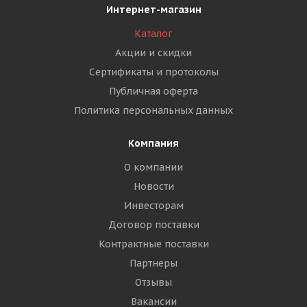
Интернет-магазин
Каталог
Акции и скидки
Сертификаты и протоколы
Публичная оферта
Политика персональных данных
Компания
О компании
Новости
Инвесторам
Договор поставки
Контрактные поставки
Партнеры
Отзывы
Вакансии