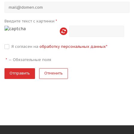
Введите текст с картинки
*
Я согласен на
обработку персональных данных
*
—
Обязательные поля
*
Отменить