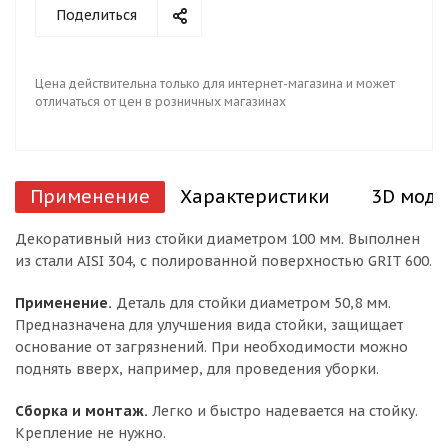
Поделиться
Цена действительна только для интернет-магазина и может
отличаться от цен в розничных магазинах
Применение
Характеристики
3D моде
Декоративный низ стойки диаметром 100 мм. Выполнен
из стали AISI 304, с полированной поверхностью GRIT 600.
Применение.
Деталь для стойки диаметром 50,8 мм.
Предназначена для улучшения вида стойки, защищает
основание от загрязнений. При необходимости можно
поднять вверх, например, для проведения уборки.
Сборка и монтаж.
Легко и быстро надевается на стойку.
Крепление не нужно.