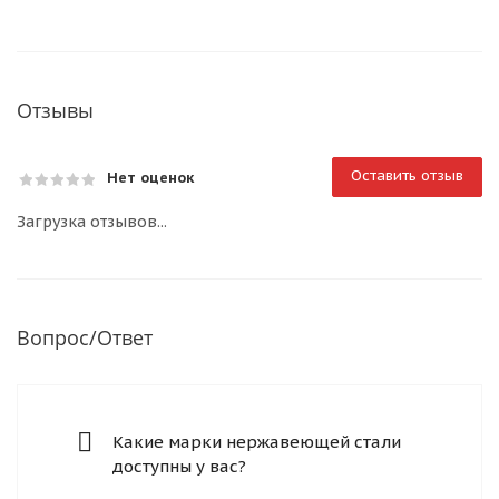
Отзывы
Оставить отзыв
Нет оценок
Загрузка отзывов...
Вопрос/Ответ
Какие марки нержавеющей стали
доступны у вас?