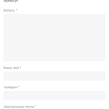
помогут.
Вопрос
*
Ваше имя
*
Телефон
*
Электронная почта
*