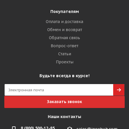
Покупателям
Оплата и доставка
Обмен и возврат
Обратная связь
Вопрос-ответ
Статьи
Проекты
Будьте всегда в курсе!
Заказать звонок
Наши контакты
8 (800) 500-12-85