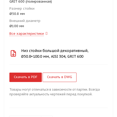
GRIT 600 (полированная)
Размер стойки
Ø50.8 мм
Внешний диаметр
Ø100 мм
Все характеристики
Низ стойки большой декоративный,
Ø50.8×100.0 мм, AISI 304, GRIT 600
Скачать в PDF
Скачать в DWG
Товары могут отличаться в зависимости от партии. Всегда
проверяйте актуальность чертежей перед покупкой.