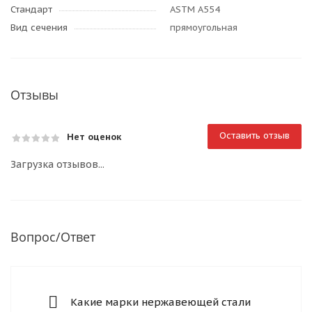
Стандарт
ASTM A554
Вид сечения
прямоугольная
Отзывы
Оставить отзыв
Нет оценок
Загрузка отзывов...
Вопрос/Ответ
Какие марки нержавеющей стали