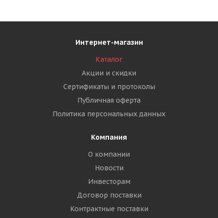
Интернет-магазин
Каталог
Акции и скидки
Сертификаты и протоколы
Публичная оферта
Политика персональных данных
Компания
О компании
Новости
Инвесторам
Договор поставки
Контрактные поставки