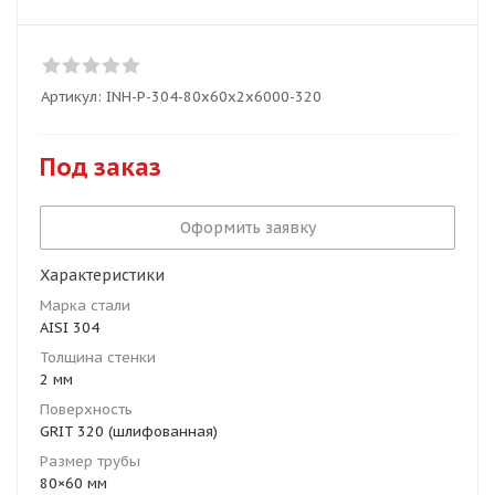
Артикул:
INH-P-304-80x60x2x6000-320
Под заказ
Оформить заявку
Характеристики
Марка стали
AISI 304
Толщина стенки
2 мм
Поверхность
GRIT 320 (шлифованная)
Размер трубы
80×60 мм