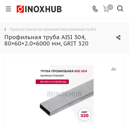
0
Прямоугольная профильная нержавеющая труба
Профильная труба AISI 304,
80×60×2.0×6000 мм, GRIT 320