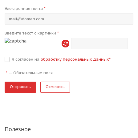
Электронная почта
*
Введите текст с картинки
*
Я согласен на
обработку персональных данных
*
—
Обязательные поля
*
Отменить
Полезное