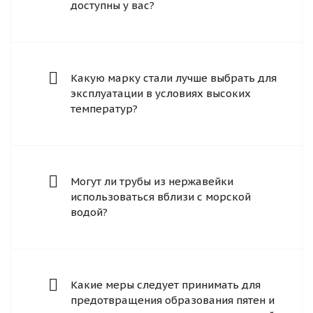
доступны у вас?
Какую марку стали лучше выбрать для
эксплуатации в условиях высоких
температур?
Могут ли трубы из нержавейки
использоваться вблизи с морской
водой?
Какие меры следует принимать для
предотвращения образования пятен и