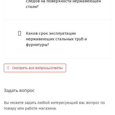
следов на поверхности нержавеющей
стали?
Каков срок эксплуатации
нержавеющих стальных труб и
фурнитуры?
Смотреть все вопросы/ответы
Задать вопрос
Вы можете задать любой интересующий вас вопрос по
товару или работе магазина.