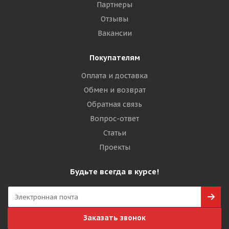
Партнеры
Отзывы
Вакансии
Покупателям
Оплата и доставка
Обмен и возврат
Обратная связь
Вопрос-ответ
Статьи
Проекты
Будьте всегда в курсе!
Заказать звонок