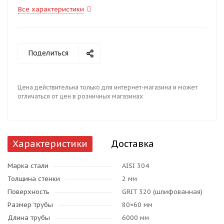
Все характеристики
Поделиться
Цена действительна только для интернет-магазина и может
отличаться от цен в розничных магазинах
Характеристики
Доставка
Марка стали
AISI 304
Толщина стенки
2 мм
Поверхность
GRIT 320 (шлифованная)
Размер трубы
80×60 мм
Длина трубы
6000 мм