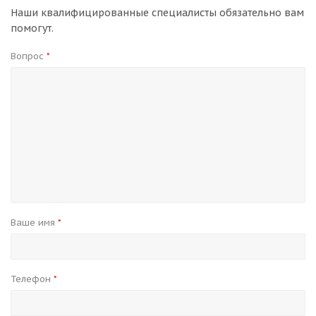
Наши квалифицированные специалисты обязательно вам
помогут.
Вопрос
*
Ваше имя
*
Телефон
*