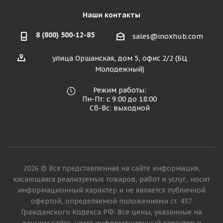
Наши контакты
8 (800) 500-12-85
sales@inoxhub.com
улица Оршанская, дом 5, офис 2/2 (БЦ
Молодежный)
Режим работы:
Пн-Пт: с 9:00 до 18:00
Сб-Вс: выходной
2026 © Вся представленная на сайте информация,
касающаяся реализуемых товаров, работ и услуг, носит
информационный характер и не является публичной
офертой, определяемой положениями ст. 437
Гражданского Кодекса РФ. Все цены, указанные на