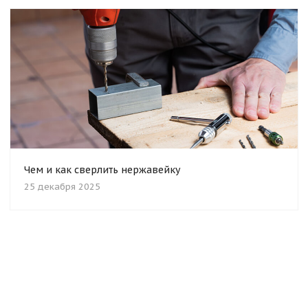
Чем и как сверлить нержавейку
25 декабря 2025