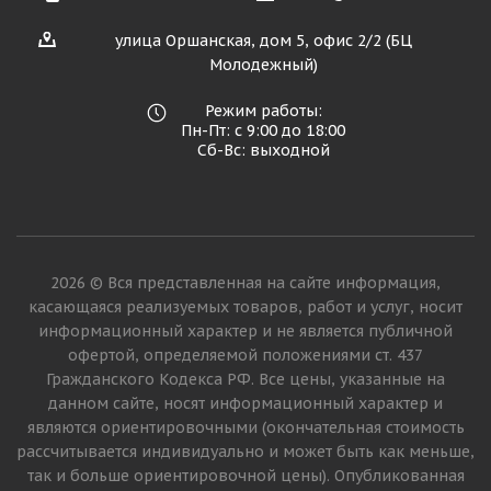
улица Оршанская, дом 5, офис 2/2 (БЦ
Молодежный)
Режим работы:
Пн-Пт: с 9:00 до 18:00
Сб-Вс: выходной
2026 © Вся представленная на сайте информация,
касающаяся реализуемых товаров, работ и услуг, носит
информационный характер и не является публичной
офертой, определяемой положениями ст. 437
Гражданского Кодекса РФ. Все цены, указанные на
данном сайте, носят информационный характер и
являются ориентировочными (окончательная стоимость
рассчитывается индивидуально и может быть как меньше,
так и больше ориентировочной цены). Опубликованная