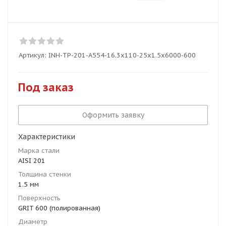
Артикул:
INH-TP-201-A554-16.3x110-25x1.5x6000-600
Под заказ
Оформить заявку
Характеристики
Марка стали
AISI 201
Толщина стенки
1.5 мм
Поверхность
GRIT 600 (полированная)
Диаметр