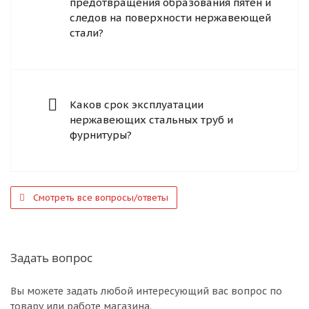
предотвращения образования пятен и
следов на поверхности нержавеющей
стали?
Каков срок эксплуатации
нержавеющих стальных труб и
фурнитуры?
Смотреть все вопросы/ответы
Задать вопрос
Вы можете задать любой интересующий вас вопрос по
товару или работе магазина.