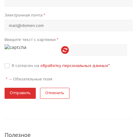
Электронная почта
*
Введите текст с картинки
*
Я согласен на
обработку персональных данных
*
—
Обязательные поля
*
Отменить
Полезное