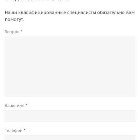
Наши квалифицированные специалисты обязательно вам
помогут.
Вопрос
*
Ваше имя
*
Телефон
*