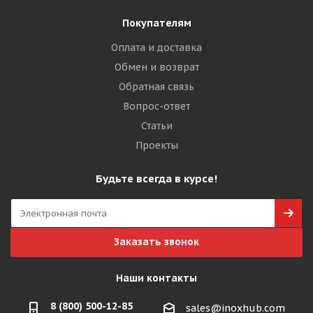
Покупателям
Оплата и доставка
Обмен и возврат
Обратная связь
Вопрос-ответ
Статьи
Проекты
Будьте всегда в курсе!
Заказать звонок
Наши контакты
8 (800) 500-12-85
sales@inoxhub.com