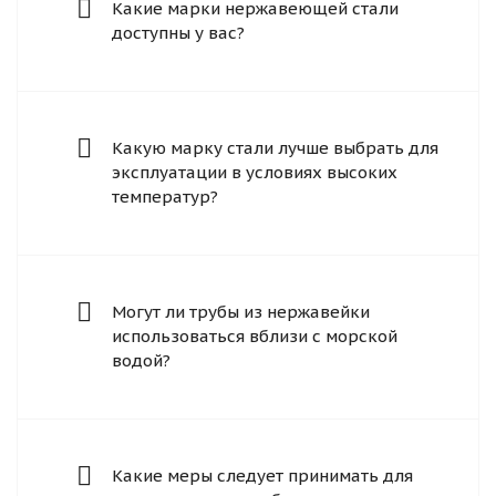
Какие марки нержавеющей стали
доступны у вас?
Какую марку стали лучше выбрать для
эксплуатации в условиях высоких
температур?
Могут ли трубы из нержавейки
использоваться вблизи с морской
водой?
Какие меры следует принимать для