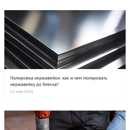
Полировка нержавейки: как и чем полировать
нержавейку до блеска?
13 мая 2026