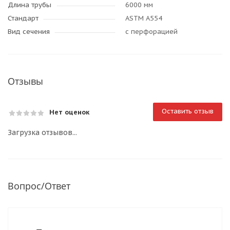
Длина трубы
6000 мм
Стандарт
ASTM A554
Вид сечения
с перфорацией
Отзывы
Оставить отзыв
Нет оценок
Загрузка отзывов...
Вопрос/Ответ