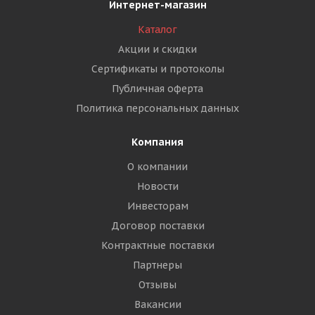
Интернет-магазин
Каталог
Акции и скидки
Сертификаты и протоколы
Публичная оферта
Политика персональных данных
Компания
О компании
Новости
Инвесторам
Договор поставки
Контрактные поставки
Партнеры
Отзывы
Вакансии