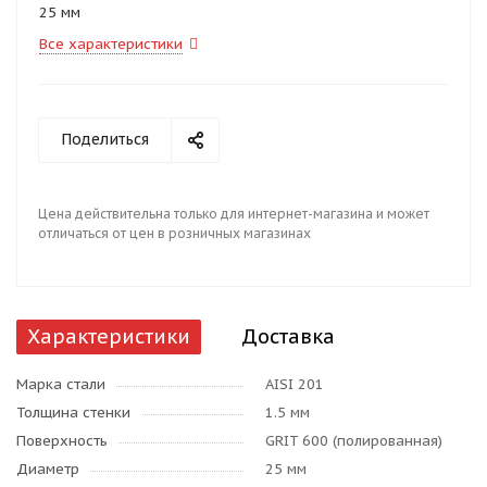
25 мм
Все характеристики
Поделиться
Цена действительна только для интернет-магазина и может
отличаться от цен в розничных магазинах
Характеристики
Доставка
Марка стали
AISI 201
Толщина стенки
1.5 мм
Поверхность
GRIT 600 (полированная)
Диаметр
25 мм