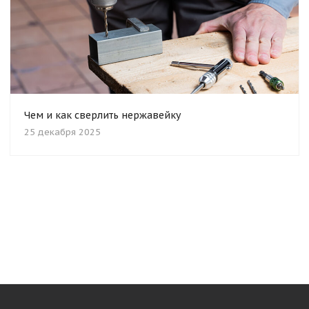
Чем и как сверлить нержавейку
25 декабря 2025