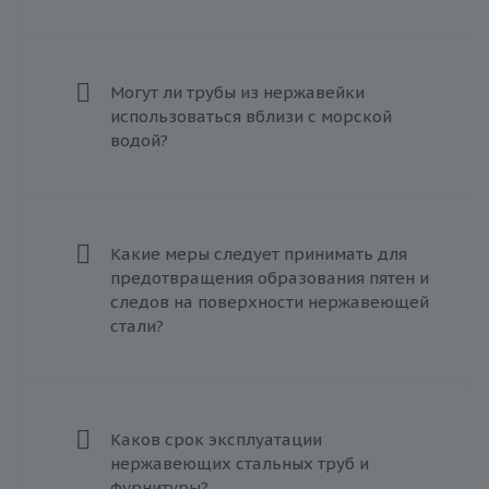
Могут ли трубы из нержавейки
использоваться вблизи с морской
водой?
Какие меры следует принимать для
предотвращения образования пятен и
следов на поверхности нержавеющей
стали?
Каков срок эксплуатации
нержавеющих стальных труб и
фурнитуры?