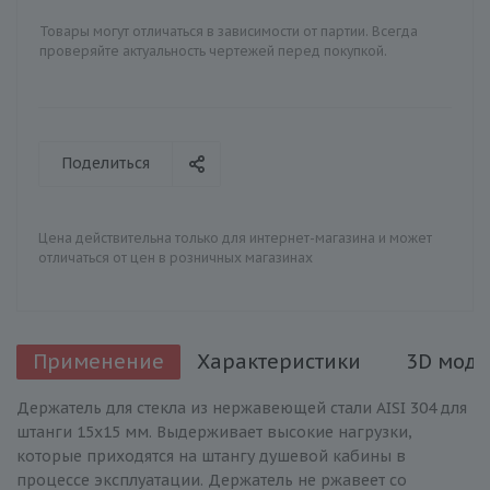
Товары могут отличаться в зависимости от партии. Всегда
проверяйте актуальность чертежей перед покупкой.
Поделиться
Цена действительна только для интернет-магазина и может
отличаться от цен в розничных магазинах
Применение
Характеристики
3D моде
Держатель для стекла из нержавеющей стали AISI 304 для
штанги 15х15 мм. Выдерживает высокие нагрузки,
которые приходятся на штангу душевой кабины в
процессе эксплуатации. Держатель не ржавеет со