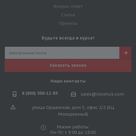
Вопрос-ответ
Статьи
Проекты
Будьте всегда в курсе!
Заказать звонок
Наши контакты
8 (800) 500-12-85
sales@inoxhub.com
улица Оршанская, дом 5, офис 2/2 (БЦ
Молодежный)
Режим работы:
Пн-Пт: с 9:00 до 18:00