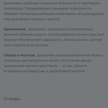
временем, устойчив к высокой влажности и перепадам
температур. Полированная глянцевая поверхность
обладает антикоррозийными свойствами, не разрушается
под действием моющих средств.
Применение.
Держатель используется для монтажа
верхней обвязки штанги. Использование коннектора этой
модели обеспечивает надежность, безопасность, долгий
срок службы конструкции.
Сборка и монтаж.
Держатель устанавливается на стекло с
помощью шестигранного винта. Расстояние между
зажимными частями для стекла — 11 мм. Штанга
вставляется в отверстие и закрепляется винтом.
Отзывы