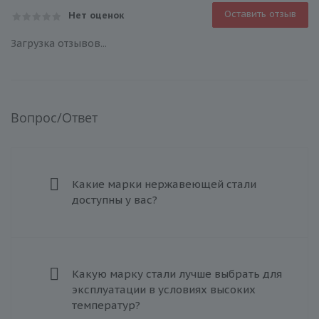
Оставить отзыв
Нет оценок
Загрузка отзывов...
Вопрос/Ответ
Какие марки нержавеющей стали
доступны у вас?
Какую марку стали лучше выбрать для
эксплуатации в условиях высоких
температур?