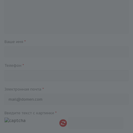
Ваше имя
*
Телефон
*
Электронная почта
*
Введите текст с картинки
*