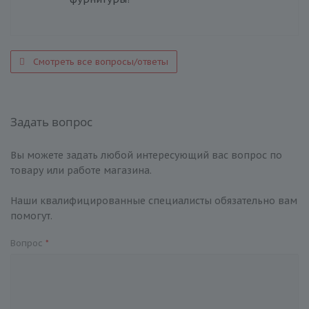
Смотреть все вопросы/ответы
Задать вопрос
Вы можете задать любой интересующий вас вопрос по
товару или работе магазина.
Наши квалифицированные специалисты обязательно вам
помогут.
Вопрос
*