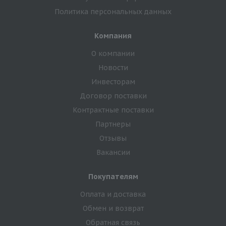
Политика персональных данных
Компания
О компании
Новости
Инвесторам
Договор поставки
Контрактные поставки
Партнеры
Отзывы
Вакансии
Покупателям
Оплата и доставка
Обмен и возврат
Обратная связь