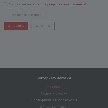
Я согласен на
обработку персональных данных
*
—
Обязательные поля
*
Отменить
Интернет-магазин
Каталог
Акции и скидки
Сертификаты и протоколы
Публичная оферта