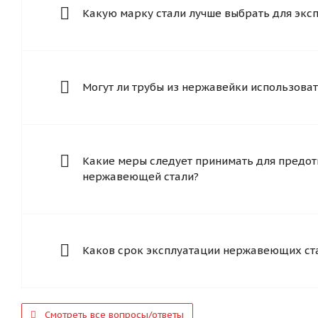
Какую марку стали лучше выбрать для экс
Могут ли трубы из нержавейки использоват
Какие меры следует принимать для предот
нержавеющей стали?
Каков срок эксплуатации нержавеющих ст
Смотреть все вопросы/ответы