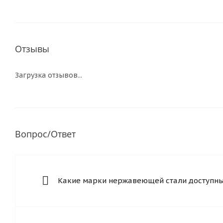
Отзывы
Загрузка отзывов...
Вопрос/Ответ
Какие марки нержавеющей стали доступны 