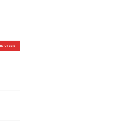
ть отзыв