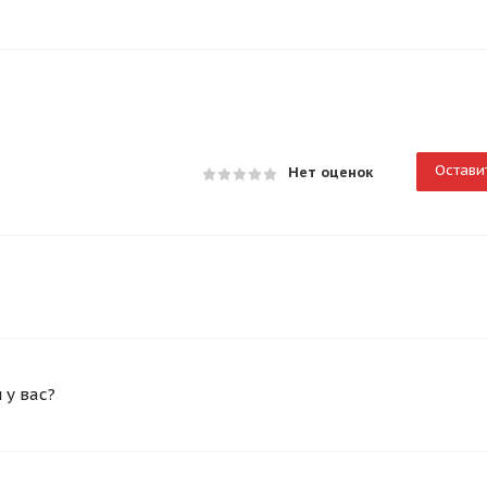
Остави
Нет оценок
у вас?