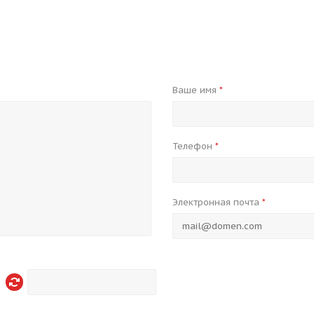
Ваше имя
*
Телефон
*
Электронная почта
*