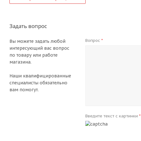
Задать вопрос
Вопрос
*
Вы можете задать любой
интересующий вас вопрос
по товару или работе
магазина.
Наши квалифицированные
специалисты обязательно
вам помогут.
Введите текст с картинки
*