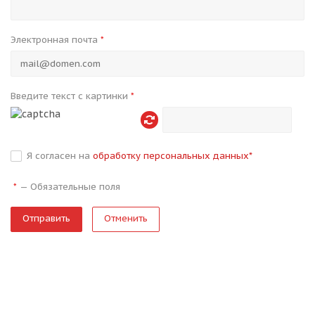
Электронная почта
*
Введите текст с картинки
*
Я согласен на
обработку персональных данных
*
—
Обязательные поля
*
Отменить