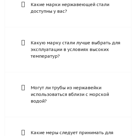
Какие марки нержавеющей стали
доступны у вас?
Какую марку стали лучше выбрать для
эксплуатации в условиях высоких
температур?
Могут ли трубы из нержавейки
использоваться вблизи с морской
водой?
Какие меры следует принимать для