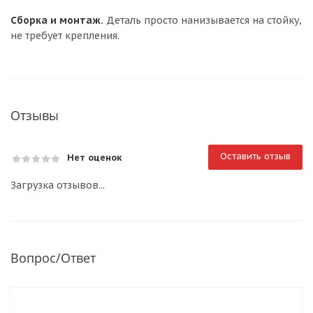
Сборка и монтаж.
Деталь просто нанизывается на стойку,
не требует крепления.
Отзывы
Оставить отзыв
Нет оценок
Загрузка отзывов...
Вопрос/Ответ