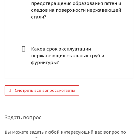
предотвращения образования пятен и
следов на поверхности нержавеющей
стали?
Каков срок эксплуатации
нержавеющих стальных труб и
фурнитуры?
Смотреть все вопросы/ответы
Задать вопрос
Вы можете задать любой интересующий вас вопрос по