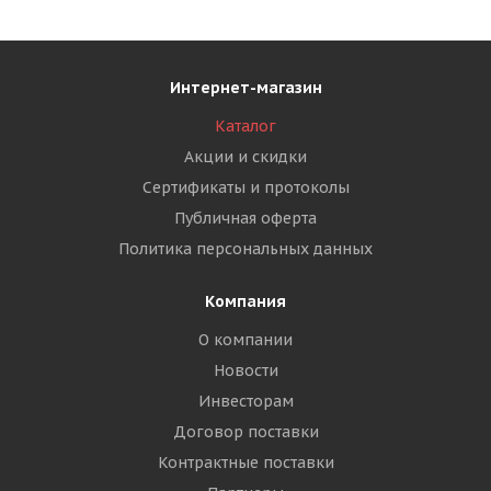
Интернет-магазин
Каталог
Акции и скидки
Сертификаты и протоколы
Публичная оферта
Политика персональных данных
Компания
О компании
Новости
Инвесторам
Договор поставки
Контрактные поставки