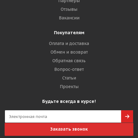
Партнеры
Отзывы
Вакансии
Покупателям
Оплата и доставка
Обмен и возврат
Обратная связь
Вопрос-ответ
Статьи
Проекты
Будьте всегда в курсе!
Заказать звонок