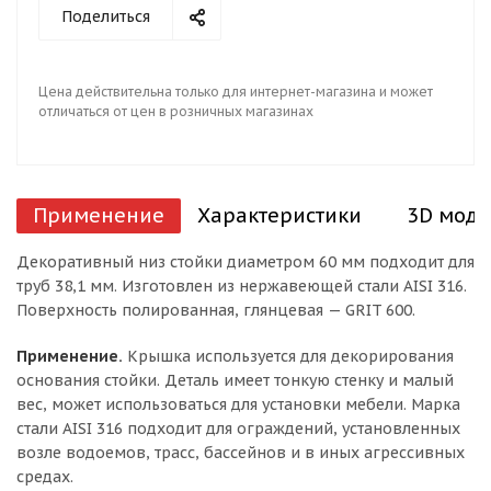
Поделиться
Цена действительна только для интернет-магазина и может
отличаться от цен в розничных магазинах
Применение
Характеристики
3D моде
Декоративный низ стойки диаметром 60 мм подходит для
труб 38,1 мм. Изготовлен из нержавеющей стали AISI 316.
Поверхность полированная, глянцевая — GRIT 600.
Применение.
Крышка используется для декорирования
основания стойки. Деталь имеет тонкую стенку и малый
вес, может использоваться для установки мебели. Марка
стали AISI 316 подходит для ограждений, установленных
возле водоемов, трасс, бассейнов и в иных агрессивных
средах.