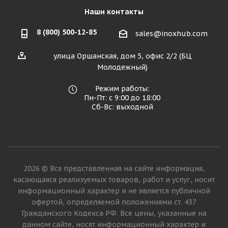
Наши контакты
8 (800) 500-12-85
sales@inoxhub.com
улица Оршанская, дом 5, офис 2/2 (БЦ
Молодежный)
Режим работы:
Пн-Пт: с 9:00 до 18:00
Сб-Вс: выходной
2026 © Вся представленная на сайте информация,
касающаяся реализуемых товаров, работ и услуг, носит
информационный характер и не является публичной
офертой, определяемой положениями ст. 437
Гражданского Кодекса РФ. Все цены, указанные на
данном сайте, носят информационный характер и