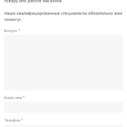
товару или работе магазина.
Наши квалифицированные специалисты обязательно вам
помогут.
Вопрос
*
Ваше имя
*
Телефон
*