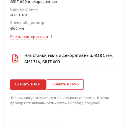
GRIT 600 (полированная)
Размер стойки
Ø38.1 мм
Внешний диаметр
Ø60 мм
Все характеристики
Низ стойки малый декоративный, Ø38.1 мм,
AISI 316, GRIT 600
Скачать в PDF
Скачать в DWG
Товары могут отличаться в зависимости от партии. Всегда
проверяйте актуальность чертежей перед покупкой.