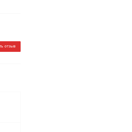
ть отзыв