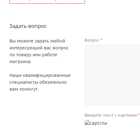
Задать вопрос
Вопрос
*
Вы можете задать любой
интересующий вас вопрос
по товару или работе
магазина.
Наши квалифицированные
специалисты обязательно
вам помогут.
Введите текст с картинки
*