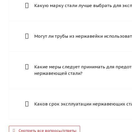
Какую марку стали лучше выбрать для экс
Могут ли трубы из нержавейки использоват
Какие меры следует принимать для предот
нержавеющей стали?
Каков срок эксплуатации нержавеющих ст
Смотреть все вопросы/ответы