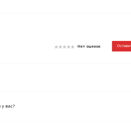
Остави
Нет оценок
у вас?