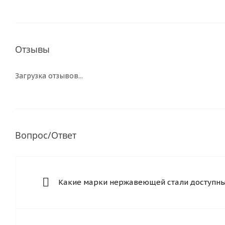
Отзывы
Загрузка отзывов...
Вопрос/Ответ
Какие марки нержавеющей стали доступны 