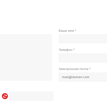
Ваше имя
*
Телефон
*
Электронная почта
*