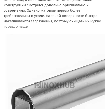
конструкции смотрятся довольно оригинально и
современно. Однако матовые перила более
требовательны в уходе. На такой поверхности быстро
накапливаются загрязнения, поэтому очищать их нужно
гораздо чаще.