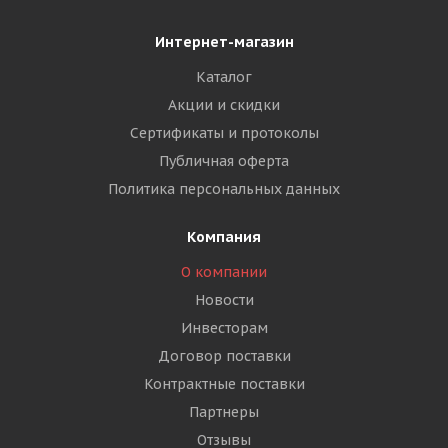
Интернет-магазин
Каталог
Акции и скидки
Сертификаты и протоколы
Публичная оферта
Политика персональных данных
Компания
О компании
Новости
Инвесторам
Договор поставки
Контрактные поставки
Партнеры
Отзывы