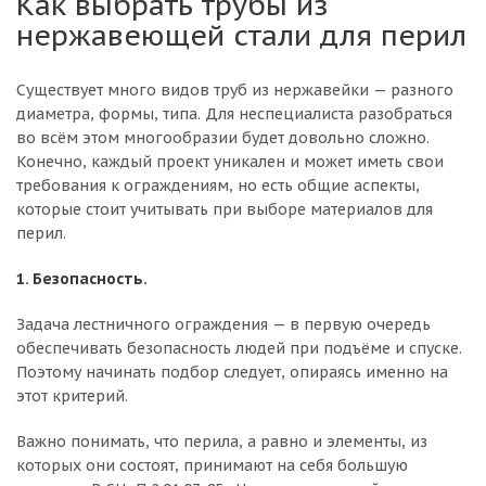
Как выбрать трубы из
нержавеющей стали для перил
Существует много видов труб из нержавейки — разного
диаметра, формы, типа. Для неспециалиста разобраться
во всём этом многообразии будет довольно сложно.
Конечно, каждый проект уникален и может иметь свои
требования к ограждениям, но есть общие аспекты,
которые стоит учитывать при выборе материалов для
перил.
1. Безопасность.
Задача лестничного ограждения — в первую очередь
обеспечивать безопасность людей при подъёме и спуске.
Поэтому начинать подбор следует, опираясь именно на
этот критерий.
Важно понимать, что перила, а равно и элементы, из
которых они состоят, принимают на себя большую