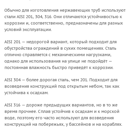
Обычно для изготовления нержавеющих труб используют
стали AISI 201, 304, 316. Они отличаются устойчивостью к
коррозии и, соответственно, предназначены для разных
условий эксплуатации.
AISI 201 — недорогой вариант, который подходит для
обустройства ограждений в сухих помещениях. Сталь
отлично справляется с механическими нагрузками,
однако для использования на улице не подойдёт —
постоянная влажность быстро приведёт к коррозии.
AISI 304 — более дорогая сталь, чем 201. Подходит для
возведения конструкций под открытым небом, так как
устойчива к осадкам.
AISI 316 — дороже предыдущих вариантов, но в то же
время прочнее. Сплав устойчив к осадкам и к морской
воде, поэтому его часто используют для возведения
конструкций на побережьях, у бассейнов и на кораблях.