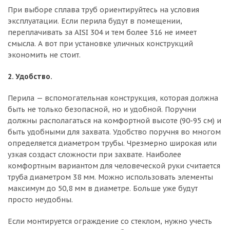
При выборе сплава труб ориентируйтесь на условия
эксплуатации. Если перила будут в помещении,
переплачивать за AISI 304 и тем более 316 не имеет
смысла. А вот при установке уличных конструкций
экономить не стоит.
2. Удобство.
Перила — вспомогательная конструкция, которая должна
быть не только безопасной, но и удобной. Поручни
должны располагаться на комфортной высоте (90-95 см) и
быть удобными для захвата. Удобство поручня во многом
определяется диаметром трубы. Чрезмерно широкая или
узкая создаст сложности при захвате. Наиболее
комфортным вариантом для человеческой руки считается
труба диаметром 38 мм. Можно использовать элементы
максимум до 50,8 мм в диаметре. Больше уже будут
просто неудобны.
Если монтируется ограждение со стеклом, нужно учесть