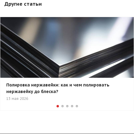
Другие статьи
Полировка нержавейки: как и чем полировать
нержавейку до блеска?
13 мая 2026