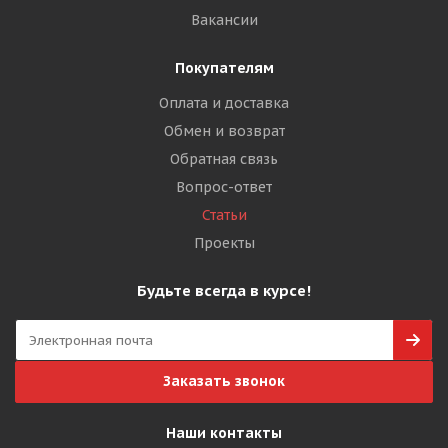
Вакансии
Покупателям
Оплата и доставка
Обмен и возврат
Обратная связь
Вопрос-ответ
Статьи
Проекты
Будьте всегда в курсе!
Заказать звонок
Наши контакты