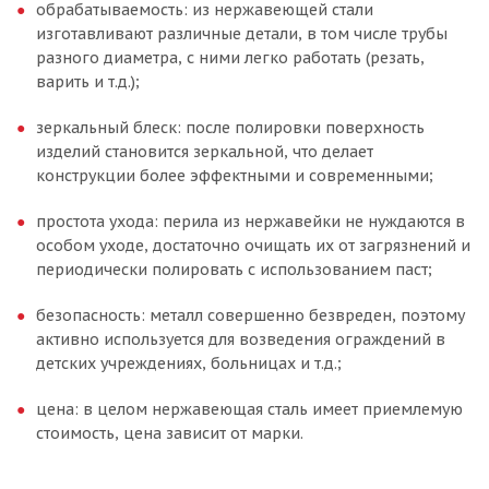
обрабатываемость: из нержавеющей стали
изготавливают различные детали, в том числе трубы
разного диаметра, с ними легко работать (резать,
варить и т.д.);
зеркальный блеск: после полировки поверхность
изделий становится зеркальной, что делает
конструкции более эффектными и современными;
простота ухода: перила из нержавейки не нуждаются в
особом уходе, достаточно очищать их от загрязнений и
периодически полировать с использованием паст;
безопасность: металл совершенно безвреден, поэтому
активно используется для возведения ограждений в
детских учреждениях, больницах и т.д.;
цена: в целом нержавеющая сталь имеет приемлемую
стоимость, цена зависит от марки.