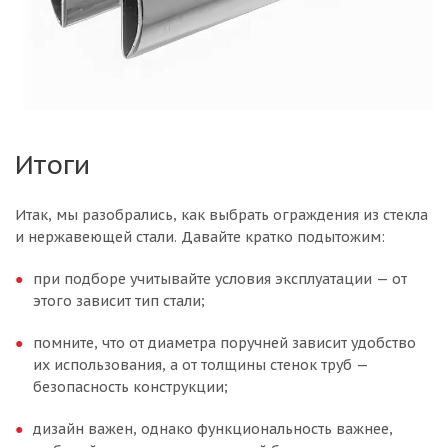
Итоги
Итак, мы разобрались, как выбрать ограждения из стекла
и нержавеющей стали. Давайте кратко подытожим:
при подборе учитывайте условия эксплуатации — от
этого зависит тип стали;
помните, что от диаметра поручней зависит удобство
их использования, а от толщины стенок труб —
безопасность конструкции;
дизайн важен, однако функциональность важнее,