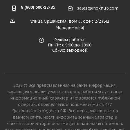
8 (800) 500-12-85
sales@inoxhub.com
улица Оршанская, дом 5, офис 2/2 (БЦ
Молодежный)
Режим работы:
Пн-Пт: с 9:00 до 18:00
Сб-Вс: выходной
2026 © Вся представленная на сайте информация,
касающаяся реализуемых товаров, работ и услуг, носит
информационный характер и не является публичной
офертой, определяемой положениями ст. 437
Гражданского Кодекса РФ. Все цены, указанные на
данном сайте, носят информационный характер и
являются ориентировочными (окончательная стоимость
рассчитывается индивидуально и может быть как меньше,