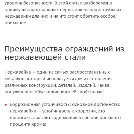
уровень безопасности. В этой статье разберёмся в
преимуществах стальных перил, как выбрать трубы из
нержавейки для них и на что стоит обратить особое
внимание.
Преимущества ограждений из
нержавеющей стали
Нержавейка — один из самых распространённых
металлов, который используется для изготовления
различных конструкций, деталей, изделий. Такая
популярность обуславливается её свойствами:
коррозионная устойчивость: основное достоинство
нержавейки — устойчивость к коррозии, это
достигается за счёт содержания в составе большого
процента хрома;