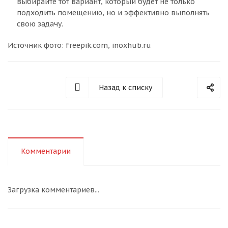
выбирайте тот вариант, который будет не только
подходить помещению, но и эффективно выполнять
свою задачу.
Источник фото: freepik.com, inoxhub.ru
Назад к списку
Комментарии
Загрузка комментариев...