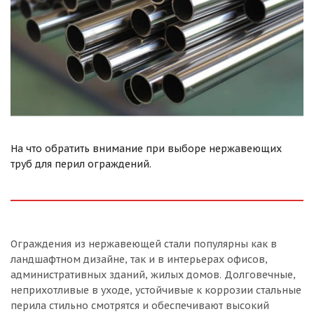
На что обратить внимание при выборе нержавеющих
труб для перил ограждений.
Ограждения из нержавеющей стали популярны как в
ландшафтном дизайне, так и в интерьерах офисов,
административных зданий, жилых домов. Долговечные,
неприхотливые в уходе, устойчивые к коррозии стальные
перила стильно смотрятся и обеспечивают высокий