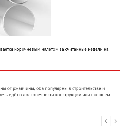
ывается коричневым налётом за считанные недели на
ны от ржавчины, оба популярны в строительстве и
речь идёт о долговечности конструкции или внешнем