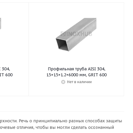
 304,
Профильная труба AISI 304,
IT 600
15×15×1.2×6000 мм, GRIT 600
Нет в наличии
ерхности. Речь о принципиально разных способах защиты
 ключевые отличия, чтобы вы могли сделать осознанный