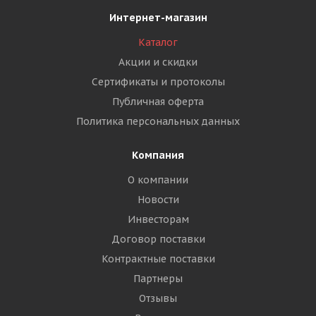
Интернет-магазин
Каталог
Акции и скидки
Сертификаты и протоколы
Публичная оферта
Политика персональных данных
Компания
О компании
Новости
Инвесторам
Договор поставки
Контрактные поставки
Партнеры
Отзывы