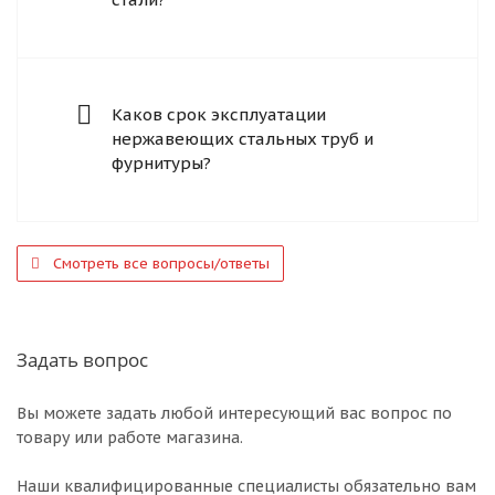
Каков срок эксплуатации
нержавеющих стальных труб и
фурнитуры?
Смотреть все вопросы/ответы
Задать вопрос
Вы можете задать любой интересующий вас вопрос по
товару или работе магазина.
Наши квалифицированные специалисты обязательно вам