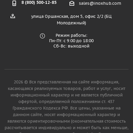
8 (800) 500-12-85
sales@inoxhub.com
улица Оршанская, дом 5, офис 2/2 (БЦ
Молодежный)
Режим работы:
Пн-Пт: с 9:00 до 18:00
Сб-Вс: выходной
2026 © Вся представленная на сайте информация,
касающаяся реализуемых товаров, работ и услуг, носит
информационный характер и не является публичной
офертой, определяемой положениями ст. 437
Гражданского Кодекса РФ. Все цены, указанные на
данном сайте, носят информационный характер и
являются ориентировочными (окончательная стоимость
рассчитывается индивидуально и может быть как меньше,