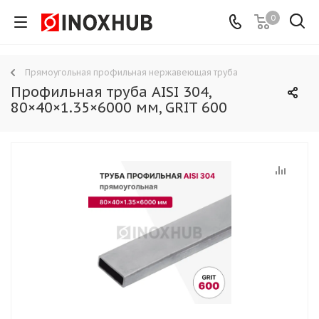
0
Прямоугольная профильная нержавеющая труба
Профильная труба AISI 304,
80×40×1.35×6000 мм, GRIT 600