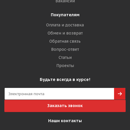
Вакансии
Покупателям
Оплата и доставка
Обмен и возврат
Обратная связь
Вопрос-ответ
Статьи
Проекты
Будьте всегда в курсе!
Заказать звонок
Наши контакты