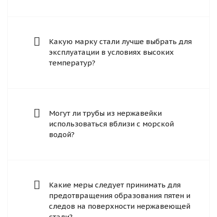
Какую марку стали лучше выбрать для
эксплуатации в условиях высоких
температур?
Могут ли трубы из нержавейки
использоваться вблизи с морской
водой?
Какие меры следует принимать для
предотвращения образования пятен и
следов на поверхности нержавеющей
стали?