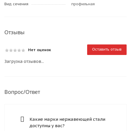
Вид сечения
профильная
Отзывы
Оставить отзыв
Нет оценок
Загрузка отзывов...
Вопрос/Ответ
Какие марки нержавеющей стали
доступны у вас?