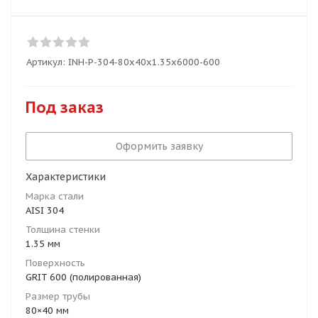
Артикул:
INH-P-304-80x40x1.35x6000-600
Под заказ
Оформить заявку
Характеристики
Марка стали
AISI 304
Толщина стенки
1.35 мм
Поверхность
GRIT 600 (полированная)
Размер трубы
80×40 мм