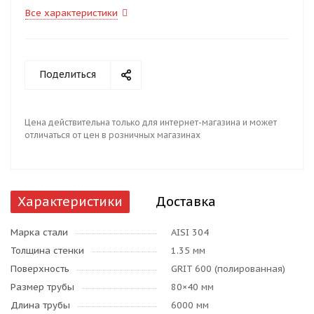
Все характеристики
Поделиться
Цена действительна только для интернет-магазина и может
отличаться от цен в розничных магазинах
Характеристики
Доставка
Марка стали
AISI 304
Толщина стенки
1.35 мм
Поверхность
GRIT 600 (полированная)
Размер трубы
80×40 мм
Длина трубы
6000 мм