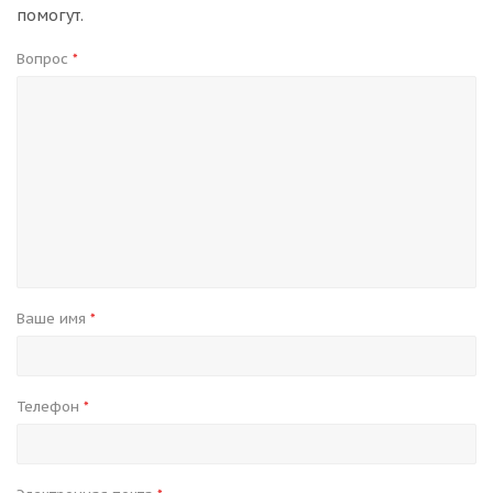
помогут.
Вопрос
*
Ваше имя
*
Телефон
*