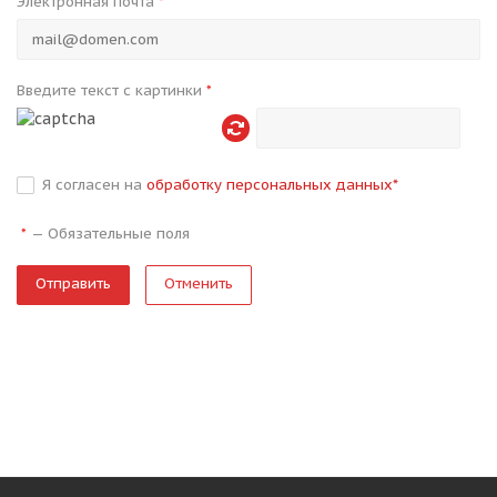
Электронная почта
*
Введите текст с картинки
*
Я согласен на
обработку персональных данных
*
—
Обязательные поля
*
Отменить