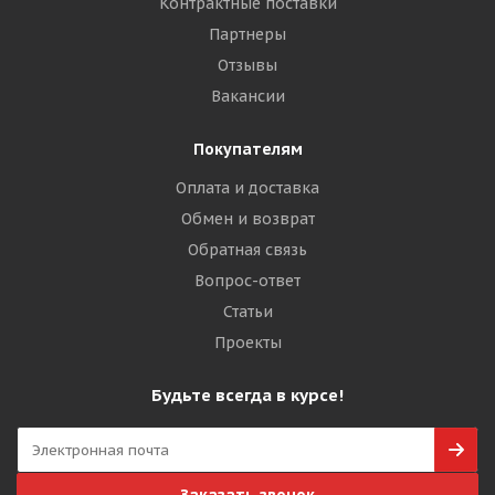
Контрактные поставки
Партнеры
Отзывы
Вакансии
Покупателям
Оплата и доставка
Обмен и возврат
Обратная связь
Вопрос-ответ
Статьи
Проекты
Будьте всегда в курсе!