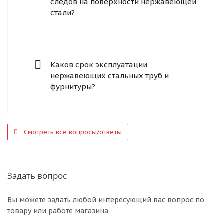
следов на поверхности нержавеющей
стали?
Каков срок эксплуатации
нержавеющих стальных труб и
фурнитуры?
Смотреть все вопросы/ответы
Задать вопрос
Вы можете задать любой интересующий вас вопрос по
товару или работе магазина.