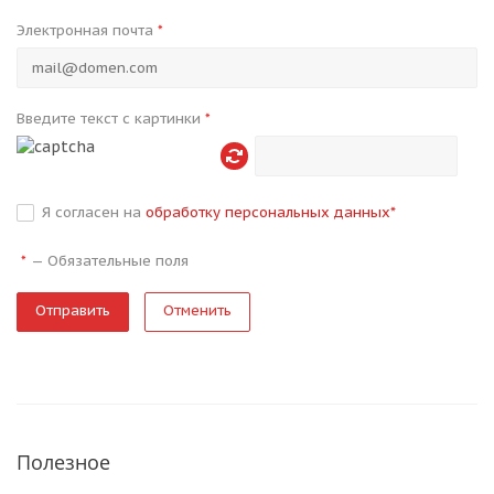
Электронная почта
*
Введите текст с картинки
*
Я согласен на
обработку персональных данных
*
—
Обязательные поля
*
Отменить
Полезное