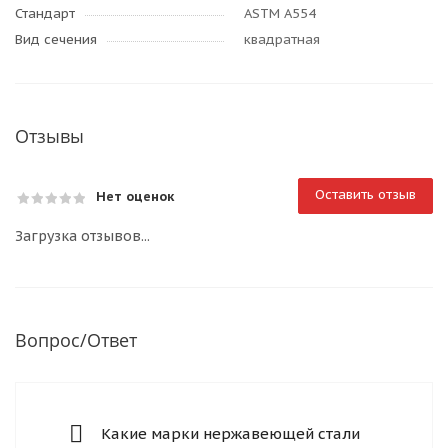
Стандарт
ASTM A554
Вид сечения
квадратная
Отзывы
Оставить отзыв
Нет оценок
Загрузка отзывов...
Вопрос/Ответ
Какие марки нержавеющей стали