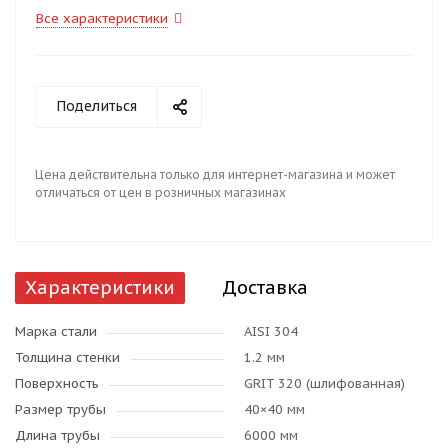
Все характеристики
Поделиться
Цена действительна только для интернет-магазина и может
отличаться от цен в розничных магазинах
Характеристики
Доставка
Марка стали
AISI 304
Толщина стенки
1.2 мм
Поверхность
GRIT 320 (шлифованная)
Размер трубы
40×40 мм
Длина трубы
6000 мм