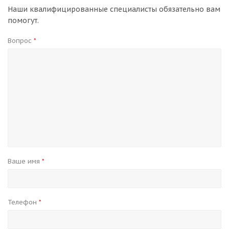
Наши квалифицированные специалисты обязательно вам
помогут.
Вопрос
*
Ваше имя
*
Телефон
*