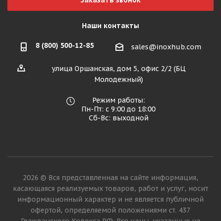
Заказать звонок
Наши контакты
8 (800) 500-12-85
sales@inoxhub.com
улица Оршанская, дом 5, офис 2/2 (БЦ
Молодежный)
Режим работы:
Пн-Пт: с 9:00 до 18:00
Сб-Вс: выходной
2026 © Вся представленная на сайте информация,
касающаяся реализуемых товаров, работ и услуг, носит
информационный характер и не является публичной
офертой, определяемой положениями ст. 437