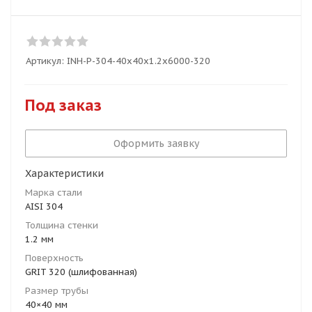
Артикул:
INH-P-304-40x40x1.2x6000-320
Под заказ
Оформить заявку
Характеристики
Марка стали
AISI 304
Толщина стенки
1.2 мм
Поверхность
GRIT 320 (шлифованная)
Размер трубы
40×40 мм