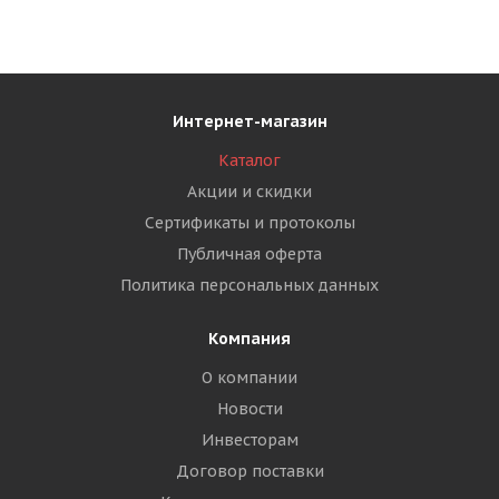
Интернет-магазин
Каталог
Акции и скидки
Сертификаты и протоколы
Публичная оферта
Политика персональных данных
Компания
О компании
Новости
Инвесторам
Договор поставки