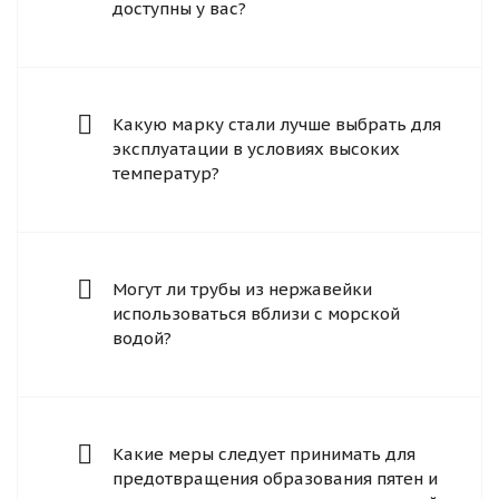
доступны у вас?
Какую марку стали лучше выбрать для
эксплуатации в условиях высоких
температур?
Могут ли трубы из нержавейки
использоваться вблизи с морской
водой?
Какие меры следует принимать для
предотвращения образования пятен и