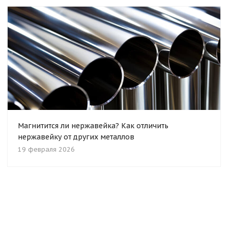
Магнитится ли нержавейка? Как отличить
нержавейку от других металлов
19 февраля 2026