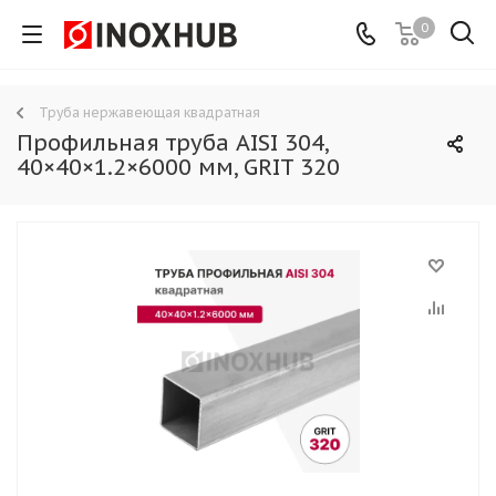
0
Труба нержавеющая квадратная
Профильная труба AISI 304,
40×40×1.2×6000 мм, GRIT 320