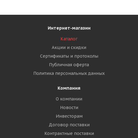
Интернет-магазин
Каталог
Акции и скидки
Сертификаты и протоколы
Публичная оферта
Политика персональных данных
Компания
О компании
Новости
Инвесторам
Договор поставки
Контрактные поставки