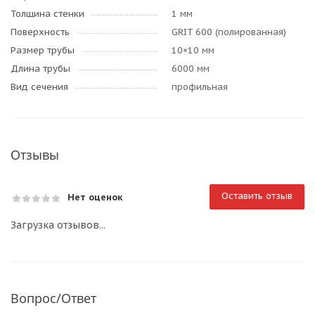
Толщина стенки
1 мм
Поверхность
GRIT 600 (полированная)
Размер трубы
10×10 мм
Длина трубы
6000 мм
Вид сечения
профильная
Отзывы
Оставить отзыв
Нет оценок
Загрузка отзывов...
Вопрос/Ответ