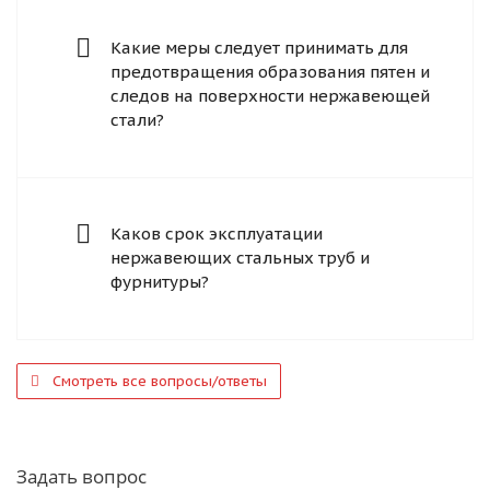
Какие меры следует принимать для
предотвращения образования пятен и
следов на поверхности нержавеющей
стали?
Каков срок эксплуатации
нержавеющих стальных труб и
фурнитуры?
Смотреть все вопросы/ответы
Задать вопрос