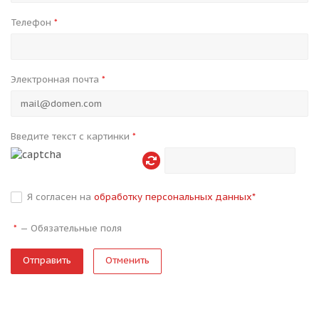
Телефон
*
Электронная почта
*
Введите текст с картинки
*
Я согласен на
обработку персональных данных
*
—
Обязательные поля
*
Отменить