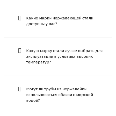
Какие марки нержавеющей стали
доступны у вас?
Какую марку стали лучше выбрать для
эксплуатации в условиях высоких
температур?
Могут ли трубы из нержавейки
использоваться вблизи с морской
водой?