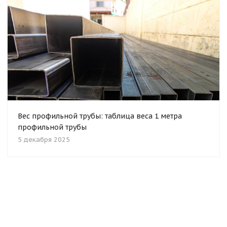
Вес профильной трубы: таблица веса 1 метра
профильной трубы
5 декабря 2025