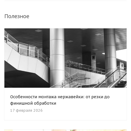
Полезное
Особенности монтажа нержавейки: от резки до
финишной обработки
17 февраля 2026