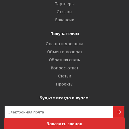
Партнеры
Отзывы
Вакансии
Покупателям
Оплата и доставка
Обмен и возврат
Обратная связь
Вопрос-ответ
Статьи
Проекты
Будьте всегда в курсе!
Заказать звонок