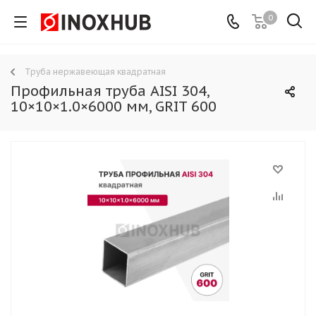
0
Труба нержавеющая квадратная
Профильная труба AISI 304,
10×10×1.0×6000 мм, GRIT 600