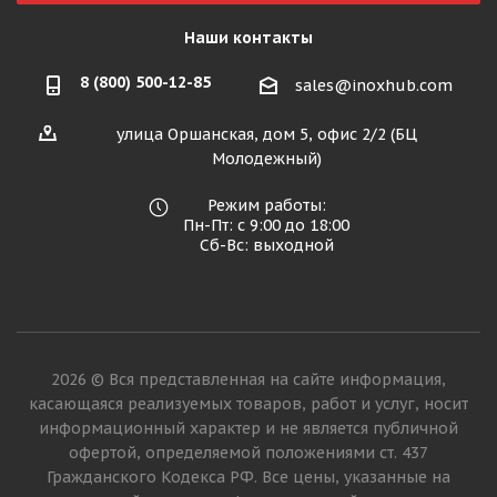
Наши контакты
8 (800) 500-12-85
sales@inoxhub.com
улица Оршанская, дом 5, офис 2/2 (БЦ
Молодежный)
Режим работы:
Пн-Пт: с 9:00 до 18:00
Сб-Вс: выходной
2026 © Вся представленная на сайте информация,
касающаяся реализуемых товаров, работ и услуг, носит
информационный характер и не является публичной
офертой, определяемой положениями ст. 437
Гражданского Кодекса РФ. Все цены, указанные на