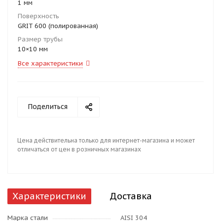
1 мм
Поверхность
GRIT 600 (полированная)
Размер трубы
10×10 мм
Все характеристики
Поделиться
Цена действительна только для интернет-магазина и может
отличаться от цен в розничных магазинах
Характеристики
Доставка
Марка стали
AISI 304