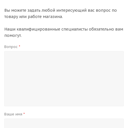
Вы можете задать любой интересующий вас вопрос по
товару или работе магазина.
Наши квалифицированные специалисты обязательно вам
помогут.
Вопрос
*
Ваше имя
*