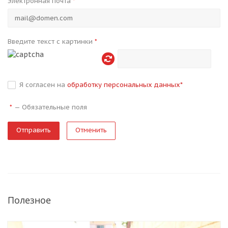
Электронная почта
*
Введите текст с картинки
*
Я согласен на
обработку персональных данных
*
—
Обязательные поля
*
Отменить
Полезное