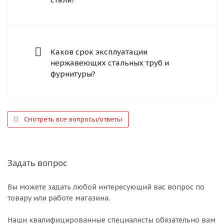
Каков срок эксплуатации
нержавеющих стальных труб и
фурнитуры?
Смотреть все вопросы/ответы
Задать вопрос
Вы можете задать любой интересующий вас вопрос по
товару или работе магазина.
Наши квалифицированные специалисты обязательно вам