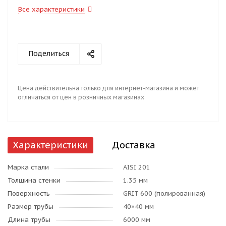
Все характеристики
Поделиться
Цена действительна только для интернет-магазина и может
отличаться от цен в розничных магазинах
Характеристики
Доставка
Марка стали
AISI 201
Толщина стенки
1.35 мм
Поверхность
GRIT 600 (полированная)
Размер трубы
40×40 мм
Длина трубы
6000 мм