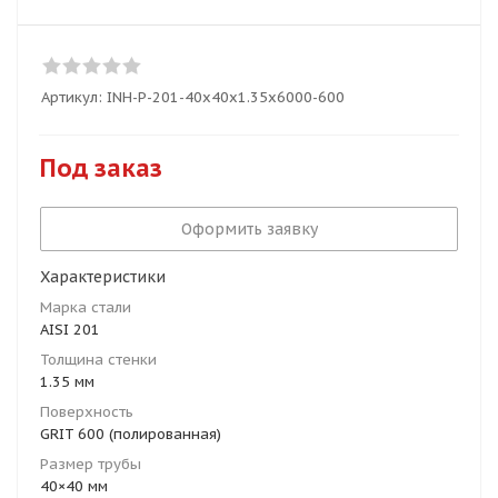
Артикул:
INH-P-201-40x40x1.35x6000-600
Под заказ
Оформить заявку
Характеристики
Марка стали
AISI 201
Толщина стенки
1.35 мм
Поверхность
GRIT 600 (полированная)
Размер трубы
40×40 мм