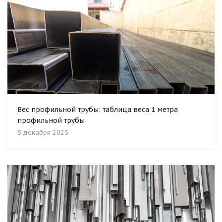
Вес профильной трубы: таблица веса 1 метра
профильной трубы
5 декабря 2025