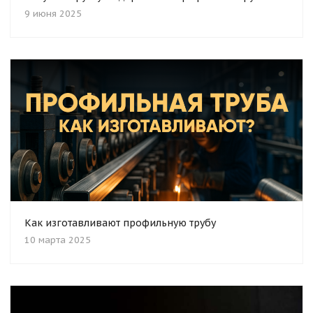
9 июня 2025
Как изготавливают профильную трубу
10 марта 2025