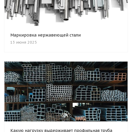
Маркировка нержавеющей стали
13 июня 2025
Какую нагрузку выдерживает профильная труба