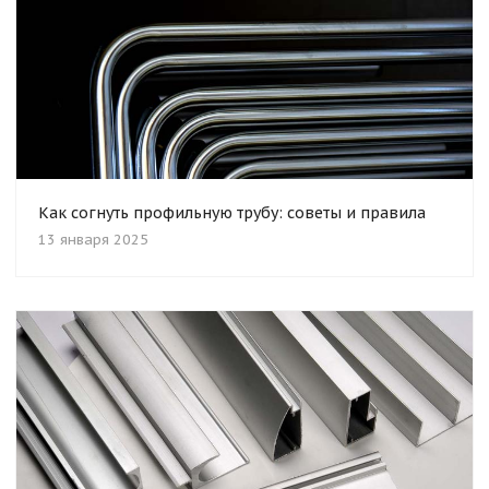
Как согнуть профильную трубу: советы и правила
13 января 2025