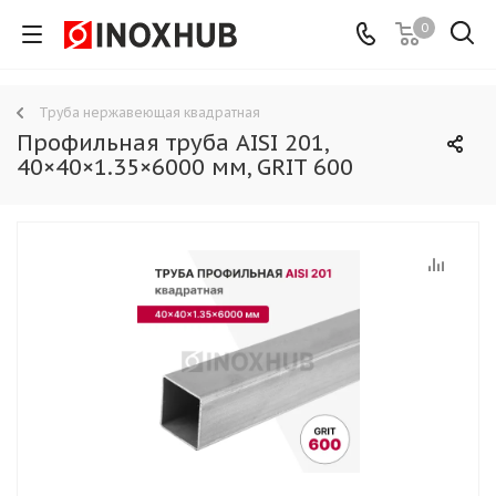
0
Труба нержавеющая квадратная
Профильная труба AISI 201,
40×40×1.35×6000 мм, GRIT 600