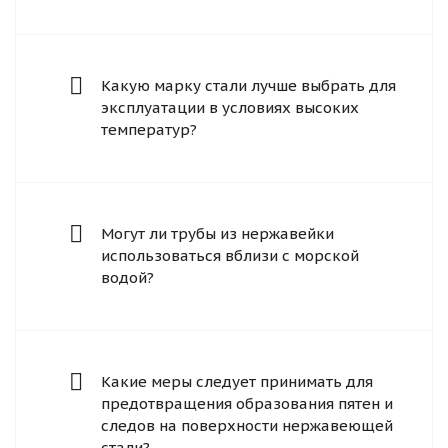
Какую марку стали лучше выбрать для
эксплуатации в условиях высоких
температур?
Могут ли трубы из нержавейки
использоваться вблизи с морской
водой?
Какие меры следует принимать для
предотвращения образования пятен и
следов на поверхности нержавеющей
стали?