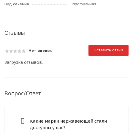
Вид сечения
профильная
Отзывы
Оставить отзыв
Нет оценок
Загрузка отзывов...
Вопрос/Ответ
Какие марки нержавеющей стали
доступны у вас?