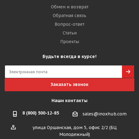
Обмен и возврат
Обратная связь
Вопрос-ответ
Статьи
Проекты
Будьте всегда в курсе!
Заказать звонок
Наши контакты
8 (800) 500-12-85
sales@inoxhub.com
улица Оршанская, дом 5, офис 2/2 (БЦ
Молодежный)