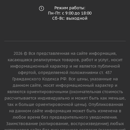
Режим работы:
Пн-Пт: с 9:00 до 18:00
Сб-Вс: выходной
2026 © Вся представленная на сайте информация,
касающаяся реализуемых товаров, работ и услуг, носит
информационный характер и не является публичной
офертой, определяемой положениями ст. 437
Гражданского Кодекса РФ. Все цены, указанные на
данном сайте, носят информационный характер и
являются ориентировочными (окончательная стоимость
рассчитывается индивидуально и может быть как меньше,
так и больше ориентировочной цены). Опубликованная
на данном сайте информация может быть изменена в
любое время без предварительного уведомления.
Заимствование (копирование, воспроизведение) любых