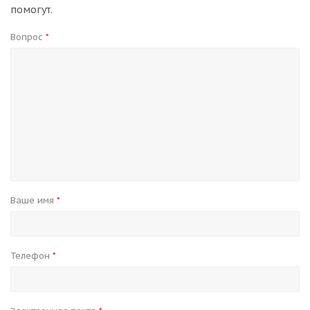
помогут.
Вопрос
*
Ваше имя
*
Телефон
*