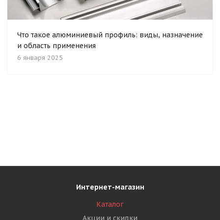
Что такое алюминиевый профиль: виды, назначение
и область применения
6 января 2025
Интернет-магазин
Каталог
Акции и скидки