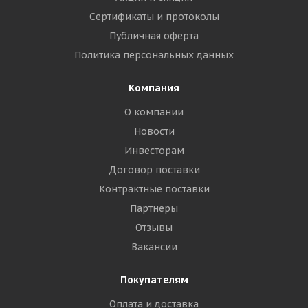
Сертификаты и протоколы
Публичная оферта
Политика персональных данных
Компания
О компании
Новости
Инвесторам
Договор поставки
Контрактные поставки
Партнеры
Отзывы
Вакансии
Покупателям
Оплата и доставка