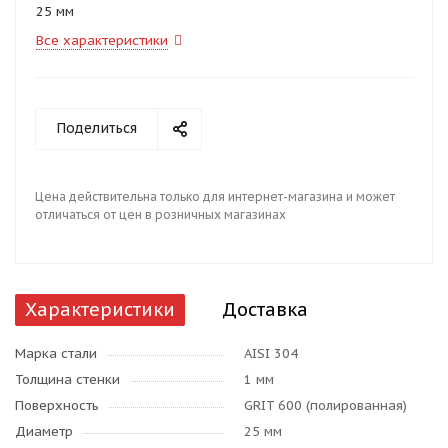
25 мм
Все характеристики
Поделиться
Цена действительна только для интернет-магазина и может
отличаться от цен в розничных магазинах
Характеристики
Доставка
Марка стали
AISI 304
Толщина стенки
1 мм
Поверхность
GRIT 600 (полированная)
Диаметр
25 мм