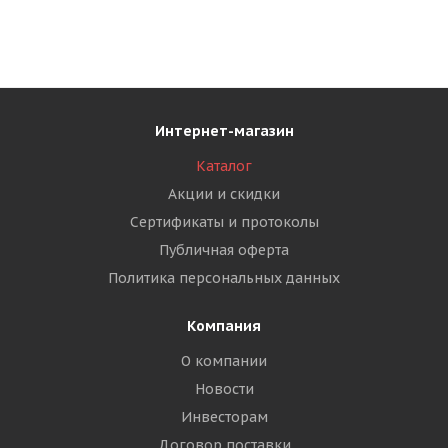
Интернет-магазин
Каталог
Акции и скидки
Сертификаты и протоколы
Публичная оферта
Политика персональных данных
Компания
О компании
Новости
Инвесторам
Договор поставки