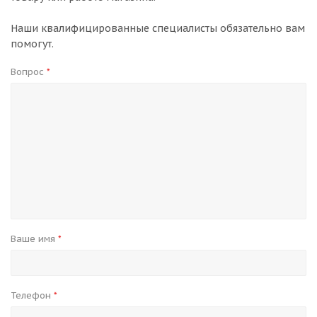
Наши квалифицированные специалисты обязательно вам
помогут.
Вопрос
*
Ваше имя
*
Телефон
*