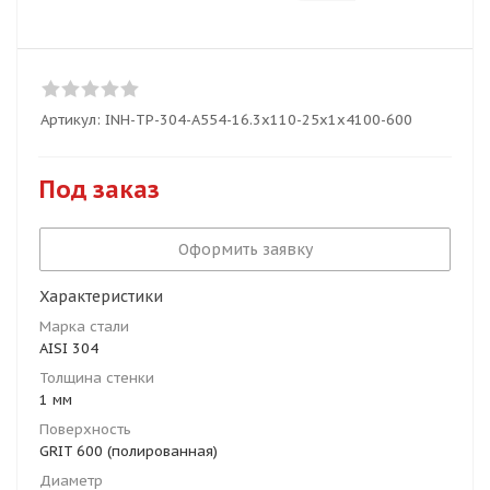
Артикул:
INH-TP-304-A554-16.3x110-25x1x4100-600
Под заказ
Оформить заявку
Характеристики
Марка стали
AISI 304
Толщина стенки
1 мм
Поверхность
GRIT 600 (полированная)
Диаметр