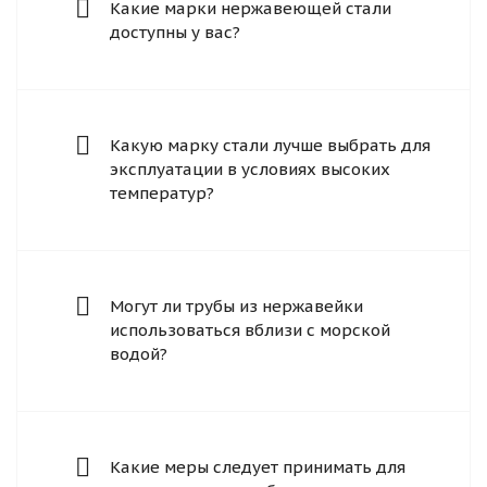
Какие марки нержавеющей стали
доступны у вас?
Какую марку стали лучше выбрать для
эксплуатации в условиях высоких
температур?
Могут ли трубы из нержавейки
использоваться вблизи с морской
водой?
Какие меры следует принимать для