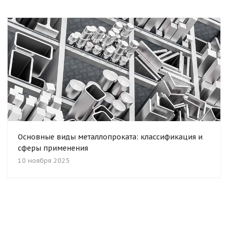
Основные виды металлопроката: классификация и
сферы применения
10 ноября 2025