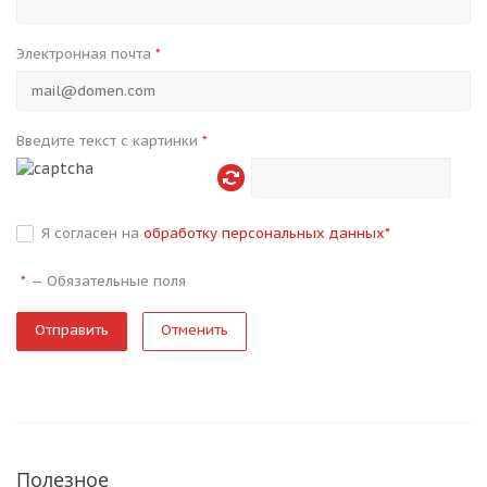
Электронная почта
*
Введите текст с картинки
*
Я согласен на
обработку персональных данных
*
—
Обязательные поля
*
Отменить
Полезное