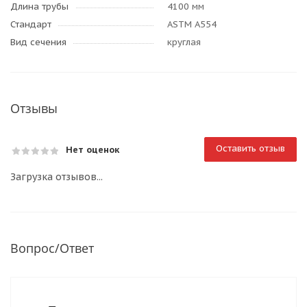
Длина трубы
4100 мм
Стандарт
ASTM A554
Вид сечения
круглая
Отзывы
Оставить отзыв
Нет оценок
Загрузка отзывов...
Вопрос/Ответ