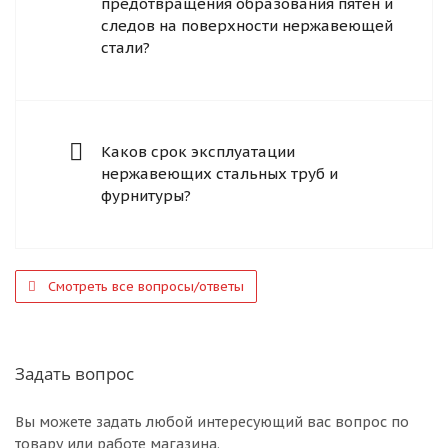
предотвращения образования пятен и
следов на поверхности нержавеющей
стали?
Каков срок эксплуатации
нержавеющих стальных труб и
фурнитуры?
Смотреть все вопросы/ответы
Задать вопрос
Вы можете задать любой интересующий вас вопрос по
товару или работе магазина.