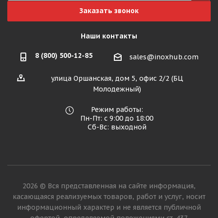
Заказать звонок
Наши контакты
8 (800) 500-12-85
sales@inoxhub.com
улица Оршанская, дом 5, офис 2/2 (БЦ
Молодежный)
Режим работы:
Пн-Пт: с 9:00 до 18:00
Сб-Вс: выходной
2026 © Вся представленная на сайте информация,
касающаяся реализуемых товаров, работ и услуг, носит
информационный характер и не является публичной