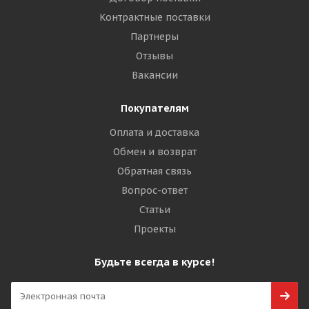
Контрактные поставки
Партнеры
Отзывы
Вакансии
Покупателям
Оплата и доставка
Обмен и возврат
Обратная связь
Вопрос-ответ
Статьи
Проекты
Будьте всегда в курсе!